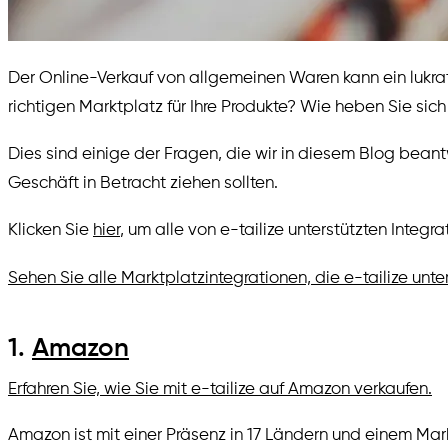
Der Online-Verkauf von allgemeinen Waren kann ein lukra
richtigen Marktplatz für Ihre Produkte? Wie heben Sie sic
Dies sind einige der Fragen, die wir in diesem Blog beant
Geschäft in Betracht ziehen sollten.
Klicken Sie
hier
, um alle von e-tailize unterstützten Inte
Sehen Sie alle Marktplatzintegrationen, die e-tailize unter
1.
Amazon
Erfahren Sie, wie Sie mit e-tailize auf Amazon verkaufen.
Amazon ist mit einer Präsenz in 17 Ländern und einem Mar