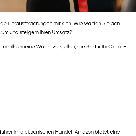
nige Herausforderungen mit sich. Wie wählen Sie den
likum und steigern Ihren Umsatz?
ür allgemeine Waren vorstellen, die Sie für Ihr Online-
führer im elektronischen Handel. Amazon bietet eine