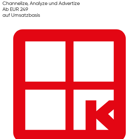
Channelize, Analyze und Advertize
Ab EUR 249
auf Umsatzbasis