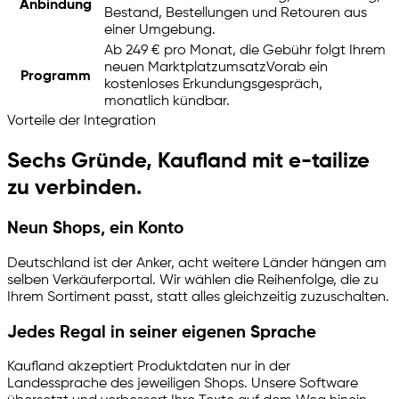
Anbindung
Bestand, Bestellungen und Retouren aus
einer Umgebung.
Ab 249 € pro Monat, die Gebühr folgt Ihrem
neuen Marktplatzumsatz
Vorab ein
Programm
kostenloses Erkundungsgespräch,
monatlich kündbar.
Vorteile der Integration
Sechs Gründe, Kaufland mit
e-tailize
zu verbinden.
Neun Shops, ein Konto
Deutschland ist der Anker, acht weitere Länder hängen am
selben Verkäuferportal. Wir wählen die Reihenfolge, die zu
Ihrem Sortiment passt, statt alles gleichzeitig zuzuschalten.
Jedes Regal in seiner eigenen Sprache
Kaufland akzeptiert Produktdaten nur in der
Landessprache des jeweiligen Shops. Unsere Software