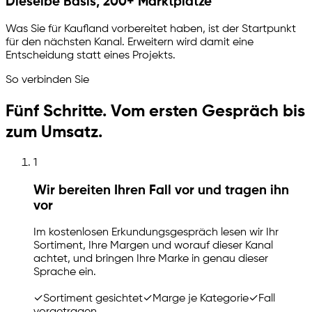
Dieselbe Basis, 200+ Marktplätze
Was Sie für Kaufland vorbereitet haben, ist der Startpunkt
für den nächsten Kanal. Erweitern wird damit eine
Entscheidung statt eines Projekts.
So verbinden Sie
Fünf Schritte. Vom ersten Gespräch bis
zum Umsatz.
1
Wir bereiten Ihren Fall vor und tragen ihn
vor
Im kostenlosen Erkundungsgespräch lesen wir Ihr
Sortiment, Ihre Margen und worauf dieser Kanal
achtet, und bringen Ihre Marke in genau dieser
Sprache ein.
✓
Sortiment gesichtet
✓
Marge je Kategorie
✓
Fall