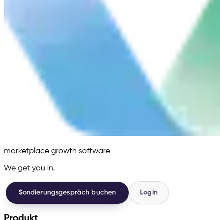
marketplace growth software
We get you in.
Sondierungsgespräch buchen
Login
Produkt