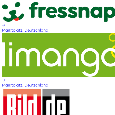
→
Marktplatz, Deutschland
→
Marktplatz, Deutschland