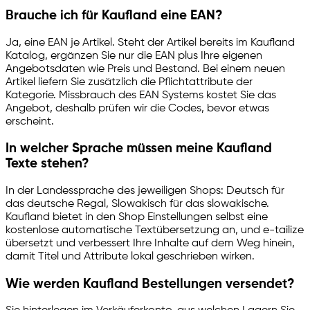
Brauche ich für Kaufland eine EAN?
Ja, eine EAN je Artikel. Steht der Artikel bereits im Kaufland
Katalog, ergänzen Sie nur die EAN plus Ihre eigenen
Angebotsdaten wie Preis und Bestand. Bei einem neuen
Artikel liefern Sie zusätzlich die Pflichtattribute der
Kategorie. Missbrauch des EAN Systems kostet Sie das
Angebot, deshalb prüfen wir die Codes, bevor etwas
erscheint.
In welcher Sprache müssen meine Kaufland
Texte stehen?
In der Landessprache des jeweiligen Shops: Deutsch für
das deutsche Regal, Slowakisch für das slowakische.
Kaufland bietet in den Shop Einstellungen selbst eine
kostenlose automatische Textübersetzung an, und
e-tailize
übersetzt und verbessert Ihre Inhalte auf dem Weg hinein,
damit Titel und Attribute lokal geschrieben wirken.
Wie werden Kaufland Bestellungen versendet?