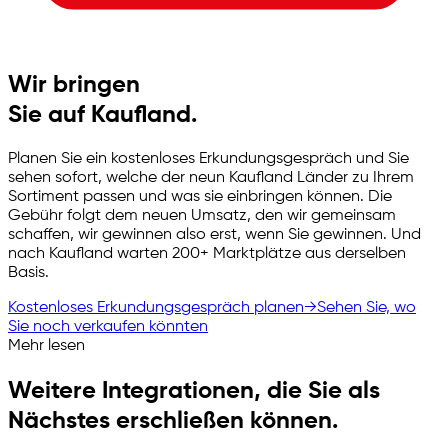
Wir bringen
Sie auf Kaufland.
Planen Sie ein kostenloses Erkundungsgespräch und Sie
sehen sofort, welche der neun Kaufland Länder zu Ihrem
Sortiment passen und was sie einbringen können. Die
Gebühr folgt dem neuen Umsatz, den wir gemeinsam
schaffen, wir gewinnen also erst, wenn Sie gewinnen. Und
nach Kaufland warten 200+ Marktplätze aus derselben
Basis.
Kostenloses Erkundungsgespräch planen
→
Sehen Sie, wo
Sie noch verkaufen könnten
Mehr lesen
Weitere Integrationen, die Sie als
Nächstes erschließen können.