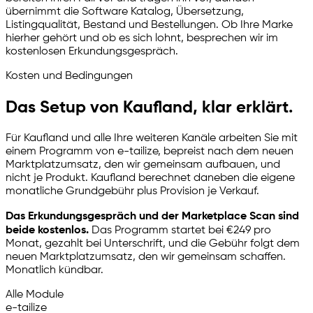
übernimmt die Software Katalog, Übersetzung,
Listingqualität, Bestand und Bestellungen. Ob Ihre Marke
hierher gehört und ob es sich lohnt, besprechen wir im
kostenlosen Erkundungsgespräch.
Kosten und Bedingungen
Das Setup von Kaufland, klar erklärt.
Für Kaufland und alle Ihre weiteren Kanäle arbeiten Sie mit
einem Programm von
e-tailize
, bepreist nach dem neuen
Marktplatzumsatz, den wir gemeinsam aufbauen, und
nicht je Produkt. Kaufland berechnet daneben die eigene
monatliche Grundgebühr plus Provision je Verkauf.
Das Erkundungsgespräch und der Marketplace Scan sind
beide kostenlos.
Das Programm startet bei €249 pro
Monat, gezahlt bei Unterschrift, und die Gebühr folgt dem
neuen Marktplatzumsatz, den wir gemeinsam schaffen.
Monatlich kündbar.
Alle Module
e-tailize