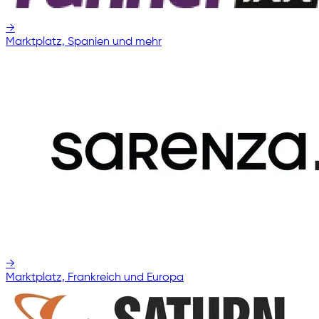
→
Marktplatz, Spanien und mehr
→
Marktplatz, Frankreich und Europa