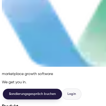
marketplace growth software
We get you in.
Sondierungsgespräch buchen
Login