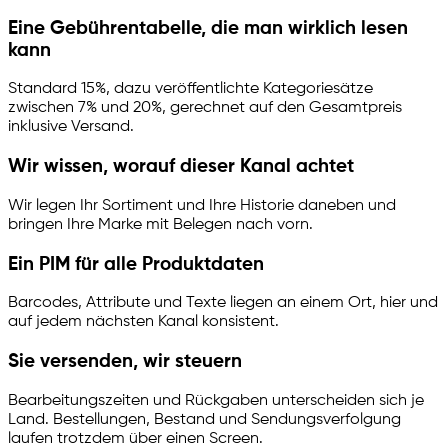
Eine Gebührentabelle, die man wirklich lesen
kann
Standard 15%, dazu veröffentlichte Kategoriesätze
zwischen 7% und 20%, gerechnet auf den Gesamtpreis
inklusive Versand.
Wir wissen, worauf dieser Kanal achtet
Wir legen Ihr Sortiment und Ihre Historie daneben und
bringen Ihre Marke mit Belegen nach vorn.
Ein PIM für alle Produktdaten
Barcodes, Attribute und Texte liegen an einem Ort, hier und
auf jedem nächsten Kanal konsistent.
Sie versenden, wir steuern
Bearbeitungszeiten und Rückgaben unterscheiden sich je
Land. Bestellungen, Bestand und Sendungsverfolgung
laufen trotzdem über einen Screen.