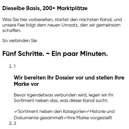
Dieselbe Basis, 200+ Marktplätze
Was Sie hier vorbereiten, startet den nächsten Kanal, und
unsere Fee folgt dem neuen Umsatz, den wir gemeinsam
schaffen.
So verbinden Sie
Fünf Schritte. ~ Ein paar Minuten.
1
Wir bereiten Ihr Dossier vor und stellen Ihre
Marke vor
Bevor irgendetwas verbunden wird, legen wir Ihr
Sortiment neben das, was dieser Kanal sucht.
✓
Sortiment neben den Kategorien
✓
Historie und
Dokumente gesammelt
✓
Ihre Marke vorgestellt
2