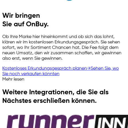
Wir bringen
Sie auf OnBuy.
Ob Ihre Marke hier hineinkommt und ob sich das lohnt,
klären wir im kostenlosen Erkundungsgespräch. Sie sehen
sofort, wo Ihr Sortiment Chancen hat. Die Fee folgt dem
neuen Umsatz, den wir zusammen schaffen, wir gewinnen
also erst, wenn Sie gewinnen.
Kostenloses Erkundungsgespräch planen
→
Sehen Sie, wo
Sie noch verkaufen könnten
Mehr lesen
Weitere Integrationen, die Sie als
Nächstes erschließen können.