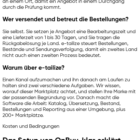
an einem Ort, damit ein Angebot in einem Durchgang
durch die Prüfung kommt.
Wer versendet und betreut die Bestellungen?
Sie selbst. Sie setzen je Angebot eine Bearbeitungszeit und
eine Lieferzeit von 1 bis 30 Tagen, und Sie tragen die
Rückgabelösung je Land.
e-tailize
steuert Bestellungen,
Bestände und Sendungsverfolgung, damit ein zweites Land
nicht auch einen zweiten Prozess bedeutet.
Warum über
e-tailize
?
Einen Kanal aufzumachen und ihn danach am Laufen zu
halten sind zwei verschiedene Aufgaben. Wir wissen,
worauf dieser Marktplatz achtet, und stellen Ihre Marke mit
der passenden Begründung vor. Danach macht die
Software die Arbeit: Katalog, Übersetzung, Bestand,
Bestellungen und Reporting aus einer Umgebung, plus
200+ Marktplätze.
Kosten und Bedingungen