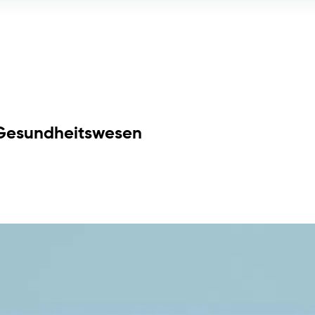
s Gesundheitswesen