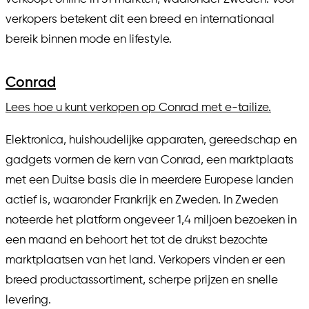
verkopers betekent dit een breed en internationaal
bereik binnen mode en lifestyle.
Conrad
Lees hoe u kunt verkopen op Conrad met e-tailize.
Elektronica, huishoudelijke apparaten, gereedschap en
gadgets vormen de kern van Conrad, een marktplaats
met een Duitse basis die in meerdere Europese landen
actief is, waaronder Frankrijk en Zweden. In Zweden
noteerde het platform ongeveer 1,4 miljoen bezoeken in
een maand en behoort het tot de drukst bezochte
marktplaatsen van het land. Verkopers vinden er een
breed productassortiment, scherpe prijzen en snelle
levering.