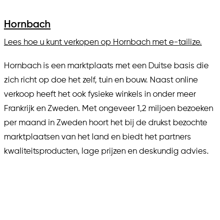
Hornbach
Lees hoe u kunt verkopen op Hornbach met e-tailize.
Hornbach is een marktplaats met een Duitse basis die
zich richt op doe het zelf, tuin en bouw. Naast online
verkoop heeft het ook fysieke winkels in onder meer
Frankrijk en Zweden. Met ongeveer 1,2 miljoen bezoeken
per maand in Zweden hoort het bij de drukst bezochte
marktplaatsen van het land en biedt het partners
kwaliteitsproducten, lage prijzen en deskundig advies.