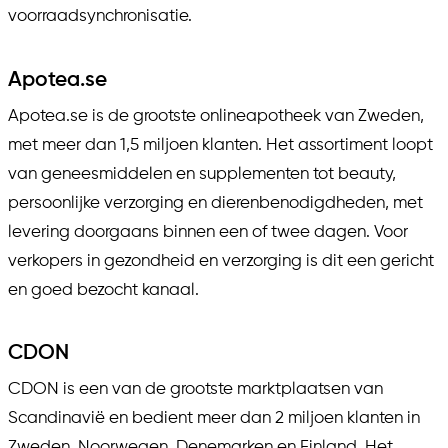
voorraadsynchronisatie.
Apotea.se
Apotea.se is de grootste onlineapotheek van Zweden,
met meer dan 1,5 miljoen klanten. Het assortiment loopt
van geneesmiddelen en supplementen tot beauty,
persoonlijke verzorging en dierenbenodigdheden, met
levering doorgaans binnen een of twee dagen. Voor
verkopers in gezondheid en verzorging is dit een gericht
en goed bezocht kanaal.
CDON
CDON is een van de grootste marktplaatsen van
Scandinavië en bedient meer dan 2 miljoen klanten in
Zweden, Noorwegen, Denemarken en Finland. Het