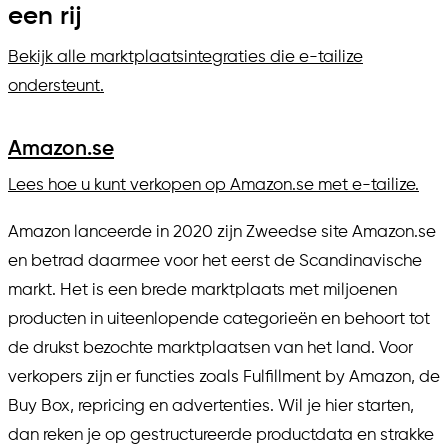
een rij
Bekijk alle marktplaatsintegraties die e-tailize
ondersteunt.
Amazon.se
Lees hoe u kunt verkopen op Amazon.se met e-tailize.
Amazon lanceerde in 2020 zijn Zweedse site Amazon.se
en betrad daarmee voor het eerst de Scandinavische
markt. Het is een brede marktplaats met miljoenen
producten in uiteenlopende categorieën en behoort tot
de drukst bezochte marktplaatsen van het land. Voor
verkopers zijn er functies zoals Fulfillment by Amazon, de
Buy Box, repricing en advertenties. Wil je hier starten,
dan reken je op gestructureerde productdata en strakke