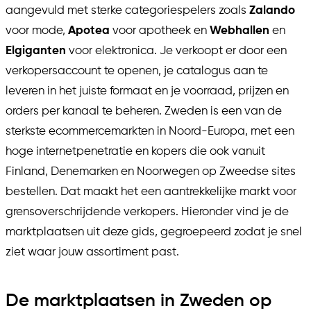
aangevuld met sterke categoriespelers zoals
Zalando
voor mode,
Apotea
voor apotheek en
Webhallen
en
Elgiganten
voor elektronica. Je verkoopt er door een
verkopersaccount te openen, je catalogus aan te
leveren in het juiste formaat en je voorraad, prijzen en
orders per kanaal te beheren. Zweden is een van de
sterkste ecommercemarkten in Noord-Europa, met een
hoge internetpenetratie en kopers die ook vanuit
Finland, Denemarken en Noorwegen op Zweedse sites
bestellen. Dat maakt het een aantrekkelijke markt voor
grensoverschrijdende verkopers. Hieronder vind je de
marktplaatsen uit deze gids, gegroepeerd zodat je snel
ziet waar jouw assortiment past.
De marktplaatsen in Zweden op