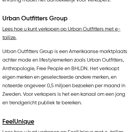
ervaring maakt het aantrekkelijk voor verkopers.
Urban Outfitters Group
Lees hoe u kunt verkopen op Urban Outfitters met e-
tailize.
Urban Outfitters Group is een Amerikaanse marktplaats
achter mode en lifestylemerken zoals Urban Outfitters,
Anthropologie, Free People en BHLDN. Het verkoopt
eigen merken en geselecteerde andere merken, en
noteerde ongeveer 0,5 miljoen bezoeken per maand in
Zweden. Voor verkopers is het een kanaal om een jong
en trendgericht publiek te bereiken.
FeelUnique