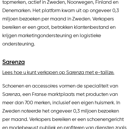
topmerken, actief in Zweden, Noorwegen, Finland en
Denemarken. Het platform kwam uit op ongeveer 0,3
miljoen bezoeken per maand in Zweden. Verkopers
bereiken er een groot, betrokken klantenbestand en
krijgen marketingondersteuning en logistieke
ondersteuning.
Sarenza
Lees hoe u kunt verkopen op Sarenza met e-tailize.
Schoenen en accessoires vormen de specialiteit van
Sarenza, een Franse marktplaats met producten van
meer dan 700 merken, inclusief een eigen huismerk. In
Zweden noteerde het ongeveer 0,3 miljoen bezoeken
per maand. Verkopers bereiken er een schoenengericht
en modebewust publiek en profiteren van diensten zoals