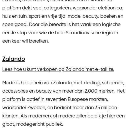
platform dekt veel categorieën, waaronder elektronica,
huis en tuin, sport en vrije tijd, mode, beauty, boeken en
speelgoed. Door die breedte is het vaak een logische
eerste stap voor wie de hele Scandinavische regio in
een keer wil bereiken.
Zalando
Lees hoe u kunt verkopen op Zalando met e-tailize.
Mode is het terrein van Zalando, met kleding, schoenen,
accessoires en beauty van meer dan 2.000 merken. Het
platform is actief in zeventien Europese markten,
waaronder Zweden, en bedient meer dan 35 miljoen
klanten. Als modemerk of moderetailer bereik je hier een
groot, modegericht publiek.