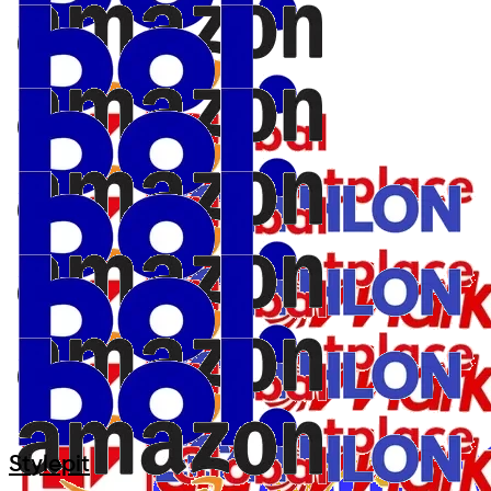
Stylepit