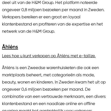
deel uit van de H&M Group. Het platform noteerde
ongeveer 0,8 miljoen bezoeken per maand in Zweden.
Verkopers bereiken er een groot en loyaal
klantenbestand en profiteren van de expertise en het
netwerk van de H&M Group.
Åhléns
Lees hoe u kunt verkopen op Åhléns met e-tailize.
Åhléns is een Zweedse warenhuisketen die ook een
marktplaats beheert, met categorieën als mode,
beauty, wonen en kinderen. In Zweden kwam het uit op
ongeveer 0,6 miljoen bezoeken per maand. De
combinatie van een vertrouwde merknaam, een divers
klantenbestand en een naadloze online en offline