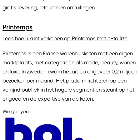
gratis levering, retouren en omruilingen.
Printemps
Lees hoe u kunt verkopen op Printemps met e-tailize.
Printemps is een Franse warenhuisketen met een eigen
marktplaats, met categorieën als mode, beauty, wonen
en luxe. In Zweden kwam het uit op ongeveer 0,2 miljoen
bezoeken per maand. Het platform richt zich op een
verfijnd publiek in het hogere segment en steunt op het
erfgoed en de expertise van de keten.
We get you
in.