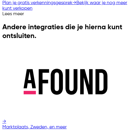
Plan je gratis verkenningsgesprek
→
Bekijk waar je nog meer
kunt verkopen
Lees meer
Andere integraties die je hierna kunt
ontsluiten.
→
Marktplaats, Zweden, en meer