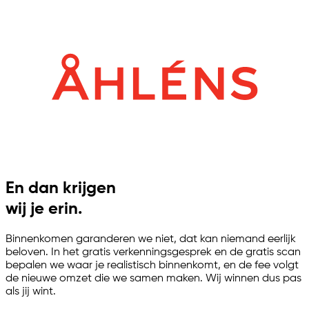
En dan krijgen
wij je erin.
Binnenkomen garanderen we niet, dat kan niemand eerlijk
beloven. In het gratis verkenningsgesprek en de gratis scan
bepalen we waar je realistisch binnenkomt, en de fee volgt
de nieuwe omzet die we samen maken. Wij winnen dus pas
als jij wint.