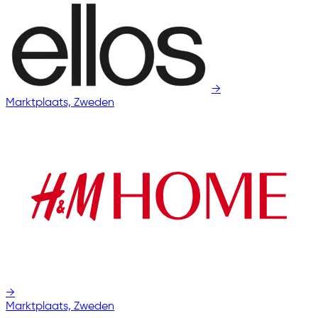
→
Marktplaats, Zweden
→
Marktplaats, Zweden