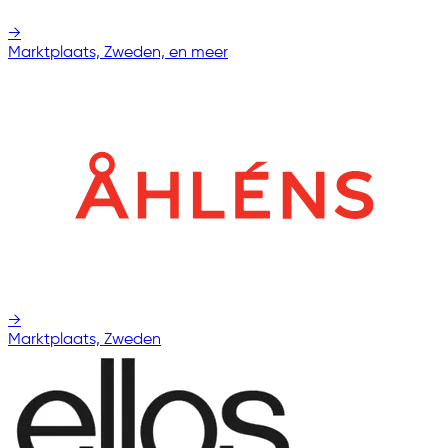
→
Marktplaats, Zweden, en meer
→
Marktplaats, Zweden