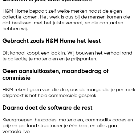
H&M Home bepaalt zelf welke merken naast de eigen
collectie komen. Het werk is dus bij de mensen komen die
dat beslissen, met het juiste verhaal, en die contacten
hebben wij.
Gebracht zoals H&M Home het leest
Dit kanaal koopt een look in. Wij bouwen het verhaal rond
je collectie, je materialen en je prijspunten.
Geen aansluitkosten, maandbedrag of
commissie
H&M rekent geen van die drie, dus de marge die je per merk
afspreekt is het hele commerciële gesprek.
Daarna doet de software de rest
Kleurgroepen, hexcodes, materialen, commodity codes en
prijzen per land structureer je één keer, en alles gaat
vertaald live.