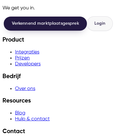
We get you in.
Verkennend marktplaatsgesprek
Login
Product
Integraties
Prijzen
Developers
Bedrijf
Over ons
Resources
Blog
Hulp & contact
Contact