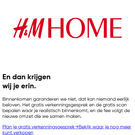
En dan krijgen
wij je erin.
Binnenkomen garanderen we niet, dat kan niemand eerlijk
beloven. Het gratis verkenningsgesprek en de gratis scan
bepalen waar je realistisch binnenkomt, en de fee volgt de
nieuwe omzet die we samen maken.
Plan je gratis verkenningsgesprek
→
Bekijk waar je nog meer
kunt verkopen