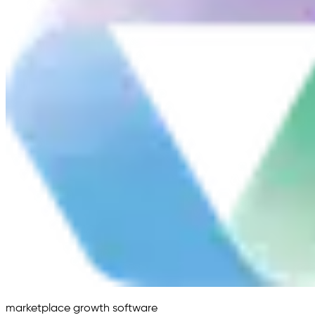
marketplace growth software