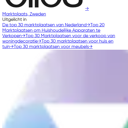
→
Marktplaats, Zweden
Uitgelicht in
De top 30 marktplaatsen van Nederland
→
Top 20
Marktplaatsen om Huishoudelijke Apparaten te
Verkopen
→
Top 30 Marktplaatsen voor de verkoop van
woningdecoratie
→
Top 30 marktplaatsen voor huis en
tuin
→
Top 30 marktplaatsen voor meubels
→