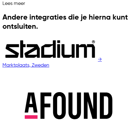
Lees meer
Andere integraties die je hierna kunt
ontsluiten.
→
Marktplaats, Zweden