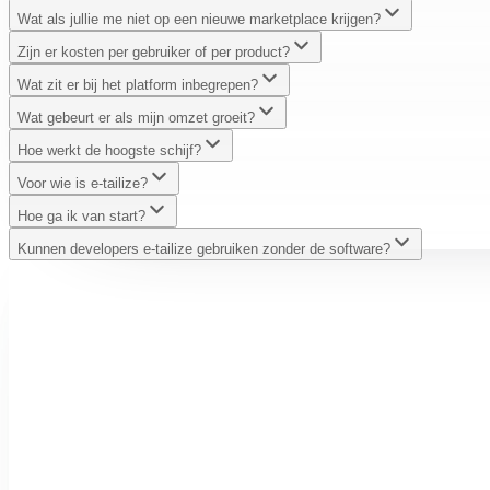
Wat als jullie me niet op een nieuwe marketplace krijgen?
Zijn er kosten per gebruiker of per product?
Wat zit er bij het platform inbegrepen?
Wat gebeurt er als mijn omzet groeit?
Hoe werkt de hoogste schijf?
Voor wie is e-tailize?
Hoe ga ik van start?
Kunnen developers e-tailize gebruiken zonder de software?