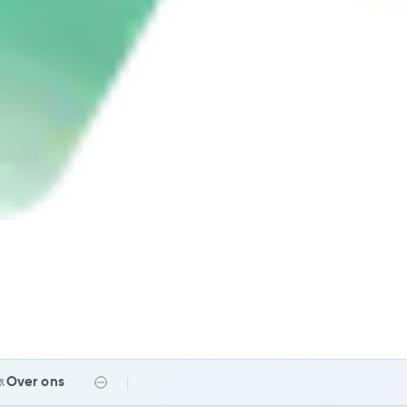
Over ons