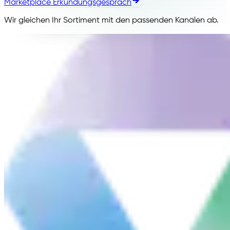
Marketplace Erkundungsgespräch
Wir gleichen Ihr Sortiment mit den passenden Kanälen ab.