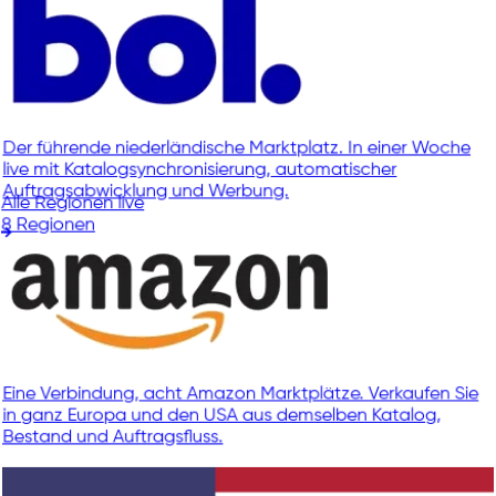
Der führende niederländische Marktplatz. In einer Woche
live mit Katalogsynchronisierung, automatischer
Auftragsabwicklung und Werbung.
Alle Regionen live
8 Regionen
Eine Verbindung, acht Amazon Marktplätze. Verkaufen Sie
in ganz Europa und den USA aus demselben Katalog,
Bestand und Auftragsfluss.