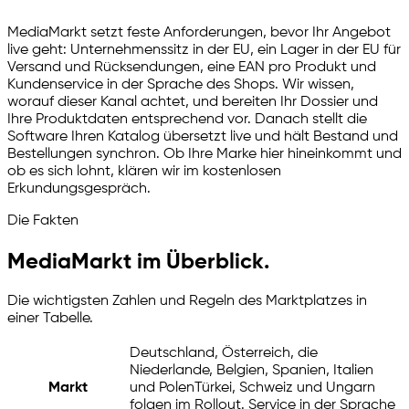
MediaMarkt setzt feste Anforderungen, bevor Ihr Angebot
live geht: Unternehmenssitz in der EU, ein Lager in der EU für
Versand und Rücksendungen, eine EAN pro Produkt und
Kundenservice in der Sprache des Shops. Wir wissen,
worauf dieser Kanal achtet, und bereiten Ihr Dossier und
Ihre Produktdaten entsprechend vor. Danach stellt die
Software Ihren Katalog übersetzt live und hält Bestand und
Bestellungen synchron. Ob Ihre Marke hier hineinkommt und
ob es sich lohnt, klären wir im kostenlosen
Erkundungsgespräch.
Die Fakten
MediaMarkt im Überblick.
Die wichtigsten Zahlen und Regeln des Marktplatzes in
einer Tabelle.
Deutschland, Österreich, die
Niederlande, Belgien, Spanien, Italien
Markt
und Polen
Türkei, Schweiz und Ungarn
folgen im Rollout. Service in der Sprache