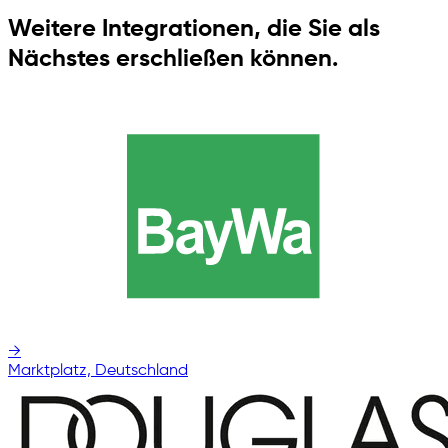
Weitere Integrationen, die Sie als
Nächstes erschließen können.
→
Marktplatz, Deutschland