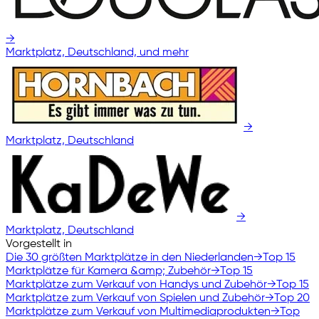
→
Marktplatz, Deutschland, und mehr
→
Marktplatz, Deutschland
→
Marktplatz, Deutschland
Vorgestellt in
Die 30 größten Marktplätze in den Niederlanden
→
Top 15
Marktplätze für Kamera &amp; Zubehör
→
Top 15
Marktplätze zum Verkauf von Handys und Zubehör
→
Top 15
Marktplätze zum Verkauf von Spielen und Zubehör
→
Top 20
Marktplätze zum Verkauf von Multimediaprodukten
→
Top