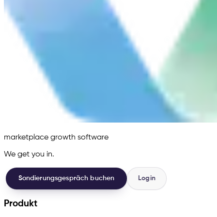
marketplace growth software
We get you in.
Sondierungsgespräch buchen
Login
Produkt