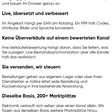
und bauen Ihr Dossier genau so.
Live, übersetzt und verbessert
Ihr Angebot hängt per EAN am Katalog. Ein PIM hält Codes,
Attribute, Bilder und Sprache konsistent.
Keine Überverkäufe auf einem bewerteten Kanal
Ihre Verkäuferbewertung hängt daran, dass Sie liefern, was
Sie zusagen. Live Bestandssynchronisation über alle Kanäle
hält das realistisch.
Sie versenden, wir steuern
Bestellungen gehen aus eigenem Lager oder über Ihren
Dienstleister.
e-tailize
leitet jede Bestellung und
Rücksendung in Ihre bestehende Abwicklung.
Dieselbe Basis, 200+ Marktplätze
Elektronik verkauft sich selten über einen Kanal allein. Wir
fügen aus derselben Basis weitere Marktplätze hinzu.