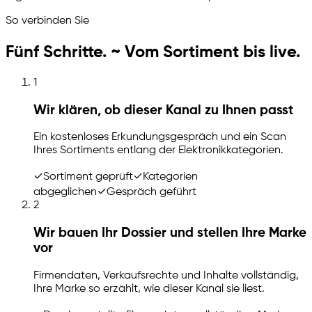
So verbinden Sie
Fünf Schritte. ~ Vom Sortiment bis live.
1
Wir klären, ob dieser Kanal zu Ihnen passt
Ein kostenloses Erkundungsgespräch und ein Scan
Ihres Sortiments entlang der Elektronikkategorien.
✓
Sortiment geprüft
✓
Kategorien
abgeglichen
✓
Gespräch geführt
2
Wir bauen Ihr Dossier und stellen Ihre Marke
vor
Firmendaten, Verkaufsrechte und Inhalte vollständig,
Ihre Marke so erzählt, wie dieser Kanal sie liest.