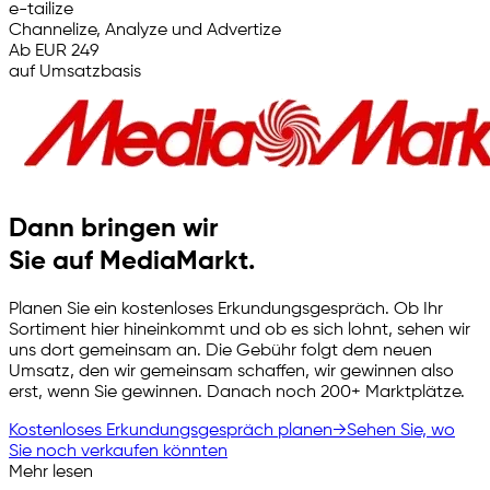
e-tailize
Channelize, Analyze und Advertize
Ab EUR 249
auf Umsatzbasis
Dann bringen wir
Sie auf MediaMarkt.
Planen Sie ein kostenloses Erkundungsgespräch. Ob Ihr
Sortiment hier hineinkommt und ob es sich lohnt, sehen wir
uns dort gemeinsam an. Die Gebühr folgt dem neuen
Umsatz, den wir gemeinsam schaffen, wir gewinnen also
erst, wenn Sie gewinnen. Danach noch 200+ Marktplätze.
Kostenloses Erkundungsgespräch planen
→
Sehen Sie, wo
Sie noch verkaufen könnten
Mehr lesen