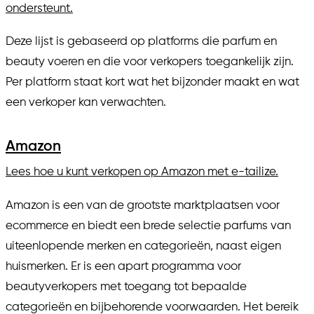
ondersteunt.
Deze lijst is gebaseerd op platforms die parfum en
beauty voeren en die voor verkopers toegankelijk zijn.
Per platform staat kort wat het bijzonder maakt en wat
een verkoper kan verwachten.
Amazon
Lees hoe u kunt verkopen op Amazon met e-tailize.
Amazon is een van de grootste marktplaatsen voor
ecommerce en biedt een brede selectie parfums van
uiteenlopende merken en categorieën, naast eigen
huismerken. Er is een apart programma voor
beautyverkopers met toegang tot bepaalde
categorieën en bijbehorende voorwaarden. Het bereik