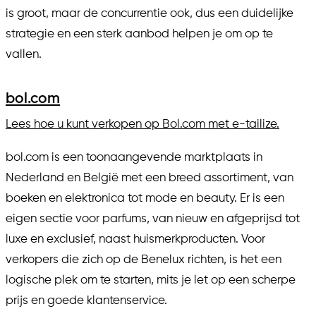
is groot, maar de concurrentie ook, dus een duidelijke
strategie en een sterk aanbod helpen je om op te
vallen.
bol.com
Lees hoe u kunt verkopen op Bol.com met e-tailize.
bol.com is een toonaangevende marktplaats in
Nederland en België met een breed assortiment, van
boeken en elektronica tot mode en beauty. Er is een
eigen sectie voor parfums, van nieuw en afgeprijsd tot
luxe en exclusief, naast huismerkproducten. Voor
verkopers die zich op de Benelux richten, is het een
logische plek om te starten, mits je let op een scherpe
prijs en goede klantenservice.