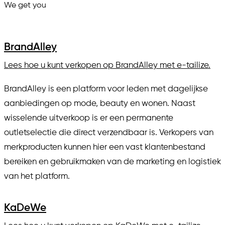
We get you
in.
BrandAlley
Lees hoe u kunt verkopen op BrandAlley met e-tailize.
BrandAlley is een platform voor leden met dagelijkse
aanbiedingen op mode, beauty en wonen. Naast
wisselende uitverkoop is er een permanente
outletselectie die direct verzendbaar is. Verkopers van
merkproducten kunnen hier een vast klantenbestand
bereiken en gebruikmaken van de marketing en logistiek
van het platform.
KaDeWe