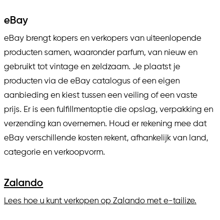
eBay
eBay brengt kopers en verkopers van uiteenlopende
producten samen, waaronder parfum, van nieuw en
gebruikt tot vintage en zeldzaam. Je plaatst je
producten via de eBay catalogus of een eigen
aanbieding en kiest tussen een veiling of een vaste
prijs. Er is een fulfillmentoptie die opslag, verpakking en
verzending kan overnemen. Houd er rekening mee dat
eBay verschillende kosten rekent, afhankelijk van land,
categorie en verkoopvorm.
Zalando
Lees hoe u kunt verkopen op Zalando met e-tailize.