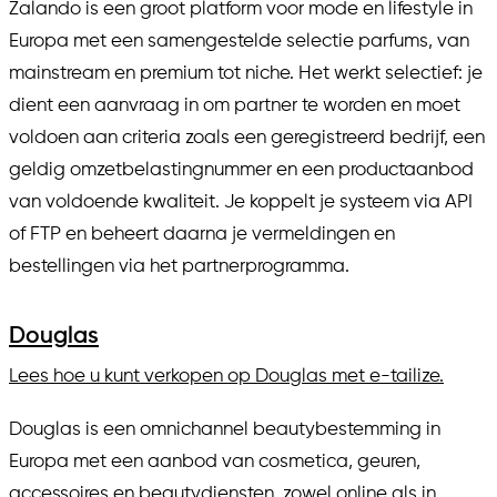
Zalando is een groot platform voor mode en lifestyle in
Europa met een samengestelde selectie parfums, van
mainstream en premium tot niche. Het werkt selectief: je
dient een aanvraag in om partner te worden en moet
voldoen aan criteria zoals een geregistreerd bedrijf, een
geldig omzetbelastingnummer en een productaanbod
van voldoende kwaliteit. Je koppelt je systeem via API
of FTP en beheert daarna je vermeldingen en
bestellingen via het partnerprogramma.
Douglas
Lees hoe u kunt verkopen op Douglas met e-tailize.
Douglas is een omnichannel beautybestemming in
Europa met een aanbod van cosmetica, geuren,
accessoires en beautydiensten, zowel online als in