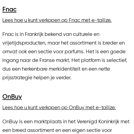
Fnac
Lees hoe u kunt verkopen op Fnac met e-tailize.
Fnac is in Frankrijk bekend van culturele en
vrijetijdsproducten, maar het assortiment is breder en
omvat ook een sectie voor parfums. Het is een goede
ingang naar de Franse markt. Het platform is selectief,
dus een herkenbare merkidentiteit en een nette
prijsstrategie helpen je verder.
OnBuy
Lees hoe u kunt verkopen op OnBuy met e-tailize.
OnBuy is een marktplaats in het Verenigd Koninkrijk met
een breed assortiment en een eigen sectie voor