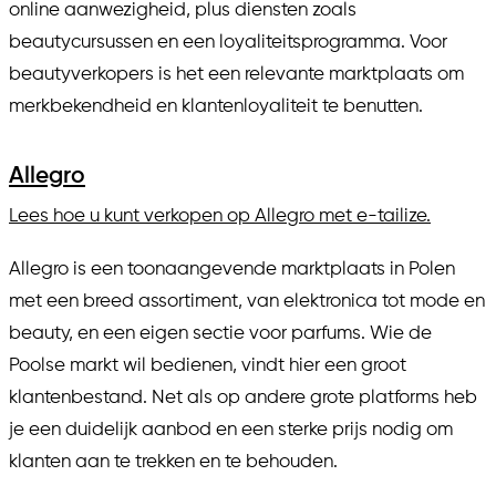
online aanwezigheid, plus diensten zoals
beautycursussen en een loyaliteitsprogramma. Voor
beautyverkopers is het een relevante marktplaats om
merkbekendheid en klantenloyaliteit te benutten.
Allegro
Lees hoe u kunt verkopen op Allegro met e-tailize.
Allegro is een toonaangevende marktplaats in Polen
met een breed assortiment, van elektronica tot mode en
beauty, en een eigen sectie voor parfums. Wie de
Poolse markt wil bedienen, vindt hier een groot
klantenbestand. Net als op andere grote platforms heb
je een duidelijk aanbod en een sterke prijs nodig om
klanten aan te trekken en te behouden.