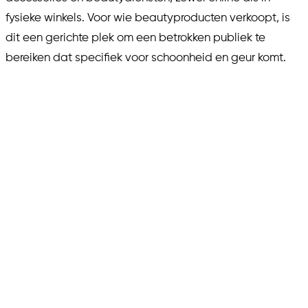
fysieke winkels. Voor wie beautyproducten verkoopt, is
dit een gerichte plek om een betrokken publiek te
bereiken dat specifiek voor schoonheid en geur komt.