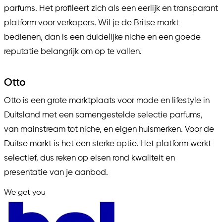
parfums. Het profileert zich als een eerlijk en transparant
platform voor verkopers. Wil je de Britse markt
bedienen, dan is een duidelijke niche en een goede
reputatie belangrijk om op te vallen.
Otto
Otto is een grote marktplaats voor mode en lifestyle in
Duitsland met een samengestelde selectie parfums,
van mainstream tot niche, en eigen huismerken. Voor de
Duitse markt is het een sterke optie. Het platform werkt
selectief, dus reken op eisen rond kwaliteit en
presentatie van je aanbod.
We get you
in.