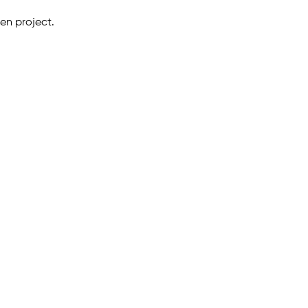
en project.