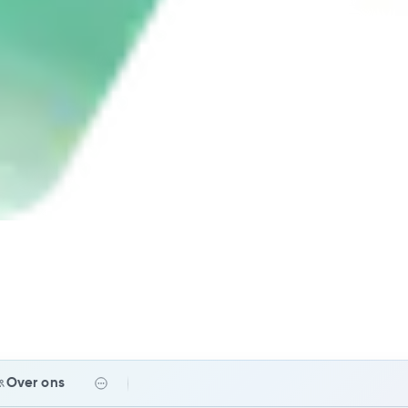
Over ons