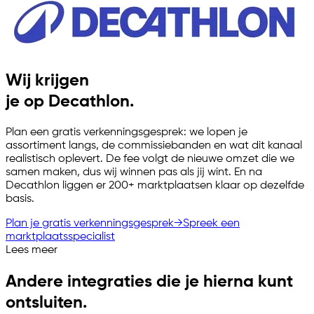
Wij krijgen
je op Decathlon.
Plan een gratis verkenningsgesprek: we lopen je
assortiment langs, de commissiebanden en wat dit kanaal
realistisch oplevert. De fee volgt de nieuwe omzet die we
samen maken, dus wij winnen pas als jij wint. En na
Decathlon liggen er 200+ marktplaatsen klaar op dezelfde
basis.
Plan je gratis verkenningsgesprek
→
Spreek een
marktplaatsspecialist
Lees meer
Andere integraties die je hierna kunt
ontsluiten.