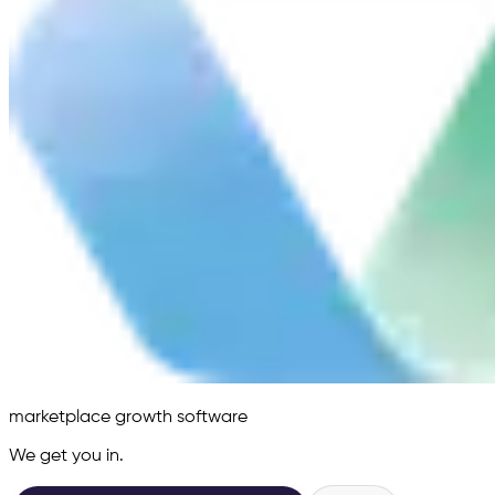
marketplace growth software
We get you in.