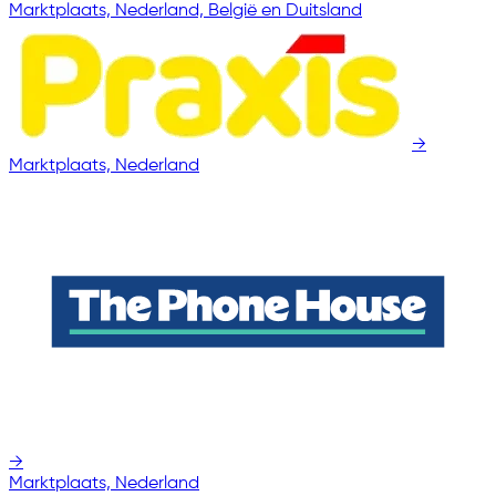
Marktplaats, Nederland, België en Duitsland
→
Marktplaats, Nederland
→
Marktplaats, Nederland