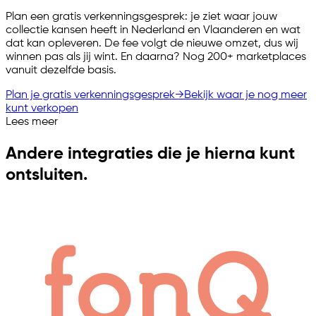
Plan een gratis verkenningsgesprek: je ziet waar jouw
collectie kansen heeft in Nederland en Vlaanderen en wat
dat kan opleveren. De fee volgt de nieuwe omzet, dus wij
winnen pas als jij wint. En daarna? Nog 200+ marketplaces
vanuit dezelfde basis.
Plan je gratis verkenningsgesprek
→
Bekijk waar je nog meer
kunt verkopen
Lees meer
Andere integraties die je hierna kunt
ontsluiten.