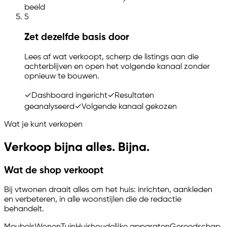
beeld
5
Zet dezelfde basis door
Lees af wat verkoopt, scherp de listings aan die
achterblijven en open het volgende kanaal zonder
opnieuw te bouwen.
✓
Dashboard ingericht
✓
Resultaten
geanalyseerd
✓
Volgende kanaal gekozen
Wat je kunt verkopen
Verkoop bijna alles. Bijna.
Wat de shop verkoopt
Bij vtwonen draait alles om het huis: inrichten, aankleden
en verbeteren, in alle woonstijlen die de redactie
behandelt.