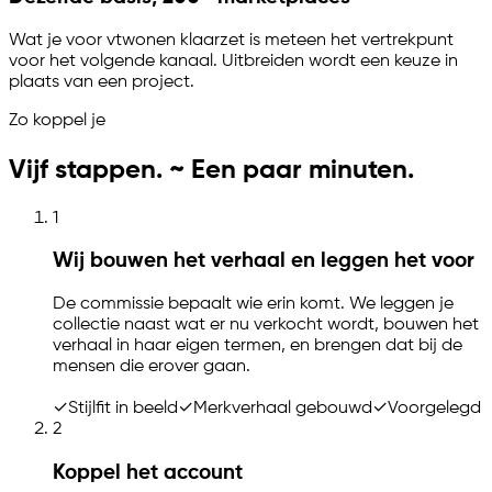
Wat je voor vtwonen klaarzet is meteen het vertrekpunt
voor het volgende kanaal. Uitbreiden wordt een keuze in
plaats van een project.
Zo koppel je
Vijf stappen. ~ Een paar minuten.
1
Wij bouwen het verhaal en leggen het voor
De commissie bepaalt wie erin komt. We leggen je
collectie naast wat er nu verkocht wordt, bouwen het
verhaal in haar eigen termen, en brengen dat bij de
mensen die erover gaan.
✓
Stijlfit in beeld
✓
Merkverhaal gebouwd
✓
Voorgelegd
2
Koppel het account