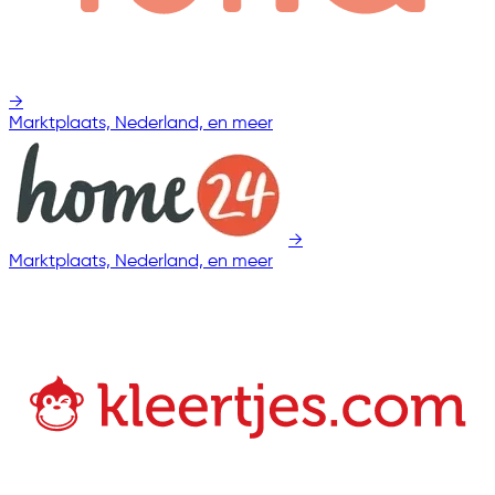
→
Marktplaats, Nederland, en meer
→
Marktplaats, Nederland, en meer