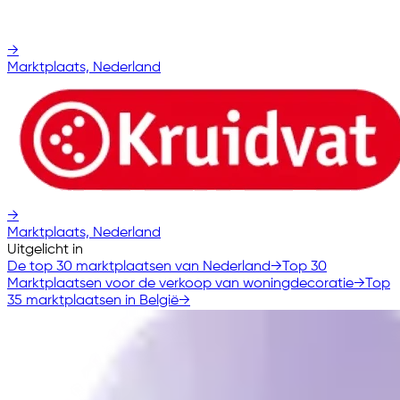
→
Marktplaats, Nederland
→
Marktplaats, Nederland
Uitgelicht in
De top 30 marktplaatsen van Nederland
→
Top 30
Marktplaatsen voor de verkoop van woningdecoratie
→
Top
35 marktplaatsen in België
→