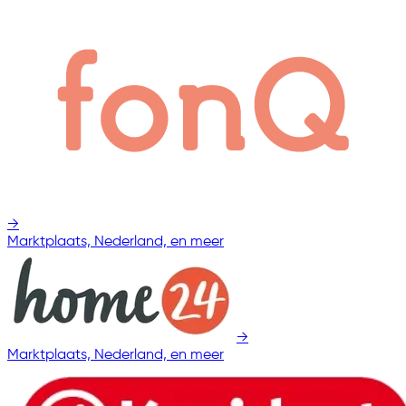
→
Marktplaats, Nederland, en meer
→
Marktplaats, Nederland, en meer