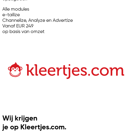
Alle modules
e-tailize
Channelize, Analyze en Advertize
Vanaf EUR 249
op basis van omzet
Wij krijgen
je op Kleertjes.com.