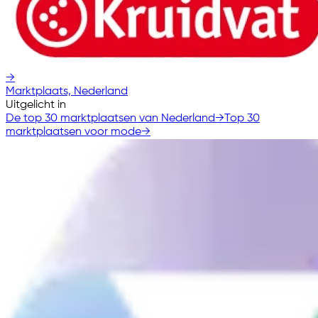
→
Marktplaats, Nederland
Uitgelicht in
De top 30 marktplaatsen van Nederland
→
Top 30
marktplaatsen voor mode
→