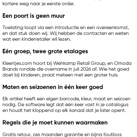
kortere weg naar je eerste order.
Een poort is geen muur
Toelating loopt via een introductie en een overeenkomst,
en dat stuk doen wij. Wij hebben de contacten en weten
wat een kinderretailer wil lezen.
Eén groep, twee grote etalages
Kleertjes.com hoort bij Wehkamp Retail Group, en Omoda
Brands rondde die overname in juli 2026 af. Wie het goed
doet bij kinderen, praat meteen met een groter huis.
Maten en seizoenen in één keer goed
Elk artikel heeft een eigen barcode, kleur, maat en seizoen
nodig. De software legt dat één keer vast in je catalogus
en houdt het kloppend op elk kanaal dat je later opent.
Regels die je moet kunnen waarmaken
Gratis retour, zes maanden garantie en bijna foutloos