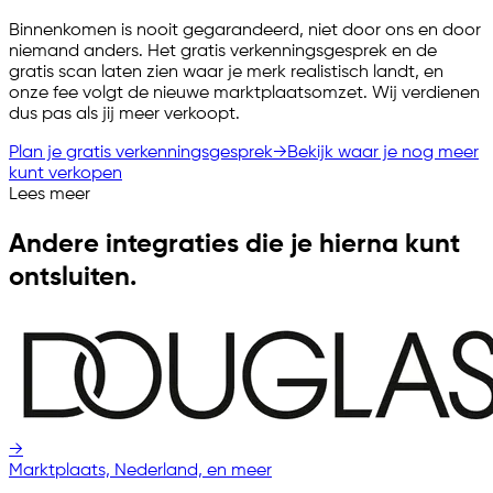
Binnenkomen is nooit gegarandeerd, niet door ons en door
niemand anders. Het gratis verkenningsgesprek en de
gratis scan laten zien waar je merk realistisch landt, en
onze fee volgt de nieuwe marktplaatsomzet. Wij verdienen
dus pas als jij meer verkoopt.
Plan je gratis verkenningsgesprek
→
Bekijk waar je nog meer
kunt verkopen
Lees meer
Andere integraties die je hierna kunt
ontsluiten.
→
Marktplaats, Nederland, en meer