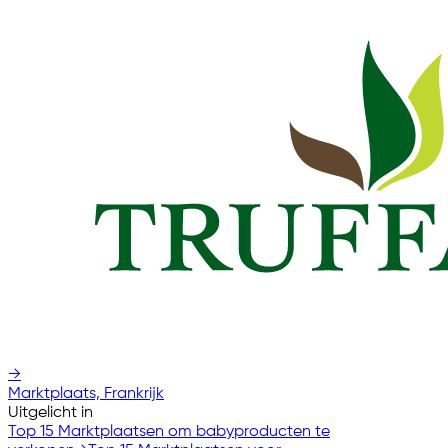
→
Marktplaats, Frankrijk
Uitgelicht in
Top 15 Marktplaatsen om babyproducten te