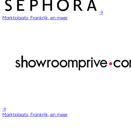
→
Marktplaats, Frankrijk, en meer
→
Marktplaats, Frankrijk, en meer