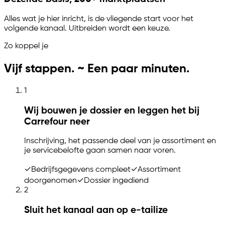
Alles wat je hier inricht, is de vliegende start voor het
volgende kanaal. Uitbreiden wordt een keuze.
Zo koppel je
Vijf stappen. ~ Een paar minuten.
1
Wij bouwen je dossier en leggen het bij
Carrefour neer
Inschrijving, het passende deel van je assortiment en
je servicebelofte gaan samen naar voren.
✓
Bedrijfsgegevens compleet
✓
Assortiment
doorgenomen
✓
Dossier ingediend
2
Sluit het kanaal aan op e-tailize