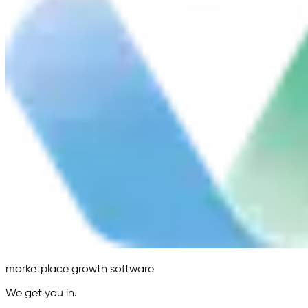
marketplace growth software
We get you in.