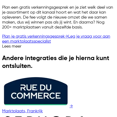
Plan een gratis verkenningsgesprek en je ziet welk deel van
je assortiment op dit kanaal hoort en wat het daar kan
opleveren. De fee volgt de nieuwe omzet die we samen
maken, dus wij winnen pas als jij wint. En daarna? Nog
200+ marktplaatsen vanuit dezelfde basis.
Plan je gratis verkenningsgesprek
→
Leg je vraag voor aan
een marktplaatsspecialist
Lees meer
Andere integraties die je hierna kunt
ontsluiten.
→
Marktplaats, Frankrijk