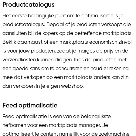
Productcatalogus
Het eerste belangrijke punt om te optimaliseren is je
productcatalogus. Bepaal of je producten verkoopt die
aansluiten bij de kopers op de betreffende marktplaats.
Bekijk daarnaast of een marktplaats economisch zinvol
is voor jouw producten, zodat je marges de prijs en de
verzendkosten kunnen dragen. Kies de producten met
een goede kans om te concurreren en houd er rekening
mee dat verkopen op een marktplaats anders kan zijn
dan verkopen in je eigen webshop.
Feed optimalisatie
Feed optimalisatie is een van de belangrijkste
hefbomen voor een marktplaats manager. Je
optimaliseert je content namelijk voor de zoekmachine