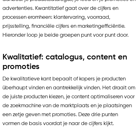
advertenties. Kwantitatief gaat over de cijfers en
processen eromheen: klantervaring, voorraad,
prijsstelling, financiële cijfers en marketingefficiëntie.
Hieronder loop je beide groepen punt voor punt door.
Kwalitatief: catalogus, content en
promoties
De kwalitatieve kant bepaalt of kopers je producten
überhaupt vinden en aantrekkelijk vinden. Het draait om
de juiste producten kiezen, je content optimaliseren voor
de zoekmachine van de marktplaats en je plaatsingen
een zetje geven met promoties. Deze drie punten
vormen de basis voordat je naar de cijfers kijkt.