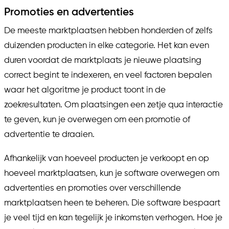
Promoties en advertenties
De meeste marktplaatsen hebben honderden of zelfs
duizenden producten in elke categorie. Het kan even
duren voordat de marktplaats je nieuwe plaatsing
correct begint te indexeren, en veel factoren bepalen
waar het algoritme je product toont in de
zoekresultaten. Om plaatsingen een zetje qua interactie
te geven, kun je overwegen om een promotie of
advertentie te draaien.
Afhankelijk van hoeveel producten je verkoopt en op
hoeveel marktplaatsen, kun je software overwegen om
advertenties en promoties over verschillende
marktplaatsen heen te beheren. Die software bespaart
je veel tijd en kan tegelijk je inkomsten verhogen. Hoe je