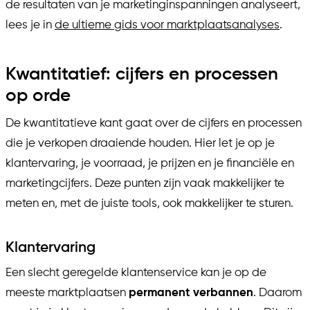
de resultaten van je marketinginspanningen analyseert,
lees je in
de ultieme gids voor marktplaatsanalyses
.
Kwantitatief: cijfers en processen
op orde
De kwantitatieve kant gaat over de cijfers en processen
die je verkopen draaiende houden. Hier let je op je
klantervaring, je voorraad, je prijzen en je financiële en
marketingcijfers. Deze punten zijn vaak makkelijker te
meten en, met de juiste tools, ook makkelijker te sturen.
Klantervaring
Een slecht geregelde klantenservice kan je op de
meeste marktplaatsen
permanent verbannen
. Daarom