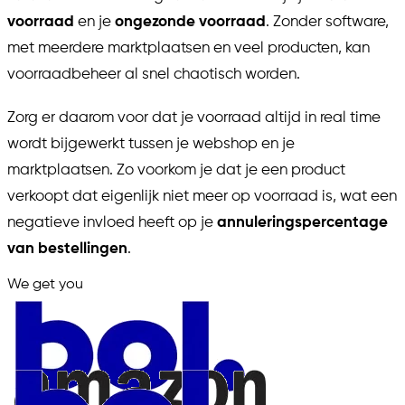
voorraad
en je
ongezonde voorraad
. Zonder software,
met meerdere marktplaatsen en veel producten, kan
voorraadbeheer al snel chaotisch worden.
Zorg er daarom voor dat je voorraad altijd in real time
wordt bijgewerkt tussen je webshop en je
marktplaatsen. Zo voorkom je dat je een product
verkoopt dat eigenlijk niet meer op voorraad is, wat een
negatieve invloed heeft op je
annuleringspercentage
van bestellingen
.
We get you
in.