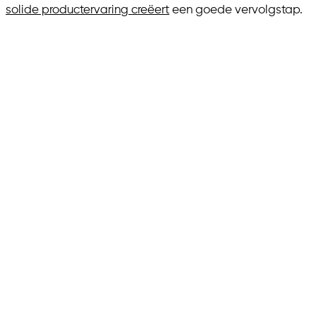
solide productervaring creëert
een goede vervolgstap.