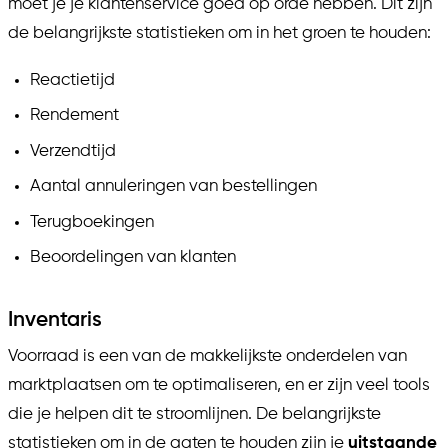
moet je je klantenservice goed op orde hebben. Dit zijn
de belangrijkste statistieken om in het groen te houden:
Reactietijd
Rendement
Verzendtijd
Aantal annuleringen van bestellingen
Terugboekingen
Beoordelingen van klanten
Inventaris
Voorraad is een van de makkelijkste onderdelen van
marktplaatsen om te optimaliseren, en er zijn veel tools
die je helpen dit te stroomlijnen. De belangrijkste
statistieken om in de gaten te houden zijn je
uitstaande