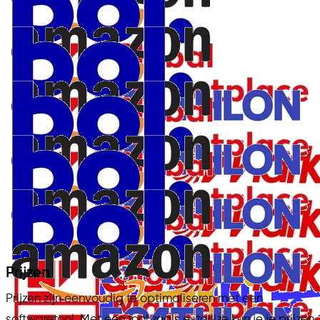
Prijzen
Prijzen zijn eenvoudig te optimaliseren met een
softwaretool. Met een tool zoals e-tailize kun je je prijzen