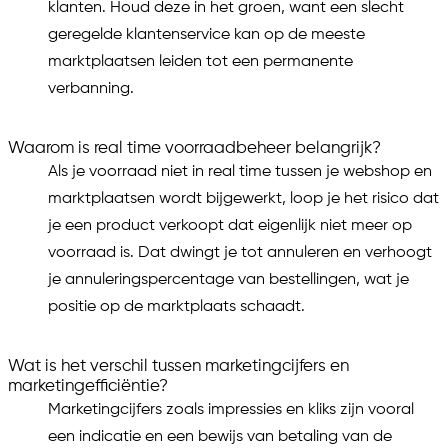
klanten. Houd deze in het groen, want een slecht
geregelde klantenservice kan op de meeste
marktplaatsen leiden tot een permanente
verbanning.
Waarom is real time voorraadbeheer belangrijk?
Als je voorraad niet in real time tussen je webshop en
marktplaatsen wordt bijgewerkt, loop je het risico dat
je een product verkoopt dat eigenlijk niet meer op
voorraad is. Dat dwingt je tot annuleren en verhoogt
je annuleringspercentage van bestellingen, wat je
positie op de marktplaats schaadt.
Wat is het verschil tussen marketingcijfers en
marketingefficiëntie?
Marketingcijfers zoals impressies en kliks zijn vooral
een indicatie en een bewijs van betaling van de