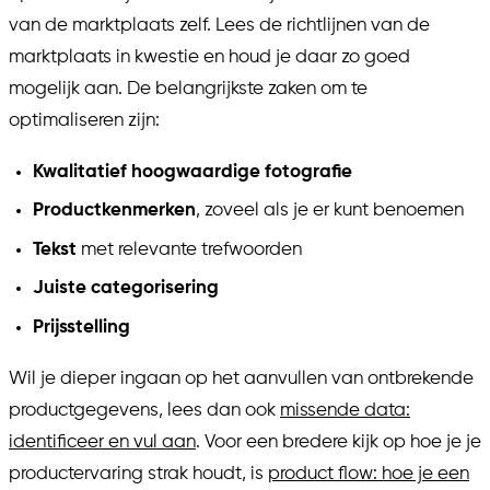
van de marktplaats zelf. Lees de richtlijnen van de
marktplaats in kwestie en houd je daar zo goed
mogelijk aan. De belangrijkste zaken om te
optimaliseren zijn:
Kwalitatief hoogwaardige fotografie
Productkenmerken
, zoveel als je er kunt benoemen
Tekst
met relevante trefwoorden
Juiste categorisering
Prijsstelling
Wil je dieper ingaan op het aanvullen van ontbrekende
productgegevens, lees dan ook
missende data:
identificeer en vul aan
. Voor een bredere kijk op hoe je je
productervaring strak houdt, is
product flow: hoe je een