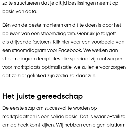
zo te structureren dat je altijd beslissingen neemt op
basis van data.
Één van de beste manieren om dit te doen is door het
bouwen van een stroomdiagram. Gebruik je targets
als drijvende factoren. Klik
hier
voor een voorbeeld van
een stroomdiagram voor Facebook. We werken aan
stroomdiagram templates die speciaal zijn ontworpen
voor marktplaats optimalisatie, we zullen ervoor zorgen
dat ze hier gelinked zijn zodra ze klaar zijn.
Het juiste gereedschap
De eerste stap om succesvol te worden op
marktplaatsen is een solide basis. Dat is waar e-tailize
om de hoek komt kijken. Wij hebben een eigen platform