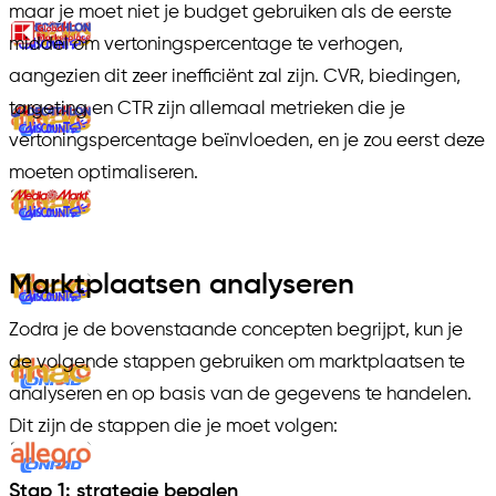
maar je moet niet je budget gebruiken als de eerste
middel om vertoningspercentage te verhogen,
aangezien dit zeer inefficiënt zal zijn. CVR, biedingen,
targeting en CTR zijn allemaal metrieken die je
vertoningspercentage beïnvloeden, en je zou eerst deze
moeten optimaliseren.
Marktplaatsen analyseren
Zodra je de bovenstaande concepten begrijpt, kun je
de volgende stappen gebruiken om marktplaatsen te
analyseren en op basis van de gegevens te handelen.
Dit zijn de stappen die je moet volgen:
Stap 1: strategie bepalen