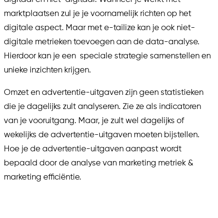
marktplaatsen zul je je voornamelijk richten op het
digitale aspect. Maar met e-tailize kan je ook niet-
digitale metrieken toevoegen aan de data-analyse.
Hierdoor kan je een speciale strategie samenstellen en
unieke inzichten krijgen.
Omzet en advertentie-uitgaven zijn geen statistieken
die je dagelijks zult analyseren. Zie ze als indicatoren
van je vooruitgang. Maar, je zult wel dagelijks of
wekelijks de advertentie-uitgaven moeten bijstellen.
Hoe je de advertentie-uitgaven aanpast wordt
bepaald door de analyse van marketing metriek &
marketing efficiëntie.