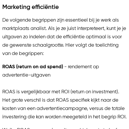
Marketing efficiëntie
De volgende begrippen zijn essentieel bij je werk als
marktplaats analist. Als je ze juist interpreteert, kunt je je
uitgaven zo indelen dat de efficiëntie optimaal is voor
de gewenste schaalgrootte. Hier volgt de toelichting
van de begrippen:
ROAS (return on ad spend)
- rendement op
advertentie-uitgaven
ROAS is vergelijkbaar met ROI (return on investment).
Het grote verschil is dat ROAS specifiek kijkt naar de
kosten van een advertentiecampagne, versus de totale
investering die kan worden meegeteld in het begrip ROI.