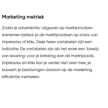
Marketing metriek
Zodra je advertentie-uitgaven op marktplaatsen
toenemen betaal je de marktplaatsen op basis van
impressies of kliks. Deze twee variabelen zijn een
indicatie. De variabelen zijn als het ware een 'bewijs
van levering' voor je betaling aan de marktplaats.
Impressies en kliks kan je verder niet veel mee, je
baseert je beslissingen daarom op de marketing
efficiëntie metrieken.