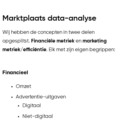
Marktplaats data-analyse
Wij hebben de concepten in twee delen
opgesplitst.
Financiële metriek
en
marketing
metriek/efficiëntie
. Elk met zijn eigen begrippen:
Financieel
Omzet
Advertentie-uitgaven
Digitaal
Niet-digitaal