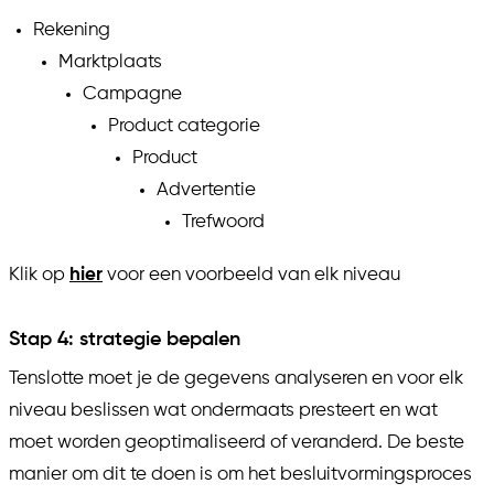
Rekening
Marktplaats
Campagne
Product categorie
Product
Advertentie
Trefwoord
Klik op
hier
voor een voorbeeld van elk niveau
Stap 4: strategie bepalen
Tenslotte moet je de gegevens analyseren en voor elk
niveau beslissen wat ondermaats presteert en wat
moet worden geoptimaliseerd of veranderd. De beste
manier om dit te doen is om het besluitvormingsproces