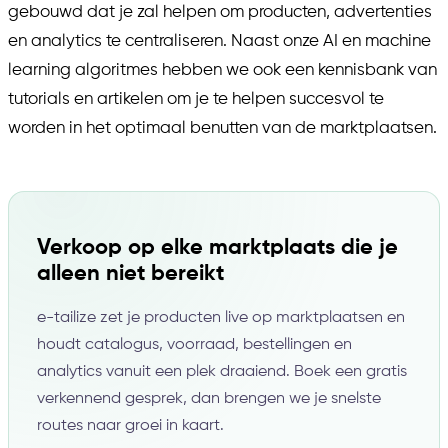
gebouwd dat je zal helpen om producten, advertenties
en analytics te centraliseren. Naast onze AI en machine
learning algoritmes hebben we ook een kennisbank van
tutorials en artikelen om je te helpen succesvol te
worden in het optimaal benutten van de marktplaatsen.
Verkoop op elke marktplaats die je
alleen niet bereikt
e-tailize zet je producten live op marktplaatsen en
houdt catalogus, voorraad, bestellingen en
analytics vanuit een plek draaiend. Boek een gratis
verkennend gesprek, dan brengen we je snelste
routes naar groei in kaart.