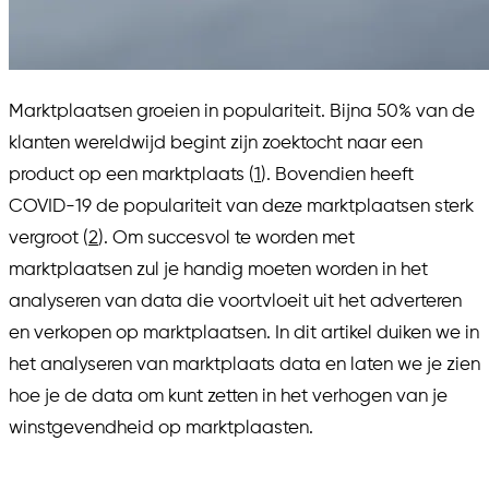
Marktplaatsen groeien in populariteit. Bijna 50% van de
klanten wereldwijd begint zijn zoektocht naar een
product op een marktplaats (
1
). Bovendien heeft
COVID-19 de populariteit van deze marktplaatsen sterk
vergroot (
2
). Om succesvol te worden met
marktplaatsen zul je handig moeten worden in het
analyseren van data die voortvloeit uit het adverteren
en verkopen op marktplaatsen. In dit artikel duiken we in
het analyseren van marktplaats data en laten we je zien
hoe je de data om kunt zetten in het verhogen van je
winstgevendheid op marktplaasten.