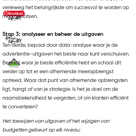
verreweg het belangrijkste om succesvol te worden op
marktplaatsen.
Stap 3: analyseer en beheer de uitgaven
Ten derde, bepaal door data-analyse waar je de
advertentie-uitgaven het beste naar kunt verschuiven.
Bepaal waar je beste efficiëntie hebt en schaal dit
verder op tot er een afnemende meeropbrengst
optreed. Waar dat punt van afnemende opbrengsten
ligt, hangt af van je strategie. Is het je doel om de
naamsbekendheid te vergroten, of om klanten efficiënt
te converteren?
Het toewijzen van uitgaven of het wijzigen van
budgetten gebeurt op elk niveau: