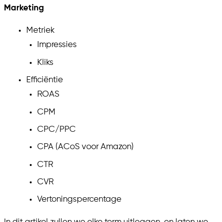
Marketing
Metriek
Impressies
Kliks
Efficiëntie
ROAS
CPM
CPC/PPC
CPA (ACoS voor Amazon)
CTR
CVR
Vertoningspercentage