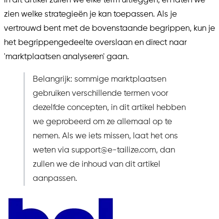
In dit artikel zullen we elke term uitleggen, en laten we
zien welke strategieën je kan toepassen. Als je
vertrouwd bent met de bovenstaande begrippen, kun je
het begrippengedeelte overslaan en direct naar
'marktplaatsen analyseren' gaan.
Belangrijk: sommige marktplaatsen
gebruiken verschillende termen voor
dezelfde concepten, in dit artikel hebben
we geprobeerd om ze allemaal op te
nemen. Als we iets missen, laat het ons
weten via support@e-tailize.com, dan
zullen we de inhoud van dit artikel
aanpassen.