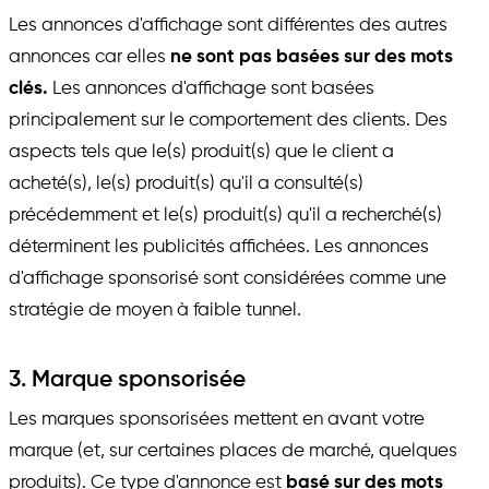
Les annonces d'affichage sont différentes des autres
annonces car elles
ne sont pas basées sur des mots
clés.
Les annonces d'affichage sont basées
principalement sur le comportement des clients. Des
aspects tels que le(s) produit(s) que le client a
acheté(s), le(s) produit(s) qu'il a consulté(s)
précédemment et le(s) produit(s) qu'il a recherché(s)
déterminent les publicités affichées. Les annonces
d'affichage sponsorisé sont considérées comme une
stratégie de moyen à faible tunnel.
3. Marque sponsorisée
Les marques sponsorisées mettent en avant votre
marque (et, sur certaines places de marché, quelques
produits). Ce type d'annonce est
basé sur des mots