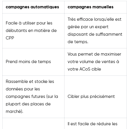
campagnes automatiques
campagnes manuelles
Très efficace lorsqu'elle est
Facile à utiliser pour les
gérée par un expert
débutants en matière de
disposant de suffisamment
CPP
de temps.
Vous permet de maximiser
Prend moins de temps
votre volume de ventes à
votre ACoS cible
Rassemble et stocke les
données pour les
campagnes futures (sur la
Cibler plus précisément
plupart des places de
marché).
Il est facile de réduire les