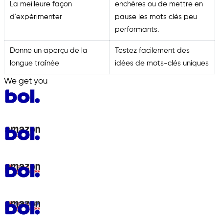
La meilleure façon
enchères ou de mettre en
d'expérimenter
pause les mots clés peu
performants.
Donne un aperçu de la
Testez facilement des
longue traînée
idées de mots-clés uniques
We get you
in.