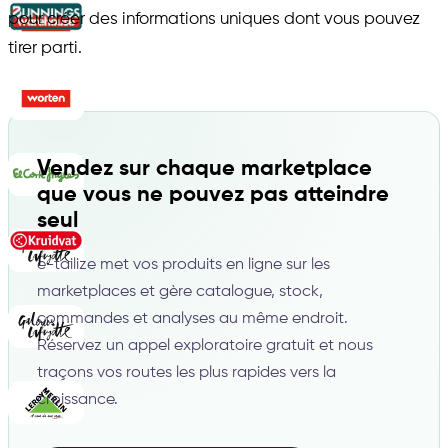
pour créer des informations uniques dont vous pouvez
tirer parti.
Vendez sur chaque marketplace
que vous ne pouvez pas atteindre
seul
e-tailize met vos produits en ligne sur les
marketplaces et gère catalogue, stock,
commandes et analyses au même endroit.
Réservez un appel exploratoire gratuit et nous
traçons vos routes les plus rapides vers la
croissance.