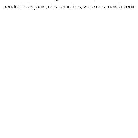
pendant des jours, des semaines, voire des mois à venir.