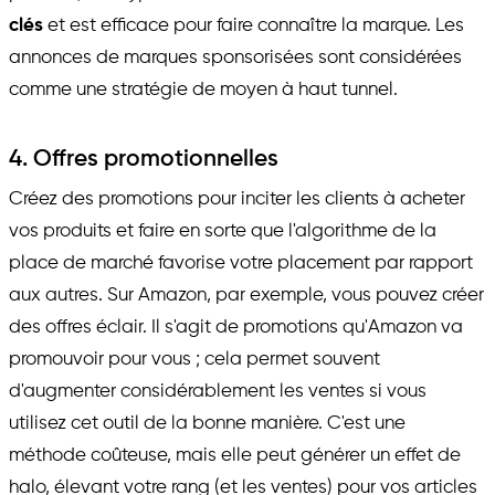
clés
et est efficace pour faire connaître la marque. Les
annonces de marques sponsorisées sont considérées
comme une stratégie de moyen à haut tunnel.
4. Offres promotionnelles
Créez des promotions pour inciter les clients à acheter
vos produits et faire en sorte que l'algorithme de la
place de marché favorise votre placement par rapport
aux autres. Sur Amazon, par exemple, vous pouvez créer
des offres éclair. Il s'agit de promotions qu'Amazon va
promouvoir pour vous ; cela permet souvent
d'augmenter considérablement les ventes si vous
utilisez cet outil de la bonne manière. C'est une
méthode coûteuse, mais elle peut générer un effet de
halo, élevant votre rang (et les ventes) pour vos articles