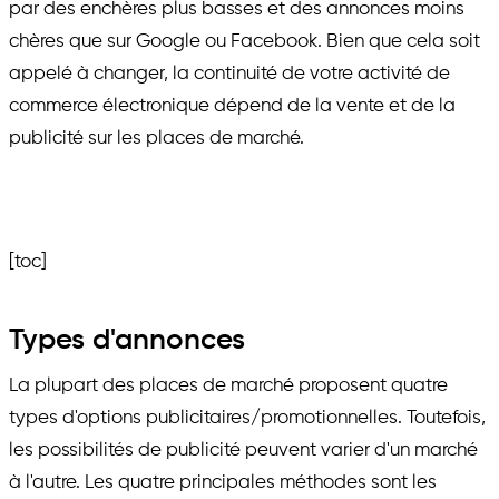
par des enchères plus basses et des annonces moins
chères que sur Google ou Facebook. Bien que cela soit
appelé à changer, la continuité de votre activité de
commerce électronique dépend de la vente et de la
publicité sur les places de marché.
[toc]
Types d'annonces
La plupart des places de marché proposent quatre
types d'options publicitaires/promotionnelles. Toutefois,
les possibilités de publicité peuvent varier d'un marché
à l'autre. Les quatre principales méthodes sont les