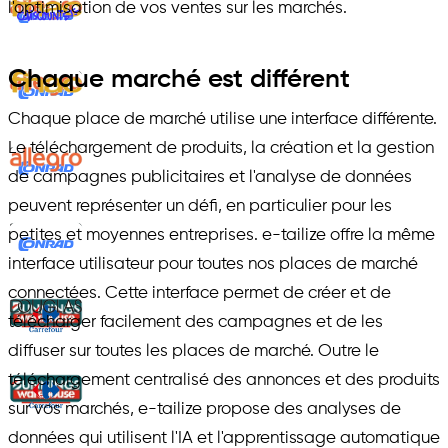
l'optimisation de vos ventes sur les marchés.
Chaque marché est différent
Chaque place de marché utilise une interface différente.
Le téléchargement de produits, la création et la gestion
de campagnes publicitaires et l'analyse de données
peuvent représenter un défi, en particulier pour les
petites et moyennes entreprises. e-tailize offre la même
interface utilisateur pour toutes nos places de marché
connectées. Cette interface permet de créer et de
télécharger facilement des campagnes et de les
diffuser sur toutes les places de marché. Outre le
téléchargement centralisé des annonces et des produits
sur vos marchés, e-tailize propose des analyses de
données qui utilisent l'IA et l'apprentissage automatique