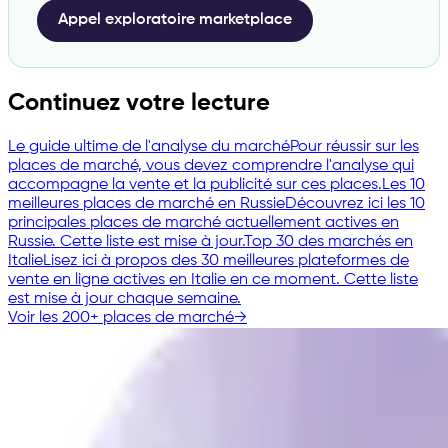
Appel exploratoire marketplace
Continuez votre lecture
Le guide ultime de l'analyse du marché
Pour réussir sur les
places de marché, vous devez comprendre l'analyse qui
accompagne la vente et la publicité sur ces places.
Les 10
meilleures places de marché en Russie
Découvrez ici les 10
principales places de marché actuellement actives en
Russie. Cette liste est mise à jour.
Top 30 des marchés en
Italie
Lisez ici à propos des 30 meilleures plateformes de
vente en ligne actives en Italie en ce moment. Cette liste
est mise à jour chaque semaine.
Voir les 200+ places de marché
→