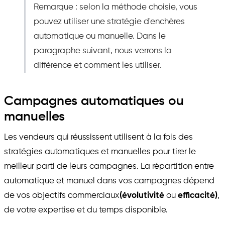
Remarque : selon la méthode choisie, vous
pouvez utiliser une stratégie d'enchères
automatique ou manuelle. Dans le
paragraphe suivant, nous verrons la
différence et comment les utiliser.
Campagnes automatiques ou
manuelles
Les vendeurs qui réussissent utilisent à la fois des
stratégies automatiques et manuelles pour tirer le
meilleur parti de leurs campagnes. La répartition entre
automatique et manuel dans vos campagnes dépend
de vos objectifs commerciaux
(évolutivité
ou
efficacité)
,
de votre expertise et du temps disponible.