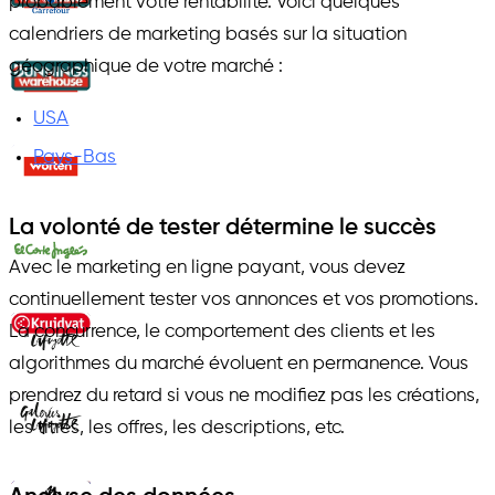
probablement votre rentabilité. Voici quelques
calendriers de marketing basés sur la situation
géographique de votre marché :
USA
Pays-Bas
La volonté de tester détermine le succès
Avec le marketing en ligne payant, vous devez
continuellement tester vos annonces et vos promotions.
La concurrence, le comportement des clients et les
algorithmes du marché évoluent en permanence. Vous
prendrez du retard si vous ne modifiez pas les créations,
les titres, les offres, les descriptions, etc.