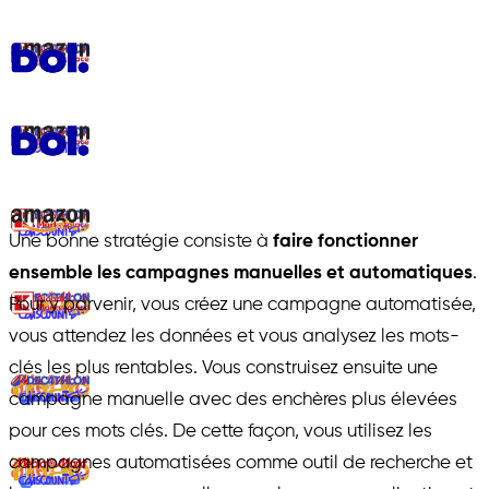
Une bonne stratégie consiste à
faire fonctionner
ensemble les campagnes manuelles et automatiques
.
Pour y parvenir, vous créez une campagne automatisée,
vous attendez les données et vous analysez les mots-
clés les plus rentables. Vous construisez ensuite une
campagne manuelle avec des enchères plus élevées
pour ces mots clés. De cette façon, vous utilisez les
campagnes automatisées comme outil de recherche et