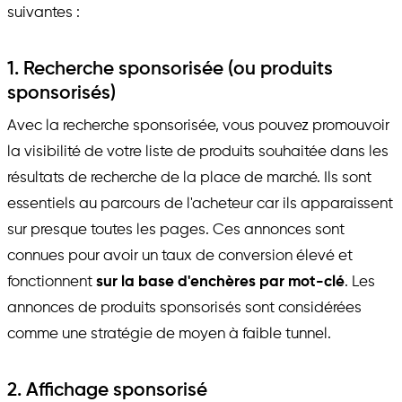
suivantes :
1. Recherche sponsorisée (ou produits
sponsorisés)
Avec la recherche sponsorisée, vous pouvez promouvoir
la visibilité de votre liste de produits souhaitée dans les
résultats de recherche de la place de marché. Ils sont
essentiels au parcours de l'acheteur car ils apparaissent
sur presque toutes les pages. Ces annonces sont
connues pour avoir un taux de conversion élevé et
fonctionnent
sur la base d'enchères par mot-clé
. Les
annonces de produits sponsorisés sont considérées
comme une stratégie de moyen à faible tunnel.
2. Affichage sponsorisé