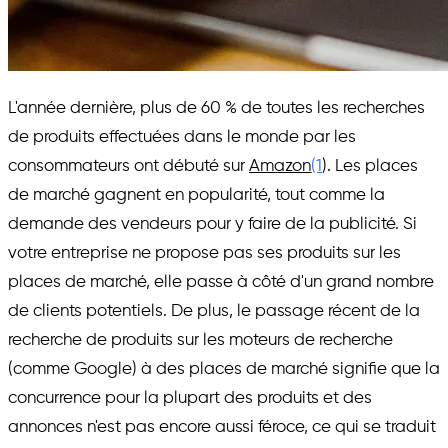
L'année dernière, plus de 60 % de toutes les recherches
de produits effectuées dans le monde par les
consommateurs ont débuté sur
Amazon
(1
). Les places
de marché gagnent en popularité, tout comme la
demande des vendeurs pour y faire de la publicité. Si
votre entreprise ne propose pas ses produits sur les
places de marché, elle passe à côté d'un grand nombre
de clients potentiels. De plus, le passage récent de la
recherche de produits sur les moteurs de recherche
(comme Google) à des places de marché signifie que la
concurrence pour la plupart des produits et des
annonces n'est pas encore aussi féroce, ce qui se traduit