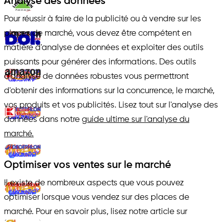
Analyse des données
Pour réussir à faire de la publicité ou à vendre sur les
places de marché, vous devez être compétent en
matière d'analyse de données et exploiter des outils
puissants pour générer des informations. Des outils
d'analyse de données robustes vous permettront
d'obtenir des informations sur la concurrence, le marché,
vos produits et vos publicités. Lisez tout sur l'analyse des
données dans notre
guide ultime sur l'analyse du
marché.
Optimiser vos ventes sur le marché
Il existe de nombreux aspects que vous pouvez
optimiser lorsque vous vendez sur des places de
marché. Pour en savoir plus, lisez notre article sur