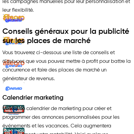
les campagnes manuelles pour leur personnalisation et
leur flexibilité.
Conseils généraux pour la publicité
sur les places de marché
Vous trouverez ci-dessous une liste de conseils et
d'astuces que vous pouvez mettre à profit pour battre la
concurrence et faire des places de marché un
générateur de revenus.
Calendrier marketing
Utilisez un calendrier de marketing pour créer et
programmer des annonces personnalisées pour les
événements et les vacances. Cela augmentera