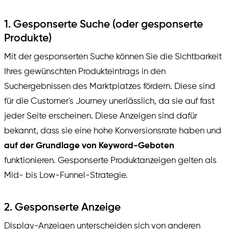
1. Gesponserte Suche (oder gesponserte
Produkte)
Mit der gesponserten Suche können Sie die Sichtbarkeit
Ihres gewünschten Produkteintrags in den
Suchergebnissen des Marktplatzes fördern. Diese sind
für die Customer's Journey unerlässlich, da sie auf fast
jeder Seite erscheinen. Diese Anzeigen sind dafür
bekannt, dass sie eine hohe Konversionsrate haben und
auf der Grundlage von Keyword-Geboten
funktionieren. Gesponserte Produktanzeigen gelten als
Mid- bis Low-Funnel-Strategie.
2. Gesponserte Anzeige
Display-Anzeigen unterscheiden sich von anderen