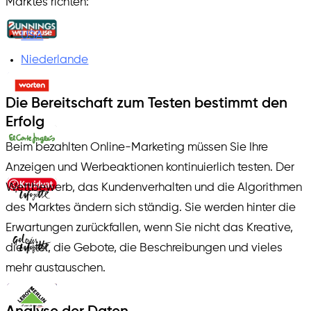
Marktes richten:
USA
Niederlande
Die Bereitschaft zum Testen bestimmt den
Erfolg
Beim bezahlten Online-Marketing müssen Sie Ihre
Anzeigen und Werbeaktionen kontinuierlich testen. Der
Wettbewerb, das Kundenverhalten und die Algorithmen
des Marktes ändern sich ständig. Sie werden hinter die
Erwartungen zurückfallen, wenn Sie nicht das Kreative,
die Titel, die Gebote, die Beschreibungen und vieles
mehr austauschen.