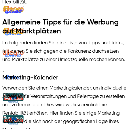
Flexibilität.
Allgemeine Tipps für die Werbung
auf Marktplätzen
Im Folgenden finden Sie eine Liste von Tipps und Tricks,
mit denen Sie sich gegen die Konkurrenz durchsetzen
und Marktplätze zu einer Umsatzquelle machen können.
Marketing-Kalender
Verwenden Sie einen Marketingkalender, um individuelle
Anzeigen für Veranstaltungen und Feiertage zu erstellen
und zu terminieren. Dies wird wahrscheinlich Ihre
Rentabilität erhöhen. Hier finden Sie einige Marketing-
Kalender, die sich nach der geografischen Lage Ihres