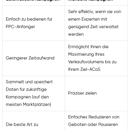
Sehr effektiv, wenn sie von
Einfach zu bedienen für
einem Experten mit
PPC-Anfänger
genügend Zeit verwaltet
werden
Ermöglicht Ihnen die
Maximierung Ihres
Geringerer Zeitaufwand
Verkaufsvolumens bis zu
Ihrem Ziel-ACoS
Sammelt und speichert
Daten für zukünftige
Präziser zielen
Kampagnen (auf den
meisten Marktplätzen)
Einfaches Reduzieren von
Die beste Art zu
Geboten oder Pausieren