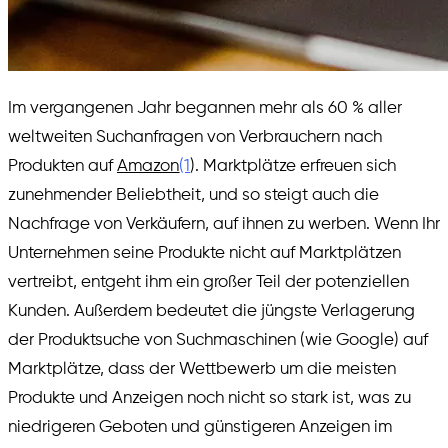
Im vergangenen Jahr begannen mehr als 60 % aller
weltweiten Suchanfragen von Verbrauchern nach
Produkten auf
Amazon
(1
). Marktplätze erfreuen sich
zunehmender Beliebtheit, und so steigt auch die
Nachfrage von Verkäufern, auf ihnen zu werben. Wenn Ihr
Unternehmen seine Produkte nicht auf Marktplätzen
vertreibt, entgeht ihm ein großer Teil der potenziellen
Kunden. Außerdem bedeutet die jüngste Verlagerung
der Produktsuche von Suchmaschinen (wie Google) auf
Marktplätze, dass der Wettbewerb um die meisten
Produkte und Anzeigen noch nicht so stark ist, was zu
niedrigeren Geboten und günstigeren Anzeigen im