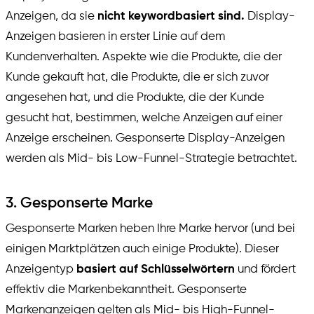
Anzeigen, da sie
nicht keywordbasiert sind.
Display-
Anzeigen basieren in erster Linie auf dem
Kundenverhalten. Aspekte wie die Produkte, die der
Kunde gekauft hat, die Produkte, die er sich zuvor
angesehen hat, und die Produkte, die der Kunde
gesucht hat, bestimmen, welche Anzeigen auf einer
Anzeige erscheinen. Gesponserte Display-Anzeigen
werden als Mid- bis Low-Funnel-Strategie betrachtet.
3. Gesponserte Marke
Gesponserte Marken heben Ihre Marke hervor (und bei
einigen Marktplätzen auch einige Produkte). Dieser
Anzeigentyp
basiert auf Schlüsselwörtern
und fördert
effektiv die Markenbekanntheit. Gesponserte
Markenanzeigen gelten als Mid- bis High-Funnel-