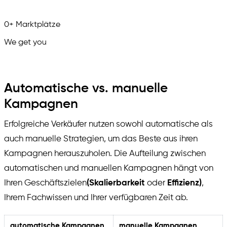
0
+
Marktplätze
We get you
in.
Automatische vs. manuelle
Kampagnen
Erfolgreiche Verkäufer nutzen sowohl automatische als
auch manuelle Strategien, um das Beste aus ihren
Kampagnen herauszuholen. Die Aufteilung zwischen
automatischen und manuellen Kampagnen hängt von
Ihren Geschäftszielen
(Skalierbarkeit
oder
Effizienz)
,
Ihrem Fachwissen und Ihrer verfügbaren Zeit ab.
automatische Kampagnen
manuelle Kampagnen