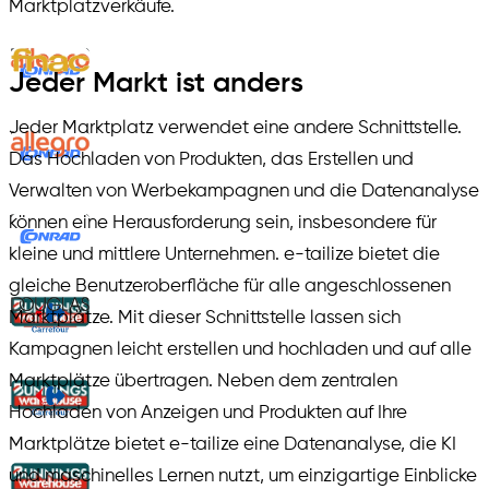
Marktplatzverkäufe.
Jeder Markt ist anders
Jeder Marktplatz verwendet eine andere Schnittstelle.
Das Hochladen von Produkten, das Erstellen und
Verwalten von Werbekampagnen und die Datenanalyse
können eine Herausforderung sein, insbesondere für
kleine und mittlere Unternehmen. e-tailize bietet die
gleiche Benutzeroberfläche für alle angeschlossenen
Marktplätze. Mit dieser Schnittstelle lassen sich
Kampagnen leicht erstellen und hochladen und auf alle
Marktplätze übertragen. Neben dem zentralen
Hochladen von Anzeigen und Produkten auf Ihre
Marktplätze bietet e-tailize eine Datenanalyse, die KI
und maschinelles Lernen nutzt, um einzigartige Einblicke