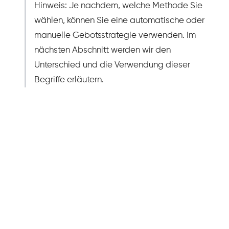
Hinweis: Je nachdem, welche Methode Sie
wählen, können Sie eine automatische oder
manuelle Gebotsstrategie verwenden. Im
nächsten Abschnitt werden wir den
Unterschied und die Verwendung dieser
Begriffe erläutern.