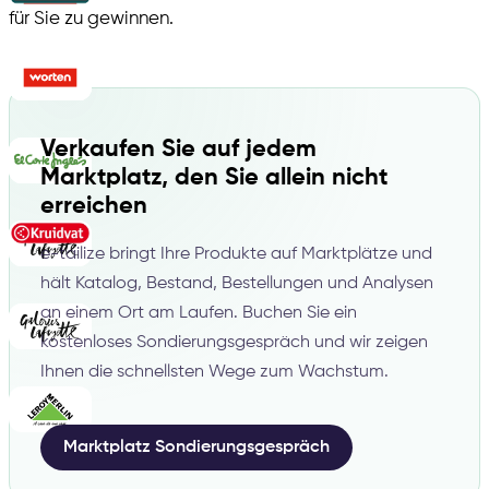
für Sie zu gewinnen.
Verkaufen Sie auf jedem
Marktplatz, den Sie allein nicht
erreichen
e-tailize bringt Ihre Produkte auf Marktplätze und
hält Katalog, Bestand, Bestellungen und Analysen
an einem Ort am Laufen. Buchen Sie ein
kostenloses Sondierungsgespräch und wir zeigen
Ihnen die schnellsten Wege zum Wachstum.
Marktplatz Sondierungsgespräch