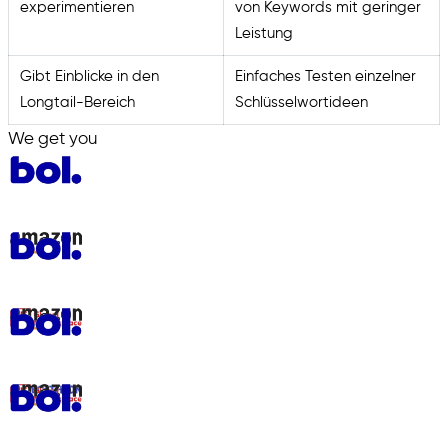
experimentieren
von Keywords mit geringer
Leistung
Gibt Einblicke in den
Einfaches Testen einzelner
Longtail-Bereich
Schlüsselwortideen
We get you
in.