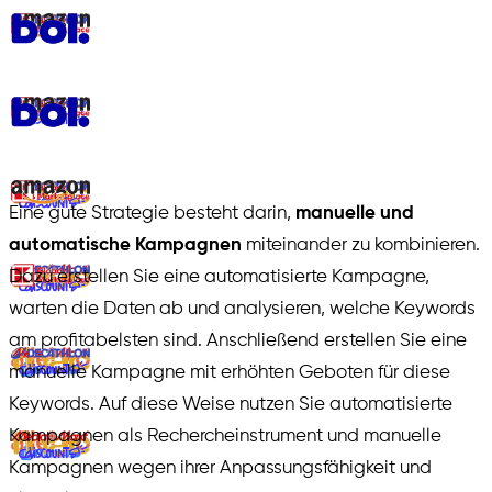
Eine gute Strategie besteht darin,
manuelle und
automatische Kampagnen
miteinander zu kombinieren.
Dazu erstellen Sie eine automatisierte Kampagne,
warten die Daten ab und analysieren, welche Keywords
am profitabelsten sind. Anschließend erstellen Sie eine
manuelle Kampagne mit erhöhten Geboten für diese
Keywords. Auf diese Weise nutzen Sie automatisierte
Kampagnen als Rechercheinstrument und manuelle
Kampagnen wegen ihrer Anpassungsfähigkeit und