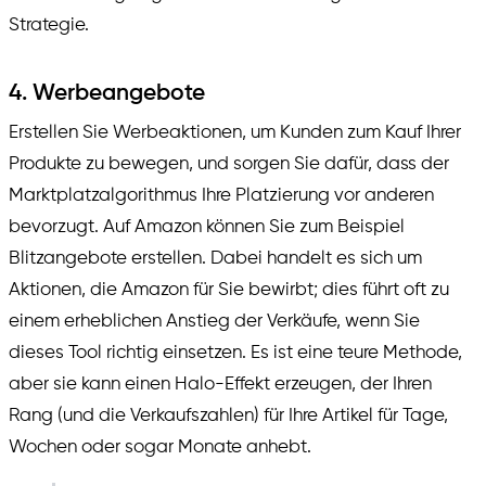
Strategie.
4. Werbeangebote
Erstellen Sie Werbeaktionen, um Kunden zum Kauf Ihrer
Produkte zu bewegen, und sorgen Sie dafür, dass der
Marktplatzalgorithmus Ihre Platzierung vor anderen
bevorzugt. Auf Amazon können Sie zum Beispiel
Blitzangebote erstellen. Dabei handelt es sich um
Aktionen, die Amazon für Sie bewirbt; dies führt oft zu
einem erheblichen Anstieg der Verkäufe, wenn Sie
dieses Tool richtig einsetzen. Es ist eine teure Methode,
aber sie kann einen Halo-Effekt erzeugen, der Ihren
Rang (und die Verkaufszahlen) für Ihre Artikel für Tage,
Wochen oder sogar Monate anhebt.