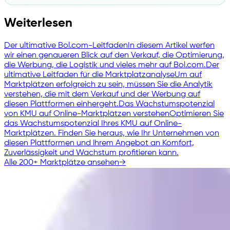
Weiterlesen
Der ultimative Bol.com-Leitfaden
In diesem Artikel werfen
wir einen genaueren Blick auf den Verkauf, die Optimierung,
die Werbung, die Logistik und vieles mehr auf Bol.com.
Der
ultimative Leitfaden für die Marktplatzanalyse
Um auf
Marktplätzen erfolgreich zu sein, müssen Sie die Analytik
verstehen, die mit dem Verkauf und der Werbung auf
diesen Plattformen einhergeht.
Das Wachstumspotenzial
von KMU auf Online-Marktplätzen verstehen
Optimieren Sie
das Wachstumspotenzial Ihres KMU auf Online-
Marktplätzen. Finden Sie heraus, wie Ihr Unternehmen von
diesen Plattformen und ihrem Angebot an Komfort,
Zuverlässigkeit und Wachstum profitieren kann.
Alle 200+ Marktplätze ansehen
→