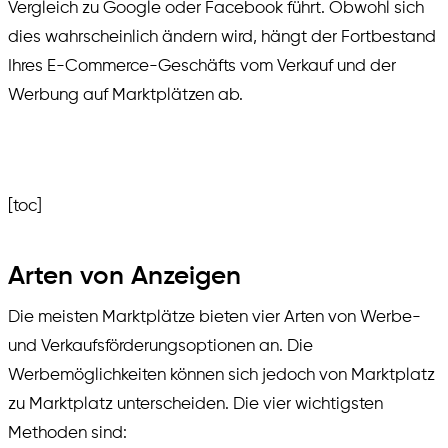
Vergleich zu Google oder Facebook führt. Obwohl sich
dies wahrscheinlich ändern wird, hängt der Fortbestand
Ihres E-Commerce-Geschäfts vom Verkauf und der
Werbung auf Marktplätzen ab.
[toc]
Arten von Anzeigen
Die meisten Marktplätze bieten vier Arten von Werbe-
und Verkaufsförderungsoptionen an. Die
Werbemöglichkeiten können sich jedoch von Marktplatz
zu Marktplatz unterscheiden. Die vier wichtigsten
Methoden sind: