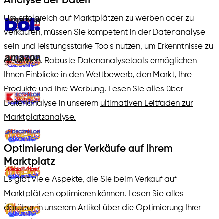
Analyse der Daten
Um erfolgreich auf Marktplätzen zu werben oder zu
verkaufen, müssen Sie kompetent in der Datenanalyse
sein und leistungsstarke Tools nutzen, um Erkenntnisse zu
gewinnen. Robuste Datenanalysetools ermöglichen
Ihnen Einblicke in den Wettbewerb, den Markt, Ihre
Produkte und Ihre Werbung. Lesen Sie alles über
Datenanalyse in unserem
ultimativen Leitfaden zur
Marktplatzanalyse.
Optimierung der Verkäufe auf Ihrem
Marktplatz
Es gibt viele Aspekte, die Sie beim Verkauf auf
Marktplätzen optimieren können. Lesen Sie alles
darüber in unserem Artikel über die Optimierung Ihrer