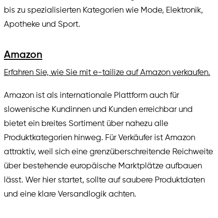
bis zu spezialisierten Kategorien wie Mode, Elektronik,
Apotheke und Sport.
Amazon
Erfahren Sie, wie Sie mit e-tailize auf Amazon verkaufen.
Amazon ist als internationale Plattform auch für
slowenische Kundinnen und Kunden erreichbar und
bietet ein breites Sortiment über nahezu alle
Produktkategorien hinweg. Für Verkäufer ist Amazon
attraktiv, weil sich eine grenzüberschreitende Reichweite
über bestehende europäische Marktplätze aufbauen
lässt. Wer hier startet, sollte auf saubere Produktdaten
und eine klare Versandlogik achten.