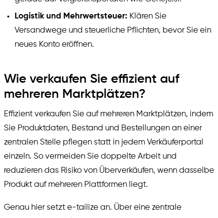
Logistik und Mehrwertsteuer:
Klären Sie
Versandwege und steuerliche Pflichten, bevor Sie ein
neues Konto eröffnen.
Wie verkaufen Sie effizient auf
mehreren Marktplätzen?
Effizient verkaufen Sie auf mehreren Marktplätzen, indem
Sie Produktdaten, Bestand und Bestellungen an einer
zentralen Stelle pflegen statt in jedem Verkäuferportal
einzeln. So vermeiden Sie doppelte Arbeit und
reduzieren das Risiko von Überverkäufen, wenn dasselbe
Produkt auf mehreren Plattformen liegt.
Genau hier setzt e-tailize an. Über eine zentrale