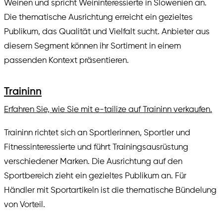
Weinen und spricht Weininteressierte in Slowenien an.
Die thematische Ausrichtung erreicht ein gezieltes
Publikum, das Qualität und Vielfalt sucht. Anbieter aus
diesem Segment können ihr Sortiment in einem
passenden Kontext präsentieren.
Traininn
Erfahren Sie, wie Sie mit e-tailize auf Traininn verkaufen.
Traininn richtet sich an Sportlerinnen, Sportler und
Fitnessinteressierte und führt Trainingsausrüstung
verschiedener Marken. Die Ausrichtung auf den
Sportbereich zieht ein gezieltes Publikum an. Für
Händler mit Sportartikeln ist die thematische Bündelung
von Vorteil.