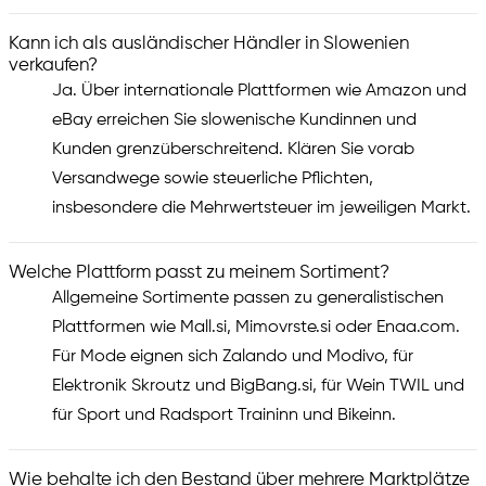
Kann ich als ausländischer Händler in Slowenien
verkaufen?
Ja. Über internationale Plattformen wie Amazon und
eBay erreichen Sie slowenische Kundinnen und
Kunden grenzüberschreitend. Klären Sie vorab
Versandwege sowie steuerliche Pflichten,
insbesondere die Mehrwertsteuer im jeweiligen Markt.
Welche Plattform passt zu meinem Sortiment?
Allgemeine Sortimente passen zu generalistischen
Plattformen wie Mall.si, Mimovrste.si oder Enaa.com.
Für Mode eignen sich Zalando und Modivo, für
Elektronik Skroutz und BigBang.si, für Wein TWIL und
für Sport und Radsport Traininn und Bikeinn.
Wie behalte ich den Bestand über mehrere Marktplätze