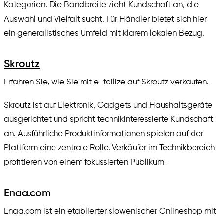
Kategorien. Die Bandbreite zieht Kundschaft an, die
Auswahl und Vielfalt sucht. Für Händler bietet sich hier
ein generalistisches Umfeld mit klarem lokalen Bezug.
Skroutz
Erfahren Sie, wie Sie mit e-tailize auf Skroutz verkaufen.
Skroutz ist auf Elektronik, Gadgets und Haushaltsgeräte
ausgerichtet und spricht technikinteressierte Kundschaft
an. Ausführliche Produktinformationen spielen auf der
Plattform eine zentrale Rolle. Verkäufer im Technikbereich
profitieren von einem fokussierten Publikum.
Enaa.com
Enaa.com ist ein etablierter slowenischer Onlineshop mit