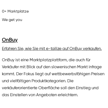
0
+
Marktplätze
We get you
in.
OnBuy
Erfahren Sie, wie Sie mit e-tailize auf OnBuy verkaufen.
OnBuy ist eine Marktplatzplattform, die auch für
Verkäufer mit Blick auf den slowenischen Markt infrage
kommt. Der Fokus liegt auf wettbewerbsfähigen Preisen
und vielfältigen Produktkategorien. Die
verkäuferorientierte Oberfläche soll den Einstieg und
das Einstellen von Angeboten erleichtern.