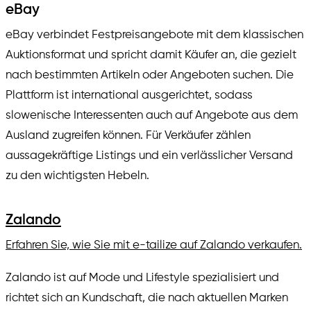
eBay
eBay verbindet Festpreisangebote mit dem klassischen
Auktionsformat und spricht damit Käufer an, die gezielt
nach bestimmten Artikeln oder Angeboten suchen. Die
Plattform ist international ausgerichtet, sodass
slowenische Interessenten auch auf Angebote aus dem
Ausland zugreifen können. Für Verkäufer zählen
aussagekräftige Listings und ein verlässlicher Versand
zu den wichtigsten Hebeln.
Zalando
Erfahren Sie, wie Sie mit e-tailize auf Zalando verkaufen.
Zalando ist auf Mode und Lifestyle spezialisiert und
richtet sich an Kundschaft, die nach aktuellen Marken