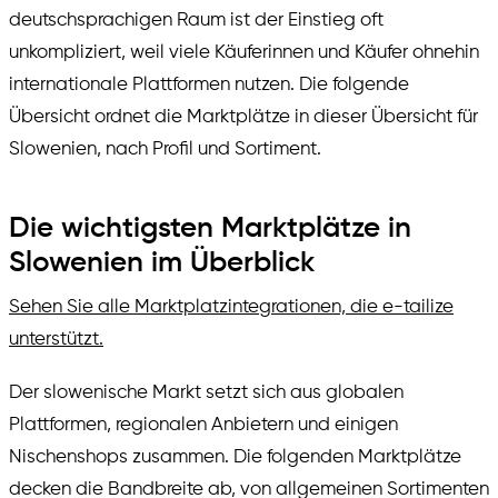
deutschsprachigen Raum ist der Einstieg oft
unkompliziert, weil viele Käuferinnen und Käufer ohnehin
internationale Plattformen nutzen. Die folgende
Übersicht ordnet die Marktplätze in dieser Übersicht für
Slowenien, nach Profil und Sortiment.
Die wichtigsten Marktplätze in
Slowenien im Überblick
Sehen Sie alle Marktplatzintegrationen, die e-tailize
unterstützt.
Der slowenische Markt setzt sich aus globalen
Plattformen, regionalen Anbietern und einigen
Nischenshops zusammen. Die folgenden Marktplätze
decken die Bandbreite ab, von allgemeinen Sortimenten