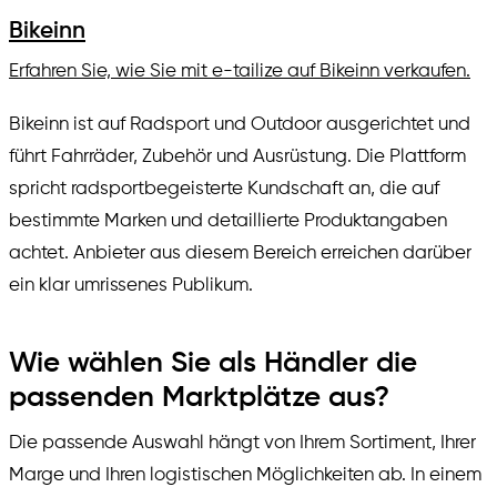
Bikeinn
Erfahren Sie, wie Sie mit e-tailize auf Bikeinn verkaufen.
Bikeinn ist auf Radsport und Outdoor ausgerichtet und
führt Fahrräder, Zubehör und Ausrüstung. Die Plattform
spricht radsportbegeisterte Kundschaft an, die auf
bestimmte Marken und detaillierte Produktangaben
achtet. Anbieter aus diesem Bereich erreichen darüber
ein klar umrissenes Publikum.
Wie wählen Sie als Händler die
passenden Marktplätze aus?
Die passende Auswahl hängt von Ihrem Sortiment, Ihrer
Marge und Ihren logistischen Möglichkeiten ab. In einem