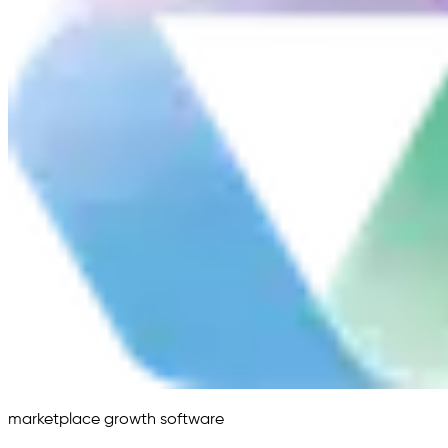
marketplace growth software