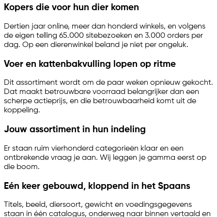
Kopers die voor hun dier komen
Dertien jaar online, meer dan honderd winkels, en volgens
de eigen telling 65.000 sitebezoeken en 3.000 orders per
dag. Op een dierenwinkel beland je niet per ongeluk.
Voer en kattenbakvulling lopen op ritme
Dit assortiment wordt om de paar weken opnieuw gekocht.
Dat maakt betrouwbare voorraad belangrijker dan een
scherpe actieprijs, en die betrouwbaarheid komt uit de
koppeling.
Jouw assortiment in hun indeling
Er staan ruim vierhonderd categorieën klaar en een
ontbrekende vraag je aan. Wij leggen je gamma eerst op
die boom.
Eén keer gebouwd, kloppend in het Spaans
Titels, beeld, diersoort, gewicht en voedingsgegevens
staan in één catalogus, onderweg naar binnen vertaald en