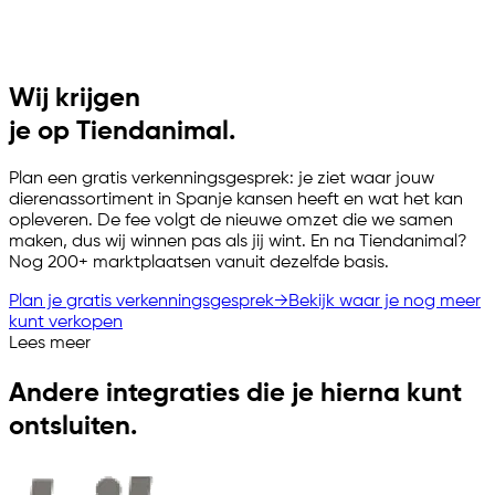
Wij krijgen
je op Tiendanimal.
Plan een gratis verkenningsgesprek: je ziet waar jouw
dierenassortiment in Spanje kansen heeft en wat het kan
opleveren. De fee volgt de nieuwe omzet die we samen
maken, dus wij winnen pas als jij wint. En na Tiendanimal?
Nog 200+ marktplaatsen vanuit dezelfde basis.
Plan je gratis verkenningsgesprek
→
Bekijk waar je nog meer
kunt verkopen
Lees meer
Andere integraties die je hierna kunt
ontsluiten.