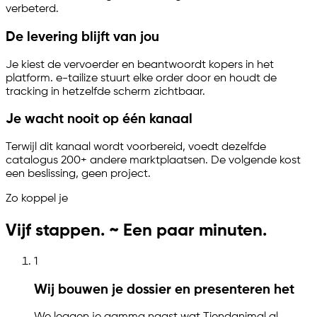
verbeterd.
De levering blijft van jou
Je kiest de vervoerder en beantwoordt kopers in het
platform.
e-tailize
stuurt elke order door en houdt de
tracking in hetzelfde scherm zichtbaar.
Je wacht nooit op één kanaal
Terwijl dit kanaal wordt voorbereid, voedt dezelfde
catalogus 200+ andere marktplaatsen. De volgende kost
een beslissing, geen project.
Zo koppel je
Vijf stappen. ~ Een paar minuten.
1
Wij bouwen je dossier en presenteren het