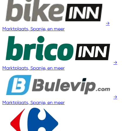
→
Marktplaats, Spanje, en meer
→
Marktplaats, Spanje, en meer
→
Marktplaats, Spanje, en meer