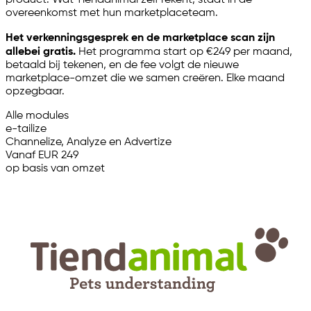
overeenkomst met hun marketplaceteam.
Het verkenningsgesprek en de marketplace scan zijn
allebei gratis.
Het programma start op €249 per maand,
betaald bij tekenen, en de fee volgt de nieuwe
marketplace-omzet die we samen creëren. Elke maand
opzegbaar.
Alle modules
e-tailize
Channelize, Analyze en Advertize
Vanaf EUR 249
op basis van omzet