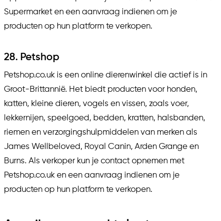
Supermarket en een aanvraag indienen om je
producten op hun platform te verkopen.
28. Petshop
Petshop.co.uk is een online dierenwinkel die actief is in
Groot-Brittannië. Het biedt producten voor honden,
katten, kleine dieren, vogels en vissen, zoals voer,
lekkernijen, speelgoed, bedden, kratten, halsbanden,
riemen en verzorgingshulpmiddelen van merken als
James Wellbeloved, Royal Canin, Arden Grange en
Burns. Als verkoper kun je contact opnemen met
Petshop.co.uk en een aanvraag indienen om je
producten op hun platform te verkopen.