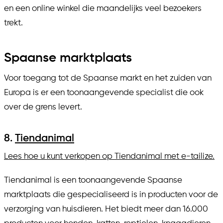
en een online winkel die maandelijks veel bezoekers
trekt.
Spaanse marktplaats
Voor toegang tot de Spaanse markt en het zuiden van
Europa is er een toonaangevende specialist die ook
over de grens levert.
8.
Tiendanimal
Lees hoe u kunt verkopen op Tiendanimal met e-tailize.
Tiendanimal is een toonaangevende Spaanse
marktplaats die gespecialiseerd is in producten voor de
verzorging van huisdieren. Het biedt meer dan 16.000