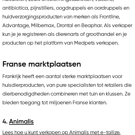
antibiotica, pijnstillers, oogdruppels en oordruppels en
huidverzorgingsproducten van merken als Frontline,
Advantage, Milbemax, Drontal en Beaphar. Als verkoper
kun je je registreren als dierenarts of groothandel en je
producten op het platform van Medpets verkopen.
Franse marktplaatsen
Frankrijk heeft een aantal sterke marktplaatsen voor
huisdierproducten, van pure specialisten tot retailers die
dierbenodigdheden combineren met tuin en klussen. Ze
bieden toegang tot miljoenen Franse klanten.
4.
Animalis
Lees hoe u kunt verkopen op Animalis met e-tailize.