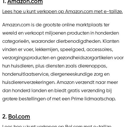
1.
Amazon.com
Lees hoe u kunt verkopen op Amazon.com met e-tailize.
Amazon.com is de grootste online marktplaats ter
wereld en verkoopt miljoenen producten in honderden
categorieën, waaronder dierbenodigdheden. Klanten
vinden er voer, lekkernijen, speelgoed, accessoires,
verzorgingsproducten en gezondheidszorgartikelen voor
hun huisdieren, plus diensten zoals dierenoppas,
hondenuitlaatservice, diergeneeskundige zorg en
huisdierenverzekeringen. Amazon verzendt naar meer
dan honderd landen en biedt gratis verzending bij
grotere bestellingen of met een Prime lidmaatschap.
2.
Bol.com