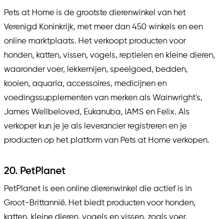
Pets at Home is de grootste dierenwinkel van het
Verenigd Koninkrijk, met meer dan 450 winkels en een
online marktplaats. Het verkoopt producten voor
honden, katten, vissen, vogels, reptielen en kleine dieren,
waaronder voer, lekkernijen, speelgoed, bedden,
kooien, aquaria, accessoires, medicijnen en
voedingssupplementen van merken als Wainwright's,
James Wellbeloved, Eukanuba, IAMS en Felix. Als
verkoper kun je je als leverancier registreren en je
producten op het platform van Pets at Home verkopen.
20. PetPlanet
PetPlanet is een online dierenwinkel die actief is in
Groot-Brittannië. Het biedt producten voor honden,
katten, kleine dieren, vogels en vissen, zoals voer,