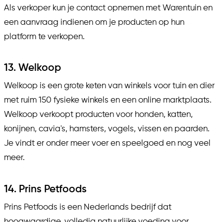
Als verkoper kun je contact opnemen met Warentuin en
een aanvraag indienen om je producten op hun
platform te verkopen.
13. Welkoop
Welkoop is een grote keten van winkels voor tuin en dier
met ruim 150 fysieke winkels en een online marktplaats.
Welkoop verkoopt producten voor honden, katten,
konijnen, cavia's, hamsters, vogels, vissen en paarden.
Je vindt er onder meer voer en speelgoed en nog veel
meer.
14. Prins Petfoods
Prins Petfoods is een Nederlands bedrijf dat
hoogwaardige, volledig natuurlijke voeding voor