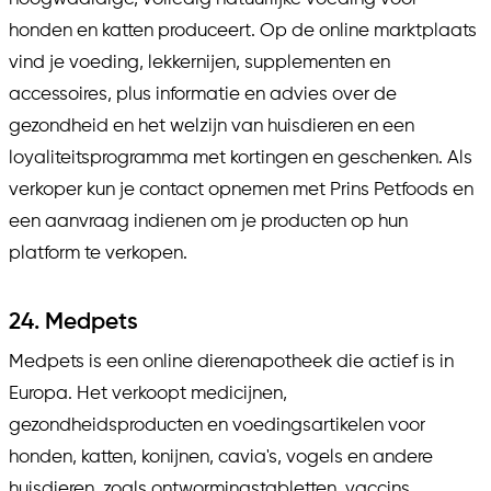
honden en katten produceert. Op de online marktplaats
vind je voeding, lekkernijen, supplementen en
accessoires, plus informatie en advies over de
gezondheid en het welzijn van huisdieren en een
loyaliteitsprogramma met kortingen en geschenken. Als
verkoper kun je contact opnemen met Prins Petfoods en
een aanvraag indienen om je producten op hun
platform te verkopen.
24. Medpets
Medpets is een online dierenapotheek die actief is in
Europa. Het verkoopt medicijnen,
gezondheidsproducten en voedingsartikelen voor
honden, katten, konijnen, cavia's, vogels en andere
huisdieren, zoals ontwormingstabletten, vaccins,