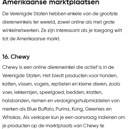
Amerikaanse marktplaatsen
De Verenigde Staten hebben enkele van de grootste
dierenwinkels ter wereld, zowel online als met grote
winkelnetwerken. Ze zijn interessant als je toegang wilt
tot de Amerikaanse markt.
16. Chewy
Chewy is een online dierenwinkel die actief is in de
Verenigde Staten. Het biedt producten voor honden,
katten, vissen, vogels, reptielen en kleine dieren, zoals
voer, lekkernijen, speelgoed, bedden, kratten,
halsbanden, riemen en verzorgingshulpmiddelen van
merken als Blue Buffalo, Purina, Kong, Greenies en
Whiskas. Als verkoper kun je een aanvraag indienen om
je producten op de marktplaats van Chewy te