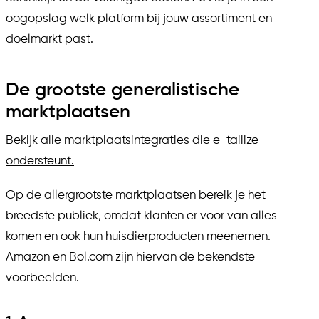
oogopslag welk platform bij jouw assortiment en
doelmarkt past.
De grootste generalistische
marktplaatsen
Bekijk alle marktplaatsintegraties die e-tailize
ondersteunt.
Op de allergrootste marktplaatsen bereik je het
breedste publiek, omdat klanten er voor van alles
komen en ook hun huisdierproducten meenemen.
Amazon en Bol.com zijn hiervan de bekendste
voorbeelden.