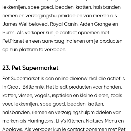
lekkernijen, speelgoed, bedden, kratten, halsbanden,
riemen en verzorgingshulpmiddelen van merken als
James Wellbeloved, Royal Canin, Arden Grange en
Burns. Als verkoper kun je contact opnemen met
PetPlanet en een aanvraag indienen om je producten
op hun platform te verkopen.
23. Pet Supermarket
Pet Supermarket is een online dierenwinkel die actief is
in Groot-Brittannië. Het biedt producten voor honden,
katten, vissen, vogels, reptielen en kleine dieren, zoals
voer, lekkernijen, speelgoed, bedden, kratten,
halsbanden, riemen en verzorgingshulpmiddelen van
merken als Harringtons, Lily's Kitchen, Natures Menu en
Applaws. Als verkoper kun je contact opnemen met Pet