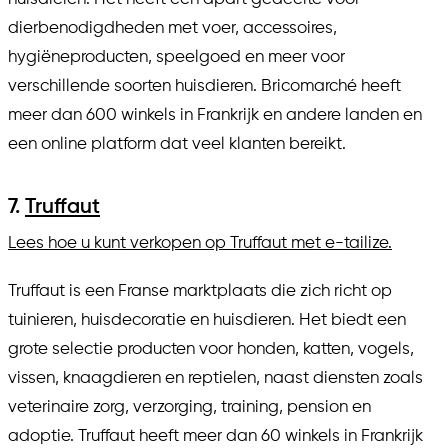
dierbenodigdheden met voer, accessoires,
hygiëneproducten, speelgoed en meer voor
verschillende soorten huisdieren. Bricomarché heeft
meer dan 600 winkels in Frankrijk en andere landen en
een online platform dat veel klanten bereikt.
7.
Truffaut
Lees hoe u kunt verkopen op Truffaut met e-tailize.
Truffaut is een Franse marktplaats die zich richt op
tuinieren, huisdecoratie en huisdieren. Het biedt een
grote selectie producten voor honden, katten, vogels,
vissen, knaagdieren en reptielen, naast diensten zoals
veterinaire zorg, verzorging, training, pension en
adoptie. Truffaut heeft meer dan 60 winkels in Frankrijk