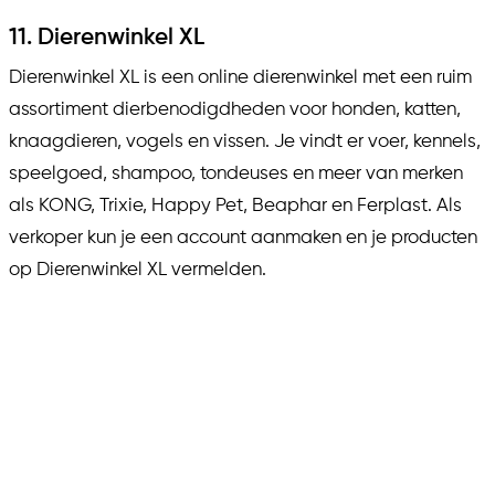
11. Dierenwinkel XL
Dierenwinkel XL is een online dierenwinkel met een ruim
assortiment dierbenodigdheden voor honden, katten,
knaagdieren, vogels en vissen. Je vindt er voer, kennels,
speelgoed, shampoo, tondeuses en meer van merken
als KONG, Trixie, Happy Pet, Beaphar en Ferplast. Als
verkoper kun je een account aanmaken en je producten
op Dierenwinkel XL vermelden.