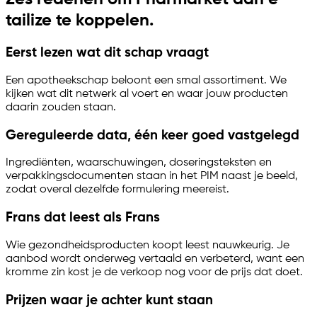
tailize
te koppelen.
Eerst lezen wat dit schap vraagt
Een apotheekschap beloont een smal assortiment. We
kijken wat dit netwerk al voert en waar jouw producten
daarin zouden staan.
Gereguleerde data, één keer goed vastgelegd
Ingrediënten, waarschuwingen, doseringsteksten en
verpakkingsdocumenten staan in het PIM naast je beeld,
zodat overal dezelfde formulering meereist.
Frans dat leest als Frans
Wie gezondheidsproducten koopt leest nauwkeurig. Je
aanbod wordt onderweg vertaald en verbeterd, want een
kromme zin kost je de verkoop nog voor de prijs dat doet.
Prijzen waar je achter kunt staan