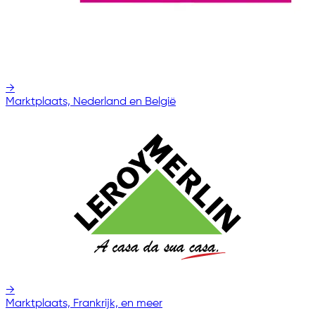
→
Marktplaats, Nederland en België
→
Marktplaats, Frankrijk, en meer