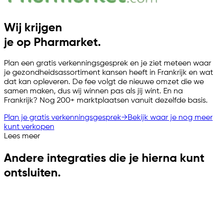
Wij krijgen
je op Pharmarket.
Plan een gratis verkenningsgesprek en je ziet meteen waar
je gezondheidsassortiment kansen heeft in Frankrijk en wat
dat kan opleveren. De fee volgt de nieuwe omzet die we
samen maken, dus wij winnen pas als jij wint. En na
Frankrijk? Nog 200+ marktplaatsen vanuit dezelfde basis.
Plan je gratis verkenningsgesprek
→
Bekijk waar je nog meer
kunt verkopen
Lees meer
Andere integraties die je hierna kunt
ontsluiten.