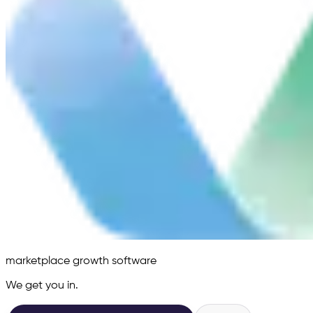
marketplace growth software
We get you in.