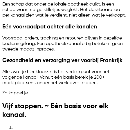
Een schap dat onder de lokale apotheek duikt, is een
schap waar marge stilletjes weglekt. Het dashboard laat
per kanaal zien wat je verdient, niet alleen wat je verkoopt.
Eén voorraadpot achter alle kanalen
Voorraad, orders, tracking en retouren blijven in dezelfde
bedieningslaag. Een apotheekkanaal erbij betekent geen
tweede magazijnproces.
Gezondheid en verzorging ver voorbij Frankrijk
Alles wat je hier klaarzet is het vertrekpunt voor het
volgende kanaal. Vanuit één basis bereik je 200+
marktplaatsen zonder het werk over te doen.
Zo koppel je
Vijf stappen. ~ Eén basis voor elk
kanaal.
1