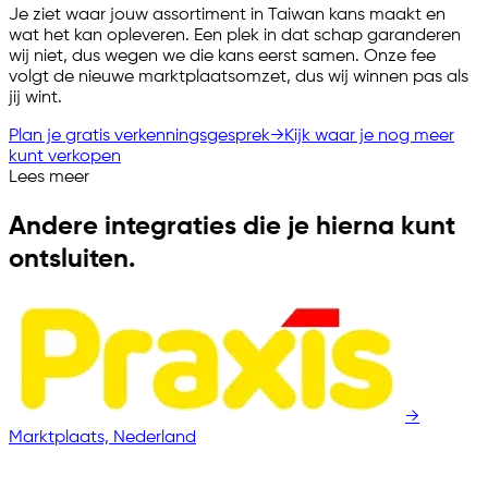
Je ziet waar jouw assortiment in Taiwan kans maakt en
wat het kan opleveren. Een plek in dat schap garanderen
wij niet, dus wegen we die kans eerst samen. Onze fee
volgt de nieuwe marktplaatsomzet, dus wij winnen pas als
jij wint.
Plan je gratis verkenningsgesprek
→
Kijk waar je nog meer
kunt verkopen
Lees meer
Andere integraties die je hierna kunt
ontsluiten.
→
Marktplaats, Nederland