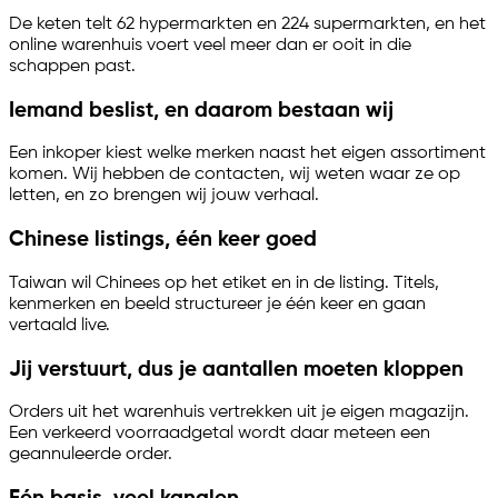
De keten telt 62 hypermarkten en 224 supermarkten, en het
online warenhuis voert veel meer dan er ooit in die
schappen past.
Iemand beslist, en daarom bestaan wij
Een inkoper kiest welke merken naast het eigen assortiment
komen. Wij hebben de contacten, wij weten waar ze op
letten, en zo brengen wij jouw verhaal.
Chinese listings, één keer goed
Taiwan wil Chinees op het etiket en in de listing. Titels,
kenmerken en beeld structureer je één keer en gaan
vertaald live.
Jij verstuurt, dus je aantallen moeten kloppen
Orders uit het warenhuis vertrekken uit je eigen magazijn.
Een verkeerd voorraadgetal wordt daar meteen een
geannuleerde order.