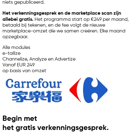
niets gepubliceerd.
Het verkenningsgesprek en de marketplace scan zijn
allebei gratis.
Het programma start op €249 per maand,
betaald bij tekenen, en de fee volgt de nieuwe
marketplace-omzet die we samen creëren. Elke maand
opzegbaar.
Alle modules
e-tailize
Channelize, Analyze en Advertize
Vanaf EUR 249
op basis van omzet
Begin met
het gratis verkenningsgesprek.