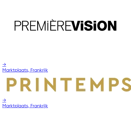
→
Marktplaats, Frankrijk
→
Marktplaats, Frankrijk