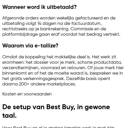
Wanneer word ik uitbetaald?
Afgeronde orders worden wekelijks gefactureerd en de
uitbetaling volgt 14 dagen na die factuurdatum,
rechtstreeks op je bankrekening. Commissie en de
platformbijdrage gaan eraf voordat het bedrag vertrekt.
Waarom via
e-tailize
?
Omdat de koppeling het makkelijke deel is. Het werk zit
eromheen: het dossier voor je merk, schone productdata,
verzendtermijnen, voorraad en retouren. Of jouw merk hier
binnenkomt en of het de moeite waard is, bespreken we in
het gratis verkenningsgesprek. Dezelfde basis opent
daarna 200+ andere marketplaces.
Kosten en voorwaarden
De setup van Best Buy, in gewone
taal.