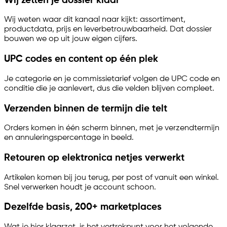
Wij zetten je dossier klaar
Wij weten waar dit kanaal naar kijkt: assortiment,
productdata, prijs en leverbetrouwbaarheid. Dat dossier
bouwen we op uit jouw eigen cijfers.
UPC codes en content op één plek
Je categorie en je commissietarief volgen de UPC code en
conditie die je aanlevert, dus die velden blijven compleet.
Verzenden binnen de termijn die telt
Orders komen in één scherm binnen, met je verzendtermijn
en annuleringspercentage in beeld.
Retouren op elektronica netjes verwerkt
Artikelen komen bij jou terug, per post of vanuit een winkel.
Snel verwerken houdt je account schoon.
Dezelfde basis, 200+ marketplaces