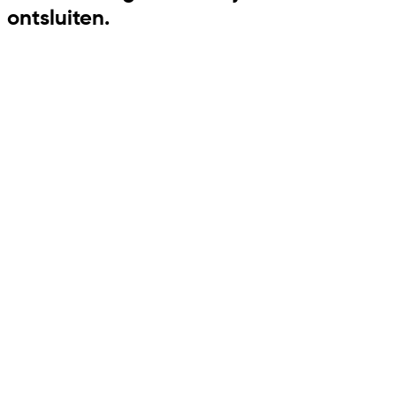
ontsluiten.