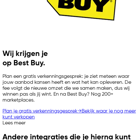
Wij krijgen je
op Best Buy.
Plan een gratis verkenningsgesprek: je ziet meteen waar
jouw aanbod kansen heeft en wat het kan opleveren. De
fee volgt de nieuwe omzet die we samen maken, dus wij
winnen pas als jij wint. En na Best Buy? Nog 200+
marketplaces.
Plan je gratis verkenningsgesprek
→
Bekijk waar je nog meer
kunt verkopen
Lees meer
Andere integraties die je hierna kunt