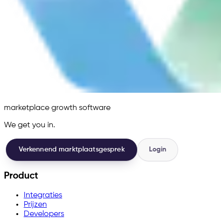
marketplace growth software
We get you in.
Verkennend marktplaatsgesprek
Login
Product
Integraties
Prijzen
Developers