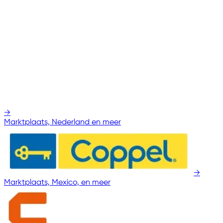
→
Marktplaats, Nederland en meer
→
Marktplaats, Mexico, en meer