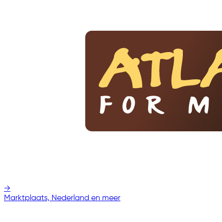
→
Marktplaats, Nederland en meer