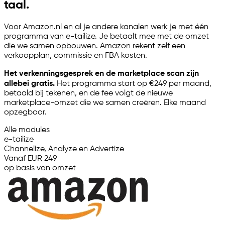
taal.
Voor Amazon.nl en al je andere kanalen werk je met één
programma van
e-tailize
. Je betaalt mee met de omzet
die we samen opbouwen. Amazon rekent zelf een
verkoopplan, commissie en FBA kosten.
Het verkenningsgesprek en de marketplace scan zijn
allebei gratis.
Het programma start op €249 per maand,
betaald bij tekenen, en de fee volgt de nieuwe
marketplace-omzet die we samen creëren. Elke maand
opzegbaar.
Alle modules
e-tailize
Channelize, Analyze en Advertize
Vanaf EUR 249
op basis van omzet