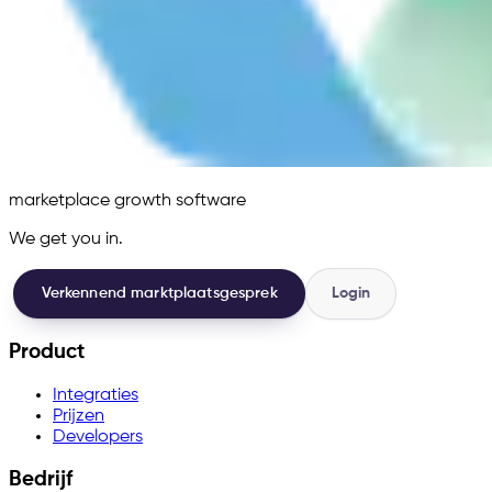
marketplace growth software
We get you in.
Verkennend marktplaatsgesprek
Login
Product
Integraties
Prijzen
Developers
Bedrijf