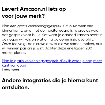
Levert Amazon.nl iets op
voor jouw merk?
Plan een gratis verkenningsgesprek. Of jouw merk hier
binnenkomt, en of het de moeite waard is, is precies waar
dat gesprek voor is. Je ziet waar je aanbod kansen heeft in
de negen winkels en wat er na de commissie overblijft.
Onze fee volgt de nieuwe omzet die we samen maken, dus
wij winnen pas als jij wint. Achter deze ene liggen 200+
marketplaces.
Plan je gratis verkenningsgesprek
→
Bekijk waar je nog meer
kunt verkopen
Lees meer
Andere integraties die je hierna kunt
ontsluiten.