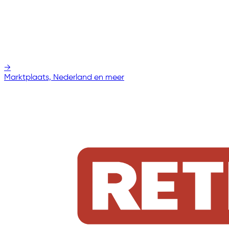
→
Marktplaats, Nederland en meer