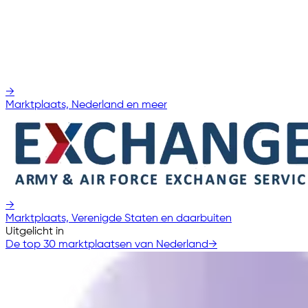
→
Marktplaats, Nederland en meer
→
Marktplaats, Verenigde Staten en daarbuiten
Uitgelicht in
De top 30 marktplaatsen van Nederland
→