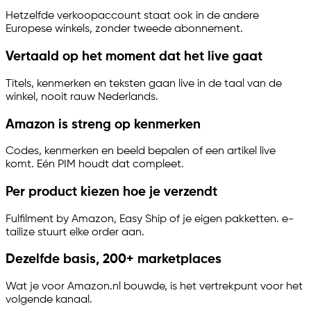
Hetzelfde verkoopaccount staat ook in de andere
Europese winkels, zonder tweede abonnement.
Vertaald op het moment dat het live gaat
Titels, kenmerken en teksten gaan live in de taal van de
winkel, nooit rauw Nederlands.
Amazon is streng op kenmerken
Codes, kenmerken en beeld bepalen of een artikel live
komt. Eén PIM houdt dat compleet.
Per product kiezen hoe je verzendt
Fulfilment by Amazon, Easy Ship of je eigen pakketten.
e-
tailize
stuurt elke order aan.
Dezelfde basis, 200+ marketplaces
Wat je voor Amazon.nl bouwde, is het vertrekpunt voor het
volgende kanaal.