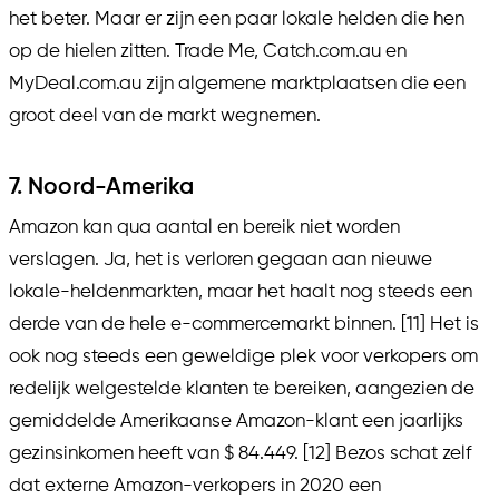
het beter. Maar er zijn een paar lokale helden die hen
op de hielen zitten. Trade Me, Catch.com.au en
MyDeal.com.au zijn algemene marktplaatsen die een
groot deel van de markt wegnemen.
7. Noord-Amerika
Amazon kan qua aantal en bereik niet worden
verslagen. Ja, het is verloren gegaan aan nieuwe
lokale-heldenmarkten, maar het haalt nog steeds een
derde van de hele e-commercemarkt binnen. [11] Het is
ook nog steeds een geweldige plek voor verkopers om
redelijk welgestelde klanten te bereiken, aangezien de
gemiddelde Amerikaanse Amazon-klant een jaarlijks
gezinsinkomen heeft van $ 84.449. [12] Bezos schat zelf
dat externe Amazon-verkopers in 2020 een