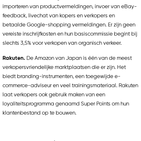
importeren van productvermeldingen, invoer van eBay-
feedback, livechat van kopers en verkopers en
betaalde Google-shopping vermeldingen. Er zijn geen
vereiste inschrijfkosten en hun basiscommissie begint bij
slechts 3,5% voor verkopen van organisch verkeer.
Rakuten.
De Amazon van Japan is één van de meest
verkopersvriendelijke marktplaatsen die er zijn. Het
biedt branding-instrumenten, een toegewijde e-
commerce-adviseur en veel trainingsmateriaal. Rakuten
laat verkopers ook gebruik maken van een
loyaliteitsprogramma genaamd Super Points om hun
klantenbestand op te bouwen.