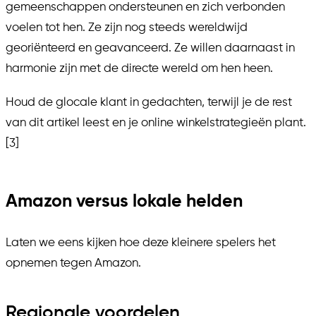
gemeenschappen ondersteunen en zich verbonden
voelen tot hen. Ze zijn nog steeds wereldwijd
georiënteerd en geavanceerd. Ze willen daarnaast in
harmonie zijn met de directe wereld om hen heen.
Houd de glocale klant in gedachten, terwijl je de rest
van dit artikel leest en je online winkelstrategieën plant.
[3]
Amazon versus lokale helden
Laten we eens kijken hoe deze kleinere spelers het
opnemen tegen Amazon.
Regionale voordelen