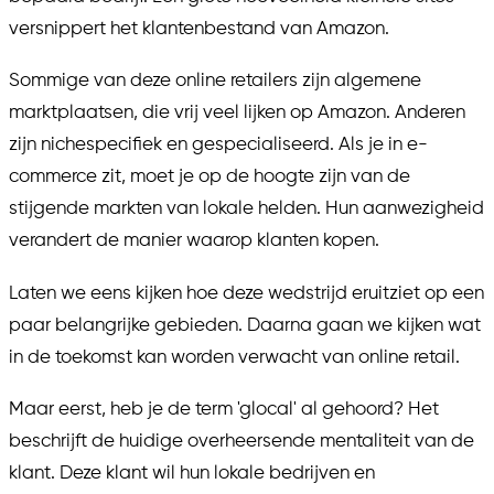
versnippert het klantenbestand van Amazon.
Sommige van deze online retailers zijn algemene
marktplaatsen, die vrij veel lijken op Amazon. Anderen
zijn nichespecifiek en gespecialiseerd. Als je in e-
commerce zit, moet je op de hoogte zijn van de
stijgende markten van lokale helden. Hun aanwezigheid
verandert de manier waarop klanten kopen.
Laten we eens kijken hoe deze wedstrijd eruitziet op een
paar belangrijke gebieden. Daarna gaan we kijken wat
in de toekomst kan worden verwacht van online retail.
Maar eerst, heb je de term 'glocal' al gehoord? Het
beschrijft de huidige overheersende mentaliteit van de
klant. Deze klant wil hun lokale bedrijven en