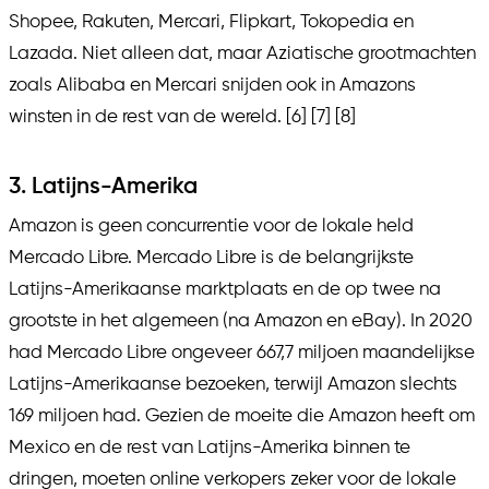
Shopee, Rakuten, Mercari, Flipkart, Tokopedia en
Lazada. Niet alleen dat, maar Aziatische grootmachten
zoals Alibaba en Mercari snijden ook in Amazons
winsten in de rest van de wereld. [6] [7] [8]
3. Latijns-Amerika
Amazon is geen concurrentie voor de lokale held
Mercado Libre. Mercado Libre is de belangrijkste
Latijns-Amerikaanse marktplaats en de op twee na
grootste in het algemeen (na Amazon en eBay). In 2020
had Mercado Libre ongeveer 667,7 miljoen maandelijkse
Latijns-Amerikaanse bezoeken, terwijl Amazon slechts
169 miljoen had. Gezien de moeite die Amazon heeft om
Mexico en de rest van Latijns-Amerika binnen te
dringen, moeten online verkopers zeker voor de lokale