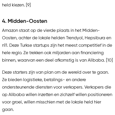
held kiezen. [9]
4. Midden-Oosten
Amazon staat op de vierde plaats in het Midden-
Oosten, achter de lokale helden Trendyol, Hepsibura en
n11. Deze Turkse startups zijn het meest competitief in de
hele regio. Ze trekken ook miljarden aan financiering
binnen, waarvan een deel afkomstig is van Alibaba. [10]
Deze starters zijn van plan om de wereld over te gaan.
Ze bieden logistieke, betalings- en andere
ondersteunende diensten voor verkopers. Verkopers die
op Alibaba willen inzetten en zichzelf willen positioneren
voor groei, willen misschien met de lokale held hier
gaan.