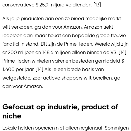
conservatieve $ 25,9 miljard verdienden. [13]
Als je je producten aan een zo breed mogelijke markt
wilt verkopen, ga dan voor Amazon. Amazon trekt
iedereen aan, maar houdt een bepaalde groep trouwe
fanatici in stand. Dit zijn de Prime-leden. Wereldwijd zijn
er 200 miljoen en 148,6 miljoen alleen binnen de VS. [14]
Prime-leden winkelen vaker en besteden gemiddeld $
1.400 per jaar. [14] Als je een brede basis van
welgestelde, zeer actieve shoppers wilt bereiken, ga
dan voor Amazon.
Gefocust op industrie, product of
niche
Lokale helden opereren niet alleen regionaal. Sommigen