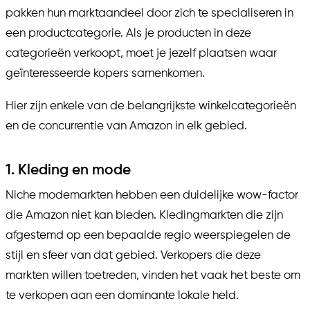
pakken hun marktaandeel door zich te specialiseren in
een productcategorie. Als je producten in deze
categorieën verkoopt, moet je jezelf plaatsen waar
geïnteresseerde kopers samenkomen.
Hier zijn enkele van de belangrijkste winkelcategorieën
en de concurrentie van Amazon in elk gebied.
1. Kleding en mode
Niche modemarkten hebben een duidelijke wow-factor
die Amazon niet kan bieden. Kledingmarkten die zijn
afgestemd op een bepaalde regio weerspiegelen de
stijl en sfeer van dat gebied. Verkopers die deze
markten willen toetreden, vinden het vaak het beste om
te verkopen aan een dominante lokale held.