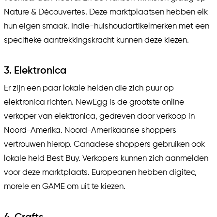
Nature & Découvertes. Deze marktplaatsen hebben elk
hun eigen smaak. Indie-huishoudartikelmerken met een
specifieke aantrekkingskracht kunnen deze kiezen.
3. Elektronica
Er zijn een paar lokale helden die zich puur op
elektronica richten. NewEgg is de grootste online
verkoper van elektronica, gedreven door verkoop in
Noord-Amerika. Noord-Amerikaanse shoppers
vertrouwen hierop. Canadese shoppers gebruiken ook
lokale held Best Buy. Verkopers kunnen zich aanmelden
voor deze marktplaats. Europeanen hebben digitec,
morele en GAME om uit te kiezen.