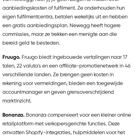
aanbiedingskosten of fulfilment. Ze onderhouden hun
eigen fulfilmentcentra, betalen wekelijks uit en hebben
een gratis aanbiedingsplan. Newegg heeft hogere
commissies, maar ze trekken een menigte aan die
bereid geld te besteden.
Fruugo.
Fruugo biedt ingebouwde vertalingen naar 17
talen, 22 valuta's en een affiliate-promotienetwerk in 46
verschillende landen. Ze brengen geen kosten in
rekening voor vermeldingen, bieden een toegewijde
accountmanager en geven grensoverschrijdend
marktinzicht.
Bonanza.
Bonanza compenseert voor een kleiner online
retailplatform met verkopersgerichte functies. Deze
omvatten Shopify-integraties, hulpmiddelen voor het