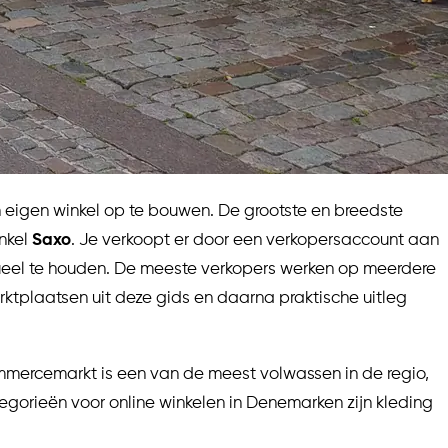
 eigen winkel op te bouwen. De grootste en breedste
nkel
Saxo
. Je verkoopt er door een verkopersaccount aan
ctueel te houden. De meeste verkopers werken op meerdere
rktplaatsen uit deze gids en daarna praktische uitleg
mercemarkt is een van de meest volwassen in de regio,
egorieën voor online winkelen in Denemarken zijn kleding