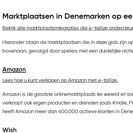
Marktplaatsen in Denemarken op een
Bekijk alle marktplaatsintegraties die e-tailize ondersteu
Hieronder staan de marktplaatsen die in deze gids zijn o
bovenaan, gevolgd door spelers met een duidelijke niche
Amazon
Lees hoe u kunt verkopen op Amazon met e-tailize.
Amazon is de grootste onlinemarktplaats ter wereld en bi
verkoopt ook eigen producten en diensten zoals Kindle, 
heeft Amazon meer dan 400.000 actieve klanten in Den
Wish