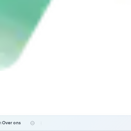
Over ons