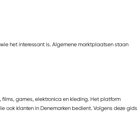
 wie het interessant is. Algemene marktplaatsen staan
films, games, elektronica en kleding. Het platform
ie ook klanten in Denemarken bedient. Volgens deze gids