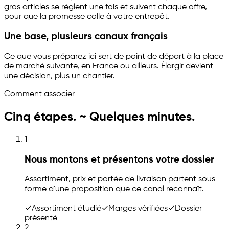
gros articles se règlent une fois et suivent chaque offre,
pour que la promesse colle à votre entrepôt.
Une base, plusieurs canaux français
Ce que vous préparez ici sert de point de départ à la place
de marché suivante, en France ou ailleurs. Élargir devient
une décision, plus un chantier.
Comment associer
Cinq étapes. ~ Quelques minutes.
1
Nous montons et présentons votre dossier
Assortiment, prix et portée de livraison partent sous
forme d'une proposition que ce canal reconnaît.
✓
Assortiment étudié
✓
Marges vérifiées
✓
Dossier
présenté
2