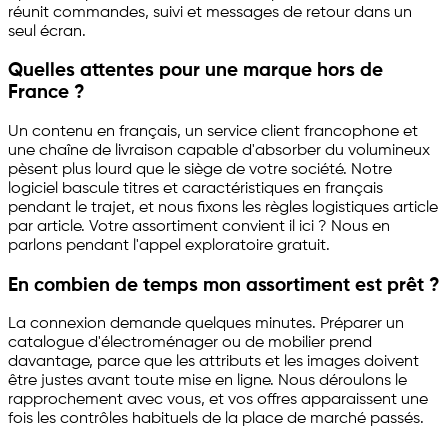
réunit commandes, suivi et messages de retour dans un
seul écran.
Quelles attentes pour une marque hors de
France ?
Un contenu en français, un service client francophone et
une chaîne de livraison capable d'absorber du volumineux
pèsent plus lourd que le siège de votre société. Notre
logiciel bascule titres et caractéristiques en français
pendant le trajet, et nous fixons les règles logistiques article
par article. Votre assortiment convient il ici ? Nous en
parlons pendant l'appel exploratoire gratuit.
En combien de temps mon assortiment est prêt ?
La connexion demande quelques minutes. Préparer un
catalogue d'électroménager ou de mobilier prend
davantage, parce que les attributs et les images doivent
être justes avant toute mise en ligne. Nous déroulons le
rapprochement avec vous, et vos offres apparaissent une
fois les contrôles habituels de la place de marché passés.