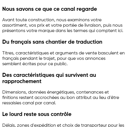
Nous savons ce que ce canal regarde
Avant toute construction, nous examinons votre
assortiment, vos prix et votre portée de livraison, puis nous
présentons votre marque dans les termes qui comptent ici.
Du français sans chantier de traduction
Titres, caractéristiques et arguments de vente basculent en
français pendant le trajet, pour que vos annonces
semblent écrites pour ce public.
Des caractéristiques qui survivent au
rapprochement
Dimensions, données énergétiques, contenances et
finitions restent accrochées au bon attribut au lieu d'être
ressaisies canal par canal.
Le lourd reste sous contrôle
Délais, zones d'expédition et choix de transporteur pour les