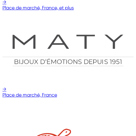
→
Place de marché, France, et plus
→
Place de marché, France