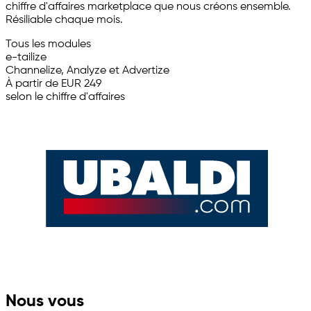
chiffre d'affaires marketplace que nous créons ensemble.
Résiliable chaque mois.
Tous les modules
e-tailize
Channelize, Analyze et Advertize
À partir de EUR 249
selon le chiffre d'affaires
Nous vous