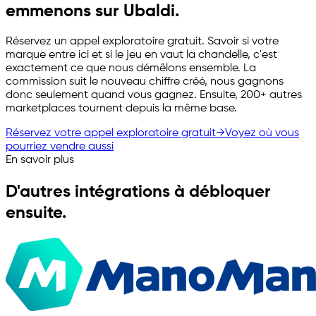
emmenons sur Ubaldi.
Réservez un appel exploratoire gratuit. Savoir si votre
marque entre ici et si le jeu en vaut la chandelle, c'est
exactement ce que nous démêlons ensemble. La
commission suit le nouveau chiffre créé, nous gagnons
donc seulement quand vous gagnez. Ensuite, 200+ autres
marketplaces tournent depuis la même base.
Réservez votre appel exploratoire gratuit
→
Voyez où vous
pourriez vendre aussi
En savoir plus
D'autres intégrations à débloquer
ensuite.