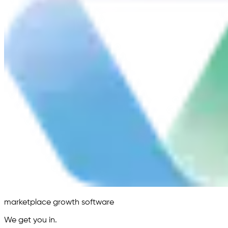
marketplace growth software
We get you in.