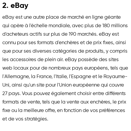
2. eBay
eBay est une autre place de marché en ligne géante
qui opère à l'échelle mondiale, avec plus de 180 millions
d'acheteurs actifs sur plus de 190 marchés. eBay est
connu pour ses formats d'enchères et de prix fixes, ainsi
que pour ses diverses catégories de produits, y compris
les accessoires de plein air. eBay possède des sites
web locaux pour de nombreux pays européens, tels que
l'Allemagne, la France, l'Italie, l'Espagne et le Royaume-
Uni, ainsi qu'un site pour l'Union européenne qui couvre
27 pays. Vous pouvez également choisir entre différents
formats de vente, tels que la vente aux enchères, le prix
fixe ou la meilleure offre, en fonction de vos préférences
et de vos stratégies.