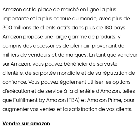
Amazon est la place de marché en ligne la plus
importante et la plus connue au monde, avec plus de
300 millions de clients actifs dans plus de 180 pays.
Amazon propose une large gamme de produits, y
compris des accessoires de plein air, provenant de
milliers de vendeurs et de marques. En tant que vendeur
sur Amazon, vous pouvez bénéficier de sa vaste
clientèle, de sa portée mondiale et de sa réputation de
confiance. Vous pouvez également utiliser les options
d'exécution et de service à la clientèle d'Amazon, telles
que Fulfillment by Amazon (FBA) et Amazon Prime, pour
augmenter vos ventes et la satisfaction de vos clients.
Vendre sur amazon