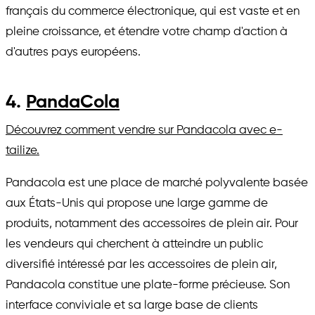
français du commerce électronique, qui est vaste et en
pleine croissance, et étendre votre champ d'action à
d'autres pays européens.
4.
PandaCola
Découvrez comment vendre sur Pandacola avec e-
tailize.
Pandacola est une place de marché polyvalente basée
aux États-Unis qui propose une large gamme de
produits, notamment des accessoires de plein air. Pour
les vendeurs qui cherchent à atteindre un public
diversifié intéressé par les accessoires de plein air,
Pandacola constitue une plate-forme précieuse. Son
interface conviviale et sa large base de clients