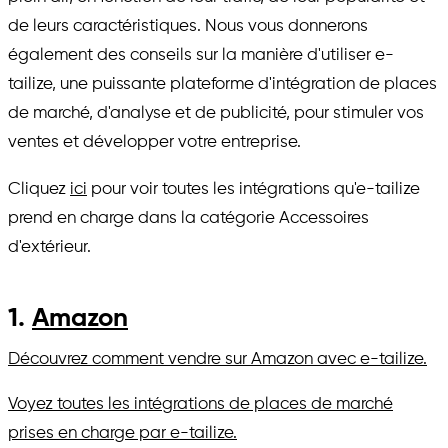
de leurs caractéristiques. Nous vous donnerons
également des conseils sur la manière d'utiliser e-
tailize, une puissante plateforme d'intégration de places
de marché, d'analyse et de publicité, pour stimuler vos
ventes et développer votre entreprise.
Cliquez
ici
pour voir toutes les intégrations qu'e-tailize
prend en charge dans la catégorie Accessoires
d'extérieur.
1.
Amazon
Découvrez comment vendre sur Amazon avec e-tailize.
Voyez toutes les intégrations de places de marché
prises en charge par e-tailize.