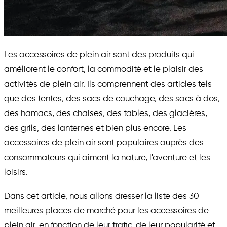
Les accessoires de plein air sont des produits qui
améliorent le confort, la commodité et le plaisir des
activités de plein air. Ils comprennent des articles tels
que des tentes, des sacs de couchage, des sacs à dos,
des hamacs, des chaises, des tables, des glacières,
des grils, des lanternes et bien plus encore. Les
accessoires de plein air sont populaires auprès des
consommateurs qui aiment la nature, l'aventure et les
loisirs.
Dans cet article, nous allons dresser la liste des 30
meilleures places de marché pour les accessoires de
plein air, en fonction de leur trafic, de leur popularité et