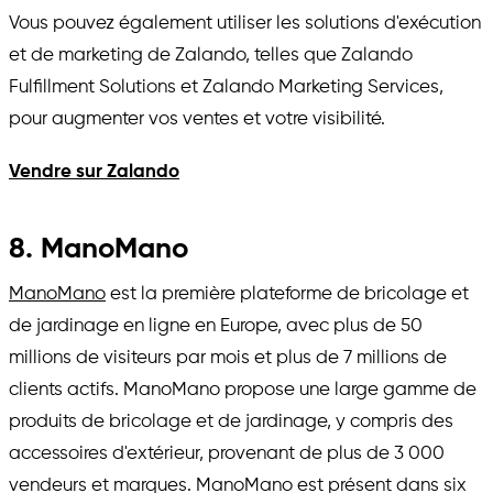
Vous pouvez également utiliser les solutions d'exécution
et de marketing de Zalando, telles que Zalando
Fulfillment Solutions et Zalando Marketing Services,
pour augmenter vos ventes et votre visibilité.
Vendre sur Zalando
8. ManoMano
ManoMano
est la première plateforme de bricolage et
de jardinage en ligne en Europe, avec plus de 50
millions de visiteurs par mois et plus de 7 millions de
clients actifs. ManoMano propose une large gamme de
produits de bricolage et de jardinage, y compris des
accessoires d'extérieur, provenant de plus de 3 000
vendeurs et marques. ManoMano est présent dans six