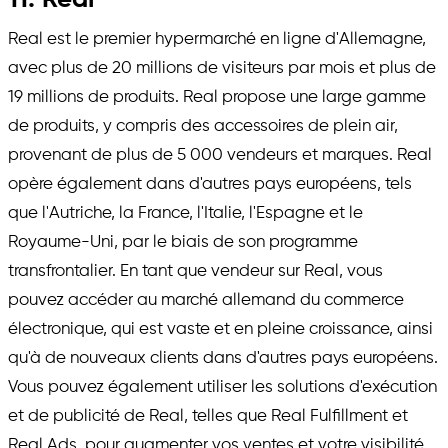
Real est le premier hypermarché en ligne d'Allemagne,
avec plus de 20 millions de visiteurs par mois et plus de
19 millions de produits. Real propose une large gamme
de produits, y compris des accessoires de plein air,
provenant de plus de 5 000 vendeurs et marques. Real
opère également dans d'autres pays européens, tels
que l'Autriche, la France, l'Italie, l'Espagne et le
Royaume-Uni, par le biais de son programme
transfrontalier. En tant que vendeur sur Real, vous
pouvez accéder au marché allemand du commerce
électronique, qui est vaste et en pleine croissance, ainsi
qu'à de nouveaux clients dans d'autres pays européens.
Vous pouvez également utiliser les solutions d'exécution
et de publicité de Real, telles que Real Fulfillment et
Real Ads, pour augmenter vos ventes et votre visibilité.