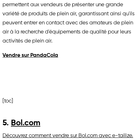
permettent aux vendeurs de présenter une grande
variété de produits de plein air, garantissant ainsi qu'ils
peuvent entrer en contact avec des amateurs de plein
air à la recherche d'équipements de qualité pour leurs
activités de plein air.
Vendre sur PandaCola
[toc]
5.
Bol.com
Découvrez comment vendre sur Bol.com avec e-tailize.