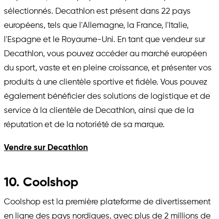
sélectionnés. Decathlon est présent dans 22 pays
européens, tels que l'Allemagne, la France, l'Italie,
l'Espagne et le Royaume-Uni. En tant que vendeur sur
Decathlon, vous pouvez accéder au marché européen
du sport, vaste et en pleine croissance, et présenter vos
produits à une clientèle sportive et fidèle. Vous pouvez
également bénéficier des solutions de logistique et de
service à la clientèle de Decathlon, ainsi que de la
réputation et de la notoriété de sa marque.
Vendre sur Decathlon
10. Coolshop
Coolshop est la première plateforme de divertissement
en ligne des pays nordiques, avec plus de 2 millions de