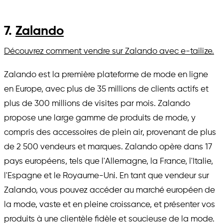
7.
Zalando
Découvrez comment vendre sur Zalando avec e-tailize.
Zalando est la première plateforme de mode en ligne
en Europe, avec plus de 35 millions de clients actifs et
plus de 300 millions de visites par mois. Zalando
propose une large gamme de produits de mode, y
compris des accessoires de plein air, provenant de plus
de 2 500 vendeurs et marques. Zalando opère dans 17
pays européens, tels que l'Allemagne, la France, l'Italie,
l'Espagne et le Royaume-Uni. En tant que vendeur sur
Zalando, vous pouvez accéder au marché européen de
la mode, vaste et en pleine croissance, et présenter vos
produits à une clientèle fidèle et soucieuse de la mode.