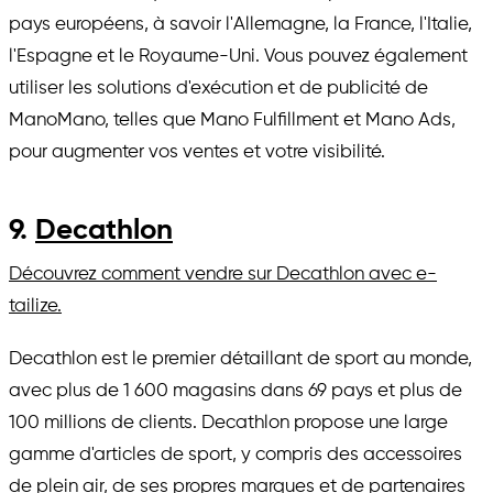
pays européens, à savoir l'Allemagne, la France, l'Italie,
l'Espagne et le Royaume-Uni. Vous pouvez également
utiliser les solutions d'exécution et de publicité de
ManoMano, telles que Mano Fulfillment et Mano Ads,
pour augmenter vos ventes et votre visibilité.
9.
Decathlon
Découvrez comment vendre sur Decathlon avec e-
tailize.
Decathlon est le premier détaillant de sport au monde,
avec plus de 1 600 magasins dans 69 pays et plus de
100 millions de clients. Decathlon propose une large
gamme d'articles de sport, y compris des accessoires
de plein air, de ses propres marques et de partenaires