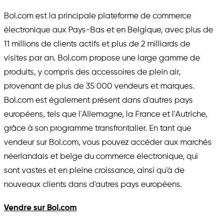
Bol.com est la principale plateforme de commerce
électronique aux Pays-Bas et en Belgique, avec plus de
11 millions de clients actifs et plus de 2 milliards de
visites par an. Bol.com propose une large gamme de
produits, y compris des accessoires de plein air,
provenant de plus de 35 000 vendeurs et marques.
Bol.com est également présent dans d'autres pays
européens, tels que l'Allemagne, la France et l'Autriche,
grâce à son programme transfrontalier. En tant que
vendeur sur Bol.com, vous pouvez accéder aux marchés
néerlandais et belge du commerce électronique, qui
sont vastes et en pleine croissance, ainsi qu'à de
nouveaux clients dans d'autres pays européens.
Vendre sur Bol.com