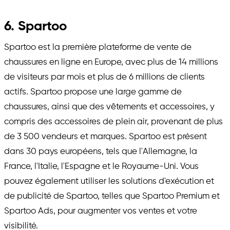
6. Spartoo
Spartoo est la première plateforme de vente de
chaussures en ligne en Europe, avec plus de 14 millions
de visiteurs par mois et plus de 6 millions de clients
actifs. Spartoo propose une large gamme de
chaussures, ainsi que des vêtements et accessoires, y
compris des accessoires de plein air, provenant de plus
de 3 500 vendeurs et marques. Spartoo est présent
dans 30 pays européens, tels que l'Allemagne, la
France, l'Italie, l'Espagne et le Royaume-Uni. Vous
pouvez également utiliser les solutions d'exécution et
de publicité de Spartoo, telles que Spartoo Premium et
Spartoo Ads, pour augmenter vos ventes et votre
visibilité.