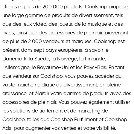
clients et plus de 200 000 produits. Coolshop propose
une large gamme de produits de divertissement, tels
que des jeux vidéo, des jouets, de la musique et des
livres, ainsi que des accessoires de plein air, provenant
de plus de 2 000 vendeurs et marques. Coolshop est
présent dans sept pays européens, à savoir le
Danemark, la Suède, la Norvège, la Finlande,
l'Allemagne, le Royaume-Uni et les Pays-Bas. En tant
que vendeur sur Coolshop, vous pouvez accéder au
vaste marché nordique du divertissement, en pleine
croissance, et élargir votre gamme de produits avec des
accessoires de plein air. Vous pouvez également utiliser
les solutions de traitement et de marketing de
Coolshop, telles que Coolshop Fulfillment et Coolshop
Ads, pour augmenter vos ventes et votre visibilité.