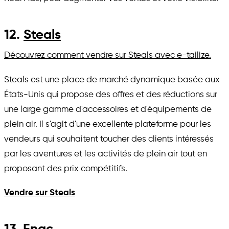
12.
Steals
Découvrez comment vendre sur Steals avec e-tailize.
Steals est une place de marché dynamique basée aux
États-Unis qui propose des offres et des réductions sur
une large gamme d'accessoires et d'équipements de
plein air. Il s'agit d'une excellente plateforme pour les
vendeurs qui souhaitent toucher des clients intéressés
par les aventures et les activités de plein air tout en
proposant des prix compétitifs.
Vendre sur Steals