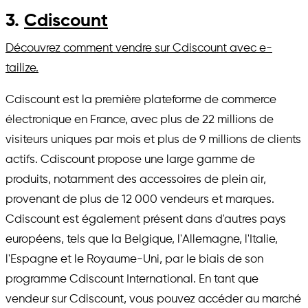
3.
Cdiscount
Découvrez comment vendre sur Cdiscount avec e-
tailize.
Cdiscount est la première plateforme de commerce
électronique en France, avec plus de 22 millions de
visiteurs uniques par mois et plus de 9 millions de clients
actifs. Cdiscount propose une large gamme de
produits, notamment des accessoires de plein air,
provenant de plus de 12 000 vendeurs et marques.
Cdiscount est également présent dans d'autres pays
européens, tels que la Belgique, l'Allemagne, l'Italie,
l'Espagne et le Royaume-Uni, par le biais de son
programme Cdiscount International. En tant que
vendeur sur Cdiscount, vous pouvez accéder au marché