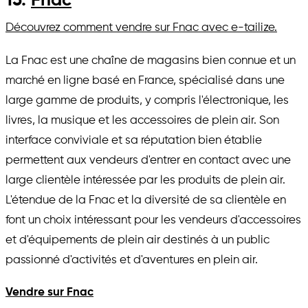
13.
Fnac
Découvrez comment vendre sur Fnac avec e-tailize.
La Fnac est une chaîne de magasins bien connue et un
marché en ligne basé en France, spécialisé dans une
large gamme de produits, y compris l'électronique, les
livres, la musique et les accessoires de plein air. Son
interface conviviale et sa réputation bien établie
permettent aux vendeurs d'entrer en contact avec une
large clientèle intéressée par les produits de plein air.
L'étendue de la Fnac et la diversité de sa clientèle en
font un choix intéressant pour les vendeurs d'accessoires
et d'équipements de plein air destinés à un public
passionné d'activités et d'aventures en plein air.
Vendre sur Fnac