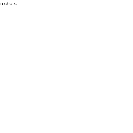
un choix.