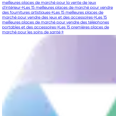
meilleures places de marché pour la vente de jeux
d'intérieur
→
Les 15 meilleures places de marché pour vendre
des fournitures artistiques
→
Les 15 meilleures places de
marché pour vendre des jeux et des accessoires
→
Les 15
meilleures places de marché pour vendre des téléphones
portables et des accessoires
→
Les 15 premières places de
marché pour les soins de santé
→