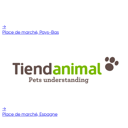
→
Place de marché, Pays-Bas
→
Place de marché, Espagne