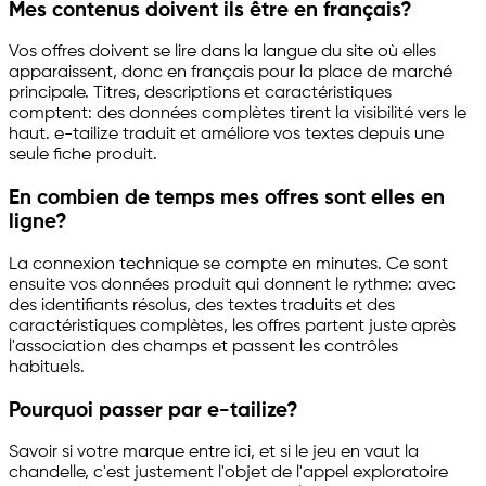
Mes contenus doivent ils être en français?
Vos offres doivent se lire dans la langue du site où elles
apparaissent, donc en français pour la place de marché
principale. Titres, descriptions et caractéristiques
comptent: des données complètes tirent la visibilité vers le
haut.
e-tailize
traduit et améliore vos textes depuis une
seule fiche produit.
En combien de temps mes offres sont elles en
ligne?
La connexion technique se compte en minutes. Ce sont
ensuite vos données produit qui donnent le rythme: avec
des identifiants résolus, des textes traduits et des
caractéristiques complètes, les offres partent juste après
l'association des champs et passent les contrôles
habituels.
Pourquoi passer par
e-tailize
?
Savoir si votre marque entre ici, et si le jeu en vaut la
chandelle, c'est justement l'objet de l'appel exploratoire