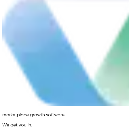
marketplace growth software
We get you in.