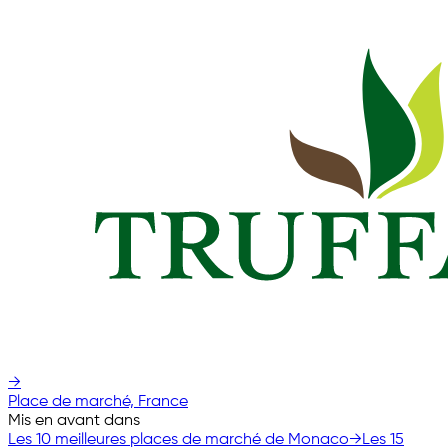
→
Place de marché, France
Mis en avant dans
Les 10 meilleures places de marché de Monaco
→
Les 15