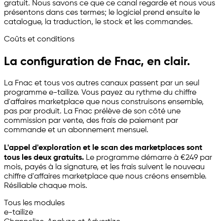
gratuit. Nous savons ce que ce canal regarde et nous vous
présentons dans ces termes; le logiciel prend ensuite le
catalogue, la traduction, le stock et les commandes.
Coûts et conditions
La configuration de Fnac, en clair.
La Fnac et tous vos autres canaux passent par un seul
programme
e-tailize
. Vous payez au rythme du chiffre
d'affaires marketplace que nous construisons ensemble,
pas par produit. La Fnac prélève de son côté une
commission par vente, des frais de paiement par
commande et un abonnement mensuel.
L'appel d'exploration et le scan des marketplaces sont
tous les deux gratuits.
Le programme démarre à €249 par
mois, payés à la signature, et les frais suivent le nouveau
chiffre d'affaires marketplace que nous créons ensemble.
Résiliable chaque mois.
Tous les modules
e-tailize