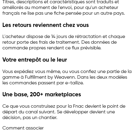
Titres, descriptions et caractéristiques sont traduits et
améliorés au moment de l'envoi, pour qu'un acheteur
français ne lise pas une fiche pensée pour un autre pays.
Les retours reviennent chez vous
L'acheteur dispose de 14 jours de rétractation et chaque
retour porte des frais de traitement. Des données de
commande propres rendent ce flux prévisible.
Votre entrepôt ou le leur
Vous expédiez vous même, ou vous confiez une partie de la
gamme à Fulfillment by Weavenn. Dans les deux modèles
les commandes passent par
e-tailize
.
Une base, 200+ marketplaces
Ce que vous construisez pour la Fnac devient le point de
départ du canal suivant. Se développer devient une
décision, pas un chantier.
Comment associer