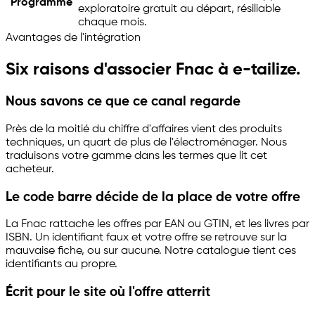
Programme
exploratoire gratuit au départ, résiliable
chaque mois.
Avantages de l'intégration
Six raisons d'associer Fnac à
e-tailize
.
Nous savons ce que ce canal regarde
Près de la moitié du chiffre d'affaires vient des produits
techniques, un quart de plus de l'électroménager. Nous
traduisons votre gamme dans les termes que lit cet
acheteur.
Le code barre décide de la place de votre offre
La Fnac rattache les offres par EAN ou GTIN, et les livres par
ISBN. Un identifiant faux et votre offre se retrouve sur la
mauvaise fiche, ou sur aucune. Notre catalogue tient ces
identifiants au propre.
Écrit pour le site où l'offre atterrit