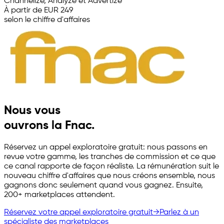
Channelize, Analyze et Advertize
À partir de EUR 249
selon le chiffre d'affaires
Nous vous
ouvrons la Fnac.
Réservez un appel exploratoire gratuit: nous passons en
revue votre gamme, les tranches de commission et ce que
ce canal rapporte de façon réaliste. La rémunération suit le
nouveau chiffre d'affaires que nous créons ensemble, nous
gagnons donc seulement quand vous gagnez. Ensuite,
200+ marketplaces attendent.
Réservez votre appel exploratoire gratuit
→
Parlez à un
spécialiste des marketplaces