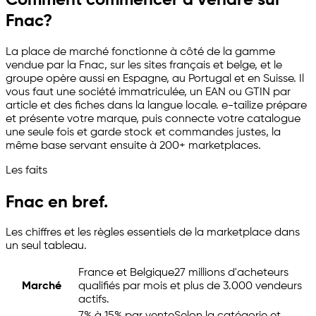
Fnac?
La place de marché fonctionne à côté de la gamme
vendue par la Fnac, sur les sites français et belge, et le
groupe opère aussi en Espagne, au Portugal et en Suisse. Il
vous faut une société immatriculée, un EAN ou GTIN par
article et des fiches dans la langue locale.
e-tailize
prépare
et présente votre marque, puis connecte votre catalogue
une seule fois et garde stock et commandes justes, la
même base servant ensuite à 200+ marketplaces.
Les faits
Fnac en bref.
Les chiffres et les règles essentiels de la marketplace dans
un seul tableau.
France et Belgique
27 millions d'acheteurs
Marché
qualifiés par mois et plus de 3.000 vendeurs
actifs.