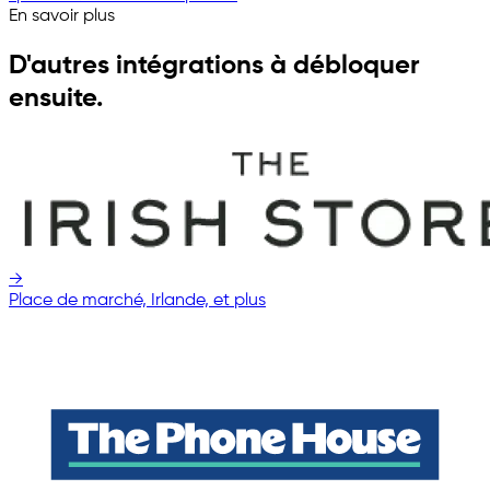
En savoir plus
D'autres intégrations à débloquer
ensuite.
→
Place de marché, Irlande, et plus