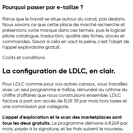
Pourquoi passer par
e-tailize
?
Parce que le travail se situe autour du canal, pas dedans.
Nous savons ce que cette place de marché recherche et
présentons votre marque dans ces termes, puis le logiciel
pilote catalogue, traduction, qualité des fiches, stocks et
commandes. Savoir si cela en vaut la peine, c'est l'objet de
l'appel exploratoire gratuit.
Coûts et conditions
La configuration de LDLC, en clair.
Pour LDLC comme pour vos autres canaux, vous travaillez
avec un seul programme
e-tailize
, rémunéré au rythme du
chiffre d'affaires que nous construisons ensemble. LDLC
facture à part son accès de EUR 39 par mois hors taxes et
une commission par catégorie.
L'appel d'exploration et le scan des marketplaces sont
tous les deux gratuits.
Le programme démarre à €249 par
mois, payés à la signature, et les frais suivent le nouveau