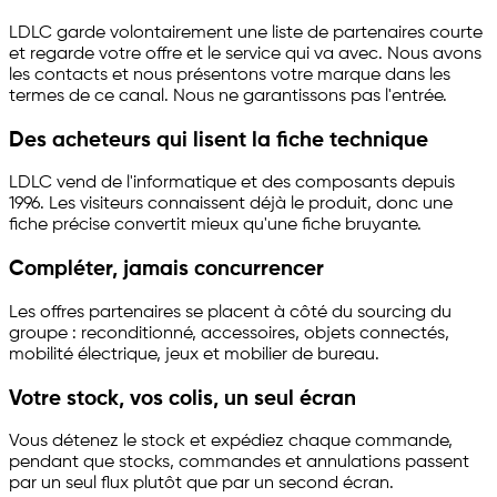
LDLC garde volontairement une liste de partenaires courte
et regarde votre offre et le service qui va avec. Nous avons
les contacts et nous présentons votre marque dans les
termes de ce canal. Nous ne garantissons pas l'entrée.
Des acheteurs qui lisent la fiche technique
LDLC vend de l'informatique et des composants depuis
1996. Les visiteurs connaissent déjà le produit, donc une
fiche précise convertit mieux qu'une fiche bruyante.
Compléter, jamais concurrencer
Les offres partenaires se placent à côté du sourcing du
groupe : reconditionné, accessoires, objets connectés,
mobilité électrique, jeux et mobilier de bureau.
Votre stock, vos colis, un seul écran
Vous détenez le stock et expédiez chaque commande,
pendant que stocks, commandes et annulations passent
par un seul flux plutôt que par un second écran.