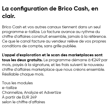
La configuration de Brico Cash, en
clair.
Brico Cash et vos autres canaux tiennent dans un seul
programme
e-tailize
. La facture avance au rythme du
chiffre d'affaires construit ensemble, jamais à la référence.
Ce que le canal facture au vendeur relève de vos propres
conditions de compte, sans grille publiée.
L'appel d'exploration et le scan des marketplaces sont
tous les deux gratuits.
Le programme démarre à €249 par
mois, payés à la signature, et les frais suivent le nouveau
chiffre d'affaires marketplace que nous créons ensemble.
Résiliable chaque mois.
Tous les modules
e-tailize
Channelize, Analyze et Advertize
À partir de EUR 249
selon le chiffre d'affaires