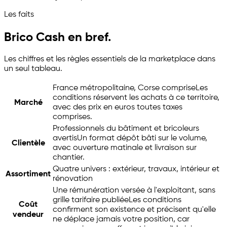
Les faits
Brico Cash en bref.
Les chiffres et les règles essentiels de la marketplace dans
un seul tableau.
France métropolitaine, Corse comprise
Les
conditions réservent les achats à ce territoire,
Marché
avec des prix en euros toutes taxes
comprises.
Professionnels du bâtiment et bricoleurs
avertis
Un format dépôt bâti sur le volume,
Clientèle
avec ouverture matinale et livraison sur
chantier.
Quatre univers : extérieur, travaux, intérieur et
Assortiment
rénovation
Une rémunération versée à l'exploitant, sans
grille tarifaire publiée
Les conditions
Coût
confirment son existence et précisent qu'elle
vendeur
ne déplace jamais votre position, car