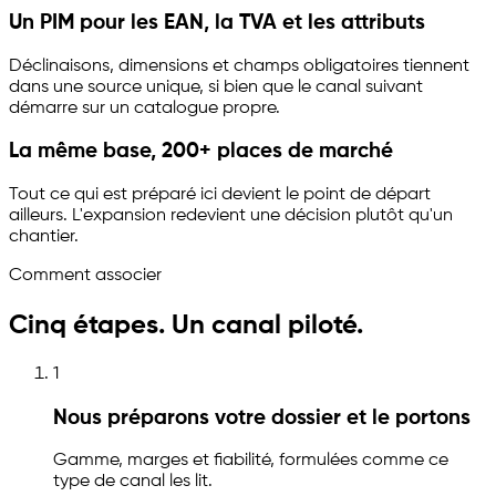
Un PIM pour les EAN, la TVA et les attributs
Déclinaisons, dimensions et champs obligatoires tiennent
dans une source unique, si bien que le canal suivant
démarre sur un catalogue propre.
La même base, 200+ places de marché
Tout ce qui est préparé ici devient le point de départ
ailleurs. L'expansion redevient une décision plutôt qu'un
chantier.
Comment associer
Cinq étapes. Un canal piloté.
1
Nous préparons votre dossier et le portons
Gamme, marges et fiabilité, formulées comme ce
type de canal les lit.