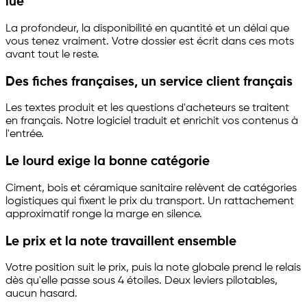
lue
La profondeur, la disponibilité en quantité et un délai que
vous tenez vraiment. Votre dossier est écrit dans ces mots
avant tout le reste.
Des fiches françaises, un service client français
Les textes produit et les questions d'acheteurs se traitent
en français. Notre logiciel traduit et enrichit vos contenus à
l'entrée.
Le lourd exige la bonne catégorie
Ciment, bois et céramique sanitaire relèvent de catégories
logistiques qui fixent le prix du transport. Un rattachement
approximatif ronge la marge en silence.
Le prix et la note travaillent ensemble
Votre position suit le prix, puis la note globale prend le relais
dès qu'elle passe sous 4 étoiles. Deux leviers pilotables,
aucun hasard.