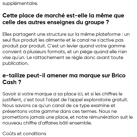
supplémentaire.
Cette place de marché est-elle la même que
celle des autres enseignes du groupe ?
Elles partagent une structure sur la même plateforme : un
seul flux produit les alimente et le canal ne s'active pas
produit par produit. C'est un levier quand votre gamme
convient à plusieurs formats, et un piège quand elle n'en
vise qu'un. Le rattachement se règle donc avant toute
publication.
e-tailize
peut-il amener ma marque sur Brico
Cash ?
Savoir si votre marque a sa place ici, et si les chiffres le
justifient, c'est tout l'objet de l'appel exploratoire gratuit.
Nous savons ce qu'un canal de ce type examine et
présentons votre gamme dans ces termes. Nous ne
promettons jamais une place, et notre rémunération suit le
nouveau chiffre d'affaires bâti ensemble.
Coûts et conditions