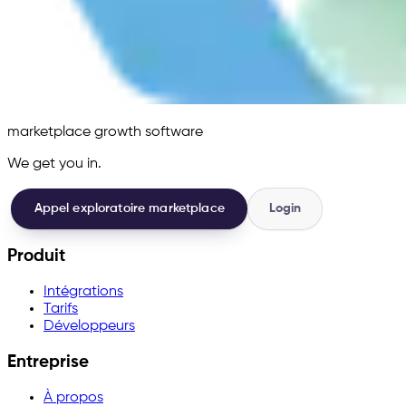
marketplace growth software
We get you in.
Appel exploratoire marketplace
Login
Produit
Intégrations
Tarifs
Développeurs
Entreprise
À propos