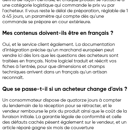
une catégorie logistique qui commande le prix vu par
l'acheteur. Il vous reste le délai de préparation, réglable de 1
à 45 jours, un paramètre qui compte dès qu'une
commande se prépare en cour extérieure.
Mes contenus doivent-ils être en français ?
Oui, et le service client également. La documentation
d'intégration précise qu'un marchand européen peut
vendre ici dès lors que les questions des acheteurs sont
traitées en français. Notre logiciel traduit et réécrit vos
fiches à l'entrée, pour que dimensions et champs
techniques arrivent dans un français qu'un artisan
reconnaît.
Que se passe-t-il si un acheteur change d'avis ?
Un consommateur dispose de quatorze jours à compter
du lendemain de la réception pour se rétracter, et le
vendeur rembourse le prix du produit ainsi que le coût de la
livraison initiale. La garantie légale de conformité et celle
des défauts cachés pèsent également sur le vendeur, et un
article réparé gagne six mois de couverture