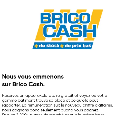
Nous vous emmenons
sur Brico Cash.
Réservez un appel exploratoire gratuit et voyez où votre
gamme bâtiment trouve sa place et ce qu'elle peut
rapporter. La rémunération suit le nouveau chiffre d'affaires,
nous gagnons donc seulement quand vous gagnez.