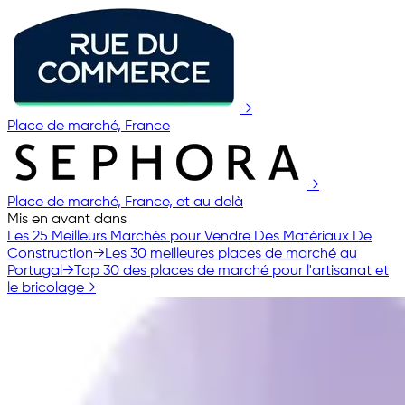
→
Place de marché, France
→
Place de marché, France, et au delà
Mis en avant dans
Les 25 Meilleurs Marchés pour Vendre Des Matériaux De
Construction
→
Les 30 meilleures places de marché au
Portugal
→
Top 30 des places de marché pour l'artisanat et
le bricolage
→