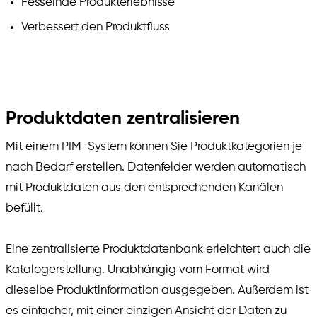
Fesselnde Produkterlebnisse
Verbessert den Produktfluss
Produktdaten zentralisieren
Mit einem PIM-System können Sie Produktkategorien je
nach Bedarf erstellen. Datenfelder werden automatisch
mit Produktdaten aus den entsprechenden Kanälen
befüllt.
Eine zentralisierte Produktdatenbank erleichtert auch die
Katalogerstellung. Unabhängig vom Format wird
dieselbe Produktinformation ausgegeben. Außerdem ist
es einfacher, mit einer einzigen Ansicht der Daten zu