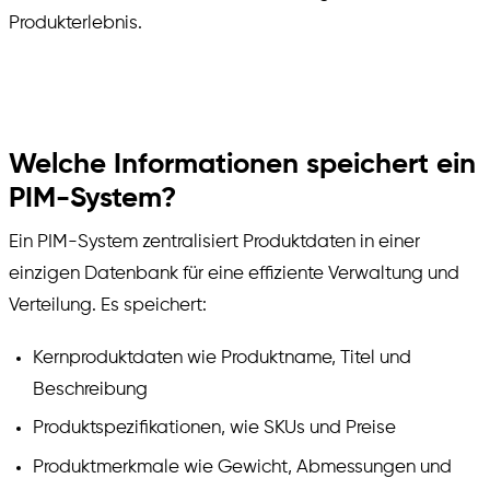
Produkterlebnis.
Welche Informationen speichert ein
PIM-System?
Ein PIM-System zentralisiert Produktdaten in einer
einzigen Datenbank für eine effiziente Verwaltung und
Verteilung. Es speichert:
Kernproduktdaten wie Produktname, Titel und
Beschreibung
Produktspezifikationen, wie SKUs und Preise
Produktmerkmale wie Gewicht, Abmessungen und