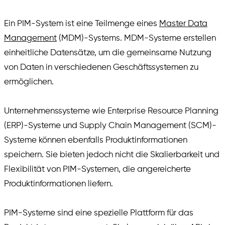
Ein PIM-System ist eine Teilmenge eines
Master Data
Management
(MDM)-Systems. MDM-Systeme erstellen
einheitliche Datensätze, um die gemeinsame Nutzung
von Daten in verschiedenen Geschäftssystemen zu
ermöglichen.
Unternehmenssysteme wie Enterprise Resource Planning
(ERP)-Systeme und Supply Chain Management (SCM)-
Systeme können ebenfalls Produktinformationen
speichern. Sie bieten jedoch nicht die Skalierbarkeit und
Flexibilität von PIM-Systemen, die angereicherte
Produktinformationen liefern.
PIM-Systeme sind eine spezielle Plattform für das