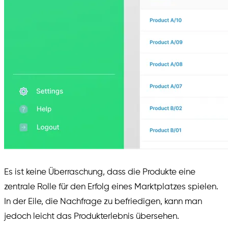
Es ist keine Überraschung, dass die Produkte eine
zentrale Rolle für den Erfolg eines Marktplatzes spielen.
In der Eile, die Nachfrage zu befriedigen, kann man
jedoch leicht das Produkterlebnis übersehen.