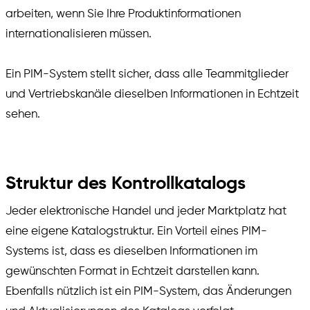
arbeiten, wenn Sie Ihre Produktinformationen
internationalisieren müssen.
Ein PIM-System stellt sicher, dass alle Teammitglieder
und Vertriebskanäle dieselben Informationen in Echtzeit
sehen.
Struktur des Kontrollkatalogs
Jeder elektronische Handel und jeder Marktplatz hat
eine eigene Katalogstruktur. Ein Vorteil eines PIM-
Systems ist, dass es dieselben Informationen im
gewünschten Format in Echtzeit darstellen kann.
Ebenfalls nützlich ist ein PIM-System, das Änderungen