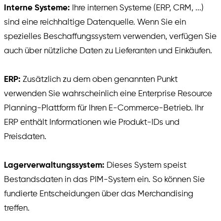
Interne Systeme:
Ihre internen Systeme (ERP, CRM, ...)
sind eine reichhaltige Datenquelle. Wenn Sie ein
spezielles Beschaffungssystem verwenden, verfügen Sie
auch über nützliche Daten zu Lieferanten und Einkäufen.
ERP:
Zusätzlich zu dem oben genannten Punkt
verwenden Sie wahrscheinlich eine Enterprise Resource
Planning-Plattform für Ihren E-Commerce-Betrieb. Ihr
ERP enthält Informationen wie Produkt-IDs und
Preisdaten.
Lagerverwaltungssystem:
Dieses System speist
Bestandsdaten in das PIM-System ein. So können Sie
fundierte Entscheidungen über das Merchandising
treffen.