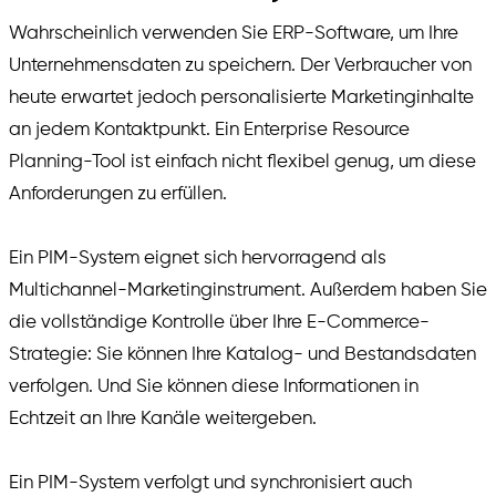
Wahrscheinlich verwenden Sie ERP-Software, um Ihre
Unternehmensdaten zu speichern. Der Verbraucher von
heute erwartet jedoch personalisierte Marketinginhalte
an jedem Kontaktpunkt. Ein Enterprise Resource
Planning-Tool ist einfach nicht flexibel genug, um diese
Anforderungen zu erfüllen.
Ein PIM-System eignet sich hervorragend als
Multichannel-Marketinginstrument. Außerdem haben Sie
die vollständige Kontrolle über Ihre E-Commerce-
Strategie: Sie können Ihre Katalog- und Bestandsdaten
verfolgen. Und Sie können diese Informationen in
Echtzeit an Ihre Kanäle weitergeben.
Ein PIM-System verfolgt und synchronisiert auch