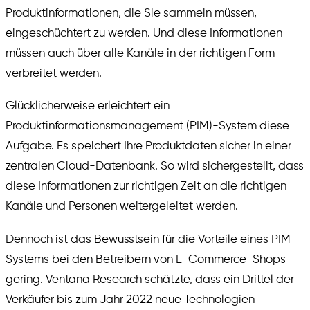
Produktinformationen, die Sie sammeln müssen,
eingeschüchtert zu werden. Und diese Informationen
müssen auch über alle Kanäle in der richtigen Form
verbreitet werden.
Glücklicherweise erleichtert ein
Produktinformationsmanagement (PIM)-System diese
Aufgabe. Es speichert Ihre Produktdaten sicher in einer
zentralen Cloud-Datenbank. So wird sichergestellt, dass
diese Informationen zur richtigen Zeit an die richtigen
Kanäle und Personen weitergeleitet werden.
Dennoch ist das Bewusstsein für die
Vorteile eines PIM-
Systems
bei den Betreibern von E-Commerce-Shops
gering. Ventana Research schätzte, dass ein Drittel der
Verkäufer bis zum Jahr 2022 neue Technologien