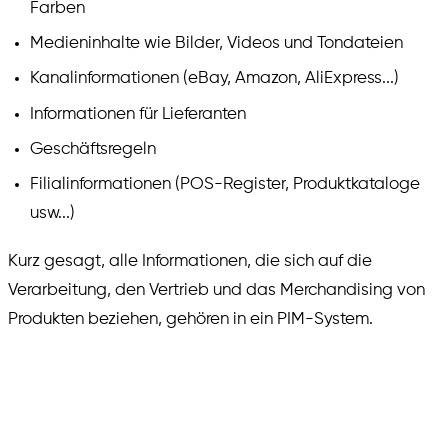
Farben
Medieninhalte wie Bilder, Videos und Tondateien
Kanalinformationen (eBay, Amazon, AliExpress...)
Informationen für Lieferanten
Geschäftsregeln
Filialinformationen (POS-Register, Produktkataloge
usw...)
Kurz gesagt, alle Informationen, die sich auf die
Verarbeitung, den Vertrieb und das Merchandising von
Produkten beziehen, gehören in ein PIM-System.