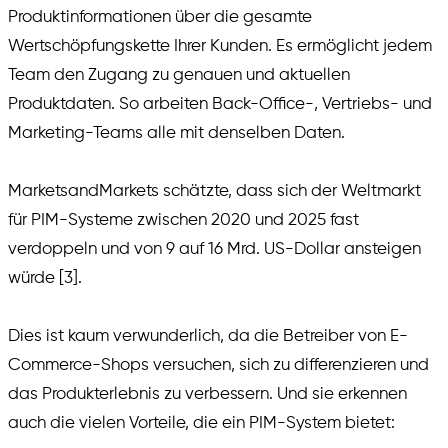
Produktinformationen über die gesamte
Wertschöpfungskette Ihrer Kunden. Es ermöglicht jedem
Team den Zugang zu genauen und aktuellen
Produktdaten. So arbeiten Back-Office-, Vertriebs- und
Marketing-Teams alle mit denselben Daten.
MarketsandMarkets schätzte, dass sich der Weltmarkt
für PIM-Systeme zwischen 2020 und 2025 fast
verdoppeln und von 9 auf 16 Mrd. US-Dollar ansteigen
würde [3].
Dies ist kaum verwunderlich, da die Betreiber von E-
Commerce-Shops versuchen, sich zu differenzieren und
das Produkterlebnis zu verbessern. Und sie erkennen
auch die vielen Vorteile, die ein PIM-System bietet: