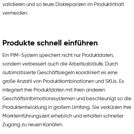
validieren und so teure Diskrepanzen im Produktinhalt
vermeiden.
Produkte schnell einführen
Ein PIM-System speichert nicht nur Produktdaten,
sondern verbessert auch die Arbeitsabläufe. Durch
automatisierte Geschäftsregeln koordiniert es eine
große Anzahl von Produktkombinationen und SKUs. Es
integriert Ihre Produktdaten mit Ihren anderen
Geschäftsinformationssystemen und beschleunigt so die
Produktentwicklung in großem Umfang. Sie verkürzen Ihre
Markteinführungszeit erheblich und erhalten schneller
Zugang zu neuen Kanälen.