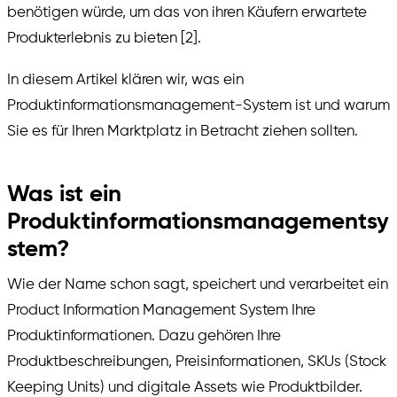
benötigen würde, um das von ihren Käufern erwartete
Produkterlebnis zu bieten [2].
In diesem Artikel klären wir, was ein
Produktinformationsmanagement-System ist und warum
Sie es für Ihren Marktplatz in Betracht ziehen sollten.
Was ist ein
Produktinformationsmanagementsy
stem?
Wie der Name schon sagt, speichert und verarbeitet ein
Product Information Management System Ihre
Produktinformationen. Dazu gehören Ihre
Produktbeschreibungen, Preisinformationen, SKUs (Stock
Keeping Units) und digitale Assets wie Produktbilder.