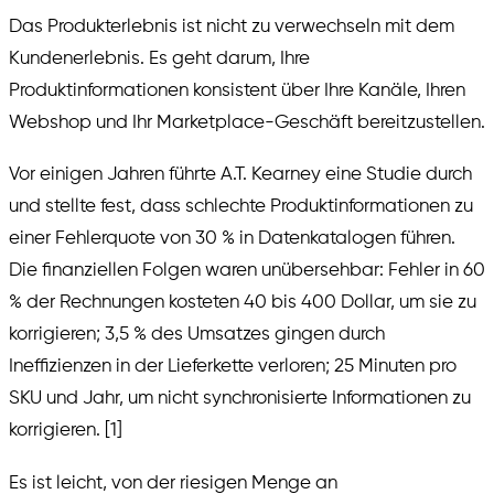
Das Produkterlebnis ist nicht zu verwechseln mit dem
Kundenerlebnis. Es geht darum, Ihre
Produktinformationen konsistent über Ihre Kanäle, Ihren
Webshop und Ihr Marketplace-Geschäft bereitzustellen.
Vor einigen Jahren führte A.T. Kearney eine Studie durch
und stellte fest, dass schlechte Produktinformationen zu
einer Fehlerquote von 30 % in Datenkatalogen führen.
Die finanziellen Folgen waren unübersehbar: Fehler in 60
% der Rechnungen kosteten 40 bis 400 Dollar, um sie zu
korrigieren; 3,5 % des Umsatzes gingen durch
Ineffizienzen in der Lieferkette verloren; 25 Minuten pro
SKU und Jahr, um nicht synchronisierte Informationen zu
korrigieren. [1]
Es ist leicht, von der riesigen Menge an