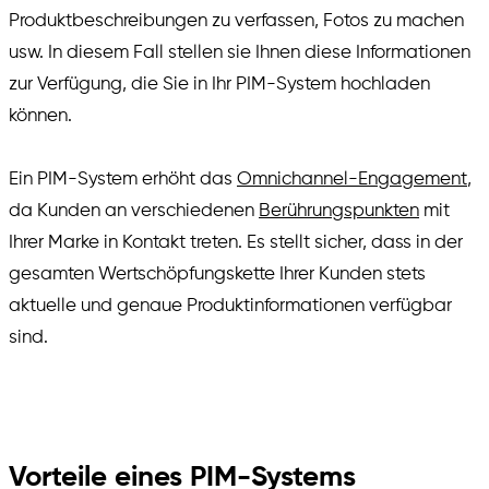
Produktbeschreibungen zu verfassen, Fotos zu machen
usw. In diesem Fall stellen sie Ihnen diese Informationen
zur Verfügung, die Sie in Ihr PIM-System hochladen
können.
Ein PIM-System erhöht das
Omnichannel-Engagement
,
da Kunden an verschiedenen
Berührungspunkten
mit
Ihrer Marke in Kontakt treten. Es stellt sicher, dass in der
gesamten Wertschöpfungskette Ihrer Kunden stets
aktuelle und genaue Produktinformationen verfügbar
sind.
Vorteile eines PIM-Systems