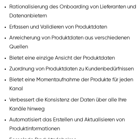
Rationalisierung des Onboarding von Lieferanten und
Datenanbietern
Erfassen und Validieren von Produktdaten
Anreicherung von Produktdaten aus verschiedenen
Quellen
Bietet eine einzige Ansicht der Produktdaten
Zuordnung von Produktdaten zu Kundenbedürfnissen
Bietet eine Momentaufnahme der Produkte für jeden
Kanal
Verbessert die Konsistenz der Daten über alle Ihre
Kanäle hinweg
Automatisiert das Erstellen und Aktualisieren von
Produktinformationen