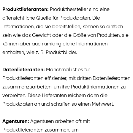
Produktlieferanten:
Produkthersteller sind eine
offensichtliche Quelle für Produktdaten. Die
Informationen, die sie bereitstellen, können so einfach
sein wie das Gewicht oder die Größe von Produkten, sie
können aber auch umfangreiche Informationen
enthalten, wie z. B. Produktbilder.
Datenlieferanten:
Manchmal ist es für
Produktlieferanten effizienter, mit dritten Datenlieferanten
zusammenzuarbeiten, um ihre Produktinformationen zu
verbreiten. Diese Lieferanten reichern dann die
Produktdaten an und schaffen so einen Mehrwert.
Agenturen:
Agenturen arbeiten oft mit
Produktlieferanten zusammen, um