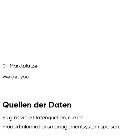
0
+
Marktplätze
We get you
in.
Quellen der Daten
Es gibt viele Datenquellen, die Ihr
Produktinformationsmanagementsystem speisen: