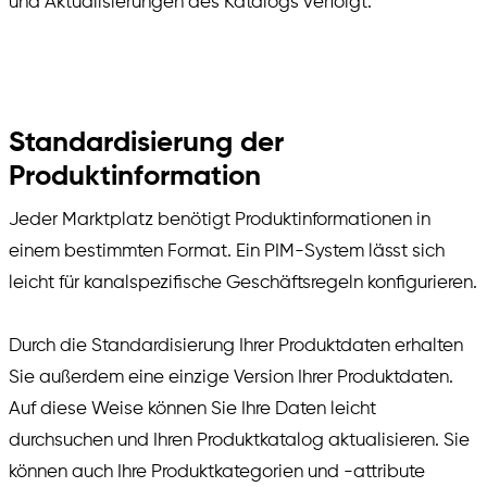
und Aktualisierungen des Katalogs verfolgt.
Standardisierung der
Produktinformation
Jeder Marktplatz benötigt Produktinformationen in
einem bestimmten Format. Ein PIM-System lässt sich
leicht für kanalspezifische Geschäftsregeln konfigurieren.
Durch die Standardisierung Ihrer Produktdaten erhalten
Sie außerdem eine einzige Version Ihrer Produktdaten.
Auf diese Weise können Sie Ihre Daten leicht
durchsuchen und Ihren Produktkatalog aktualisieren. Sie
können auch Ihre Produktkategorien und -attribute