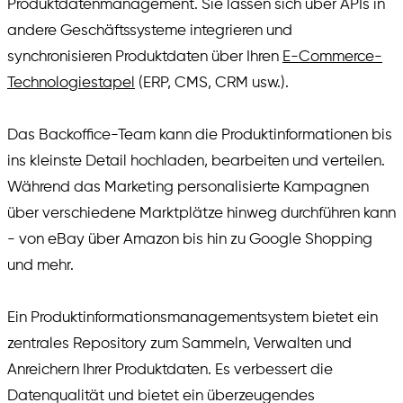
Produktdatenmanagement. Sie lassen sich über APIs in
andere Geschäftssysteme integrieren und
synchronisieren Produktdaten über Ihren
E-Commerce-
Technologiestapel
(ERP, CMS, CRM usw.).
Das Backoffice-Team kann die Produktinformationen bis
ins kleinste Detail hochladen, bearbeiten und verteilen.
Während das Marketing personalisierte Kampagnen
über verschiedene Marktplätze hinweg durchführen kann
- von eBay über Amazon bis hin zu Google Shopping
und mehr.
Ein Produktinformationsmanagementsystem bietet ein
zentrales Repository zum Sammeln, Verwalten und
Anreichern Ihrer Produktdaten. Es verbessert die
Datenqualität und bietet ein überzeugendes