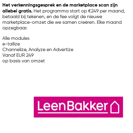
Het verkenningsgesprek en de marketplace scan zijn
allebei gratis.
Het programma start op €249 per maand,
betaald bij tekenen, en de fee volgt de nieuwe
marketplace-omzet die we samen creëren. Elke maand
opzegbaar.
Alle modules
e-tailize
Channelize, Analyze en Advertize
Vanaf EUR 249
op basis van omzet