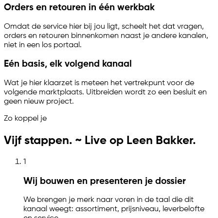
Orders en retouren in één werkbak
Omdat de service hier bij jou ligt, scheelt het dat vragen,
orders en retouren binnenkomen naast je andere kanalen,
niet in een los portaal.
Eén basis, elk volgend kanaal
Wat je hier klaarzet is meteen het vertrekpunt voor de
volgende marktplaats. Uitbreiden wordt zo een besluit en
geen nieuw project.
Zo koppel je
Vijf stappen. ~ Live op Leen Bakker.
1
Wij bouwen en presenteren je dossier
We brengen je merk naar voren in de taal die dit
kanaal weegt: assortiment, prijsniveau, leverbelofte