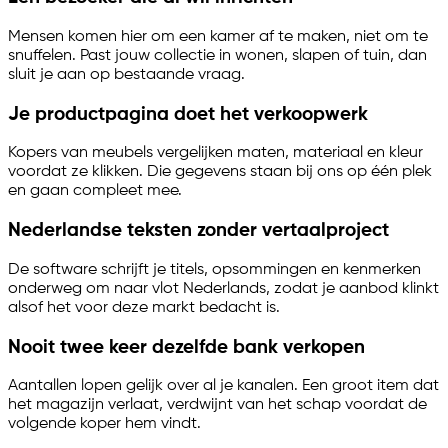
Mensen komen hier om een kamer af te maken, niet om te
snuffelen. Past jouw collectie in wonen, slapen of tuin, dan
sluit je aan op bestaande vraag.
Je productpagina doet het verkoopwerk
Kopers van meubels vergelijken maten, materiaal en kleur
voordat ze klikken. Die gegevens staan bij ons op één plek
en gaan compleet mee.
Nederlandse teksten zonder vertaalproject
De software schrijft je titels, opsommingen en kenmerken
onderweg om naar vlot Nederlands, zodat je aanbod klinkt
alsof het voor deze markt bedacht is.
Nooit twee keer dezelfde bank verkopen
Aantallen lopen gelijk over al je kanalen. Een groot item dat
het magazijn verlaat, verdwijnt van het schap voordat de
volgende koper hem vindt.