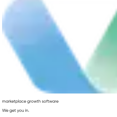
marketplace growth software
We get you in.