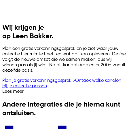
Wij krijgen je
op Leen Bakker.
Plan een gratis verkenningsgesprek en je ziet waar jouw
collectie hier ruimte heeft en wat dat kan opleveren. De fee
volgt de nieuwe omzet die we samen maken, dus wij
winnen pas als jij wint. Na dit kanaal draaien er 200+ vanuit
dezelfde basis.
Plan je gratis verkenningsgesprek
→
Ontdek welke kanalen
bij je collectie passen
Lees meer
Andere integraties die je hierna kunt
ontsluiten.