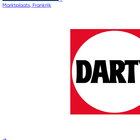
Marktplaats, Frankrijk