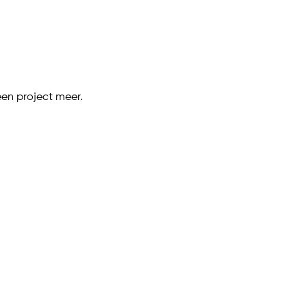
een project meer.