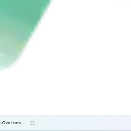
Over ons