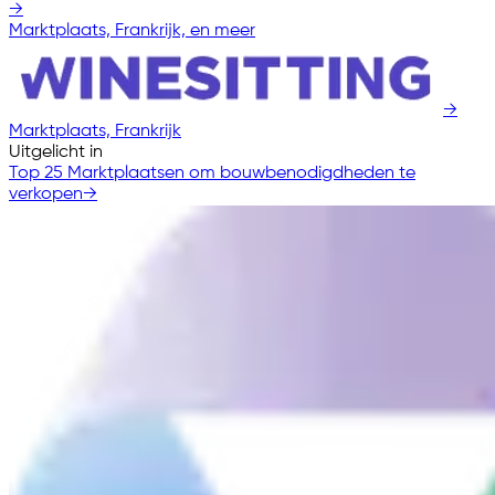
→
Marktplaats, Frankrijk, en meer
→
Marktplaats, Frankrijk
Uitgelicht in
Top 25 Marktplaatsen om bouwbenodigdheden te
verkopen
→