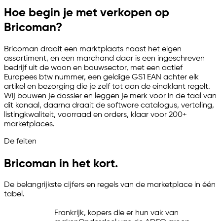
Hoe begin je met verkopen op
Bricoman?
Bricoman draait een marktplaats naast het eigen
assortiment, en een marchand daar is een ingeschreven
bedrijf uit de woon en bouwsector, met een actief
Europees btw nummer, een geldige GS1 EAN achter elk
artikel en bezorging die je zelf tot aan de eindklant regelt.
Wij bouwen je dossier en leggen je merk voor in de taal van
dit kanaal, daarna draait de software catalogus, vertaling,
listingkwaliteit, voorraad en orders, klaar voor 200+
marketplaces.
De feiten
Bricoman in het kort.
De belangrijkste cijfers en regels van de marketplace in één
tabel.
Frankrijk, kopers die er hun vak van