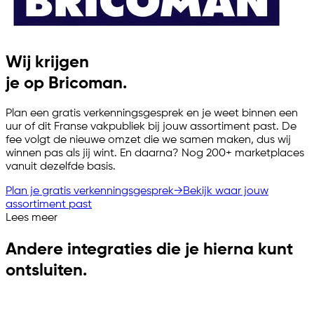
Wij krijgen
je op Bricoman.
Plan een gratis verkenningsgesprek en je weet binnen een
uur of dit Franse vakpubliek bij jouw assortiment past. De
fee volgt de nieuwe omzet die we samen maken, dus wij
winnen pas als jij wint. En daarna? Nog 200+ marketplaces
vanuit dezelfde basis.
Plan je gratis verkenningsgesprek
→
Bekijk waar jouw
assortiment past
Lees meer
Andere integraties die je hierna kunt
ontsluiten.