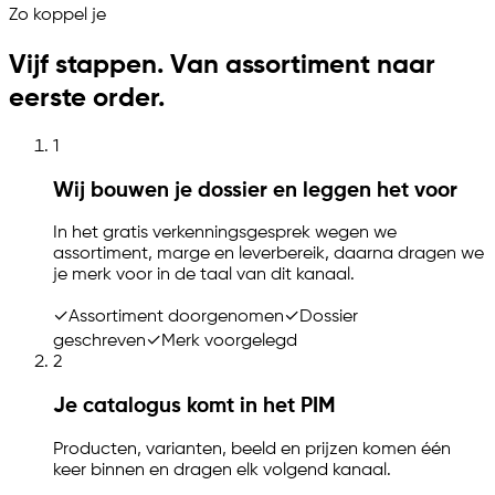
Zo koppel je
Vijf stappen. Van assortiment naar
eerste order.
1
Wij bouwen je dossier en leggen het voor
In het gratis verkenningsgesprek wegen we
assortiment, marge en leverbereik, daarna dragen we
je merk voor in de taal van dit kanaal.
✓
Assortiment doorgenomen
✓
Dossier
geschreven
✓
Merk voorgelegd
2
Je catalogus komt in het PIM
Producten, varianten, beeld en prijzen komen één
keer binnen en dragen elk volgend kanaal.