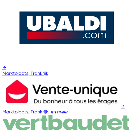
→
Marktplaats, Frankrijk
→
Marktplaats, Frankrijk, en meer