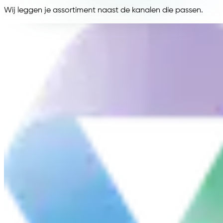
Wij leggen je assortiment naast de kanalen die passen.