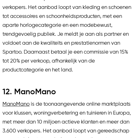
verkopers. Het aanbod loopt van kleding en schoenen
tot accessoires en schoonheidsproducten, met een
aparte horlogecategorie en een modebewust,
trendgevoelig publiek. Je meldt je aan als partner en
voldoet aan de kwaliteits en prestatienormen van
Spartoo. Daarnaast betaal je een commissie van 15%
tot 20% per verkoop, afhankelijk van de
productcategorie en het land.
12. ManoMano
ManoMano
is de toonaangevende online marktplaats
voor klussen, woningverbetering en tuinieren in Europa,
met meer dan 10 miljoen actieve klanten en meer dan
3.600 verkopers. Het aanbod loopt van gereedschap