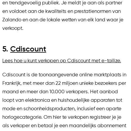
en trendgevoelig publiek. Je meldt je aan als partner
en voldoet aan de kwaliteits en prestatienormen van
Zalando en aan de lokale wetten van elk land waar je
verkoopt.
5.
Cdiscount
Lees hoe u kunt verkopen op Cdiscount met e-tailize.
Cdiscount is de toonaangevende online marktplaats in
Frankrijk, met meer dan 22 miljoen unieke bezoekers per
maand en meer dan 10.000 verkopers. Het aanbod
loopt van elektronica en huishoudelijke apparaten tot
mode en schoonheidsproducten, inclusief een aparte
horlogecategorie. Om hier te verkopen registreer je je
als verkoper en betaal je een maandelijks abonnement