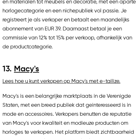
en materialen tot meubels en decoratie, met een aparte
horlogecategorie en een nichepubliek vol passie. Je
registreert je als verkoper en betaalt een maandelijks
abonnement van EUR 39. Daarnaast betaal je een
commissie van 12% tot 15% per verkoop, afhankelijk van
de productcategorie.
13.
Macy's
Lees hoe u kunt verkopen op Macy's met e-tailize.
Macy's is een belangrijke marktplaats in de Verenigde
Staten, met een breed publiek dat geinteresseerd is in
mode en accessoires. Verkopers benutten de reputatie
van Macy's voor kwaliteit en modieuze producten om
horloges te verkopen. Het platform biedt zichtbaarheid