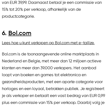
van EUR 39,99. Daarnaast betaal je een commissie van
15% tot 20% per verkoop, afhankelijk van de
productcategorie.
6.
Bol.com
Lees hoe u kunt verkopen op Bol.com met e-tailize.
Bol.com is de toonaangevende online marktplaats in
Nederland en Belgie, met meer dan 12 miljoen actieve
klanten en meer dan 39.000 verkopers. Het aanbod
loopt van boeken en games tot elektronica en
gezondheidsproducten, met een aparte categorie voor
horloges en een loyaal, betrokken publiek. Je registreert
je als verkoper en betaalt een vast bedrag van EUR 0,99
plus een commissie van 15% per verkoop. Daarbij volg je