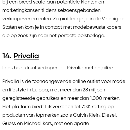
bij een breed scala aan potentiele klanten en
marketingkansen tijdens seizoensgebonden
verkoopevenementen. Zo profileer je je in de Verenigde
Staten en kom je in contact met modebewuste kopers
die op zoek zijn naar het perfecte polshorloge.
14.
Privalia
Lees hoe u kunt verkopen op Privalia met e-tailize.
Privalia is de toonaangevende online outlet voor mode
en lifestyle in Europa, met meer dan 28 miljoen
geregistreerde gebruikers en meer dan 1.000 merken.
Het platform biedt flitsverkopen tot 70% korting op
producten van topmerken zoals Calvin Klein, Diesel,
Guess en Michael Kors, met een aparte