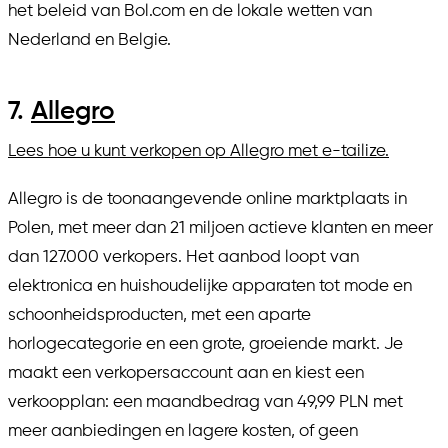
het beleid van Bol.com en de lokale wetten van
Nederland en Belgie.
7.
Allegro
Lees hoe u kunt verkopen op Allegro met e-tailize.
Allegro is de toonaangevende online marktplaats in
Polen, met meer dan 21 miljoen actieve klanten en meer
dan 127.000 verkopers. Het aanbod loopt van
elektronica en huishoudelijke apparaten tot mode en
schoonheidsproducten, met een aparte
horlogecategorie en een grote, groeiende markt. Je
maakt een verkopersaccount aan en kiest een
verkoopplan: een maandbedrag van 49,99 PLN met
meer aanbiedingen en lagere kosten, of geen