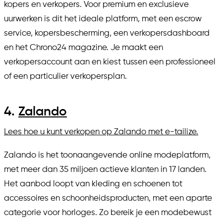
kopers en verkopers. Voor premium en exclusieve
uurwerken is dit het ideale platform, met een escrow
service, kopersbescherming, een verkopersdashboard
en het Chrono24 magazine. Je maakt een
verkopersaccount aan en kiest tussen een professioneel
of een particulier verkopersplan.
4.
Zalando
Lees hoe u kunt verkopen op Zalando met e-tailize.
Zalando is het toonaangevende online modeplatform,
met meer dan 35 miljoen actieve klanten in 17 landen.
Het aanbod loopt van kleding en schoenen tot
accessoires en schoonheidsproducten, met een aparte
categorie voor horloges. Zo bereik je een modebewust