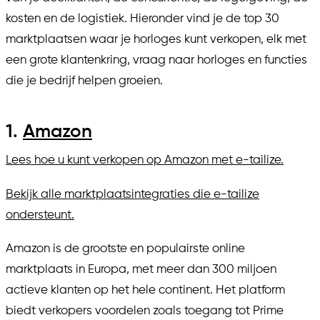
kosten en de logistiek. Hieronder vind je de top 30
marktplaatsen waar je horloges kunt verkopen, elk met
een grote klantenkring, vraag naar horloges en functies
die je bedrijf helpen groeien.
1.
Amazon
Lees hoe u kunt verkopen op Amazon met e-tailize.
Bekijk alle marktplaatsintegraties die e-tailize
ondersteunt.
Amazon is de grootste en populairste online
marktplaats in Europa, met meer dan 300 miljoen
actieve klanten op het hele continent. Het platform
biedt verkopers voordelen zoals toegang tot Prime