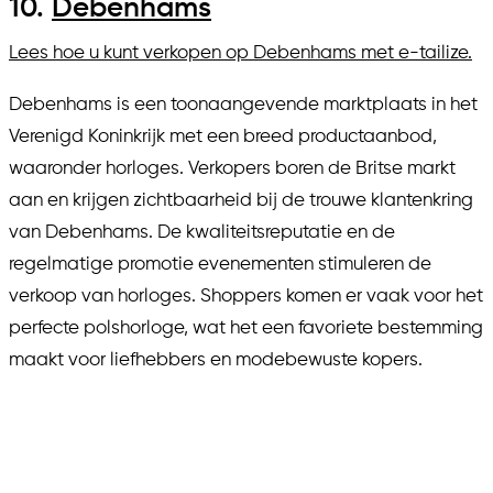
10.
Debenhams
Lees hoe u kunt verkopen op Debenhams met e-tailize.
Debenhams is een toonaangevende marktplaats in het
Verenigd Koninkrijk met een breed productaanbod,
waaronder horloges. Verkopers boren de Britse markt
aan en krijgen zichtbaarheid bij de trouwe klantenkring
van Debenhams. De kwaliteitsreputatie en de
regelmatige promotie evenementen stimuleren de
verkoop van horloges. Shoppers komen er vaak voor het
perfecte polshorloge, wat het een favoriete bestemming
maakt voor liefhebbers en modebewuste kopers.