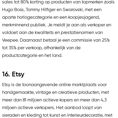
sales tot 80% korting op producten van topmerken zoals
Hugo Boss, Tommy Hilfiger en Swarovski, met een
aparte horlogecategorie en een koopjesjagend,
merkminnend publiek. Je meldt je aan als verkoper en
voldoet aan de kwaliteits en prestatienormen van
Veepee. Daarnaast betaal je een commissie van 25%
tot 35% per verkoop, afhankelijk van de
productcategorie en het land.
16. Etsy
Etsy is de toonaangevende online marktplaats voor
handgemaakte, vintage en creatieve producten, met
meer dan 81 miljoen actieve kopers en meer dan 4,3
miljoen actieve verkopers. Het aanbod loopt van
sieraden en kleding tot kunst en interieurdecoratie, met