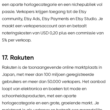
een aparte horlogecategorie en een nichepubliek vol
passie. Verkopers krijgen toegang tot de Etsy
community, Etsy Ads, Etsy Payments en Etsy Studio. Je
maakt een verkopersaccount aan en betaalt
noteringskosten van USD 0,20 plus een commissie van
5% per verkoop.
17. Rakuten
Rakuten is de toonaangevende online marktplaats in
Japan, met meer dan 100 miljoen geregistreerde
gebruikers en meer dan 50.000 verkopers. Het aanbod
loopt van elektronica en boeken tot mode en
schoonheidsproducten, met een aparte
horlogecategorie en een grote, groeiende markt. Je