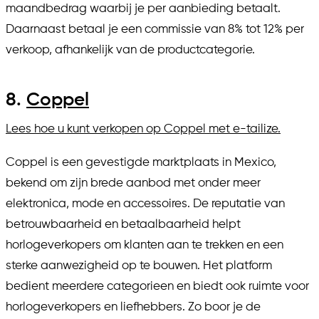
maandbedrag waarbij je per aanbieding betaalt.
Daarnaast betaal je een commissie van 8% tot 12% per
verkoop, afhankelijk van de productcategorie.
8.
Coppel
Lees hoe u kunt verkopen op Coppel met e-tailize.
Coppel is een gevestigde marktplaats in Mexico,
bekend om zijn brede aanbod met onder meer
elektronica, mode en accessoires. De reputatie van
betrouwbaarheid en betaalbaarheid helpt
horlogeverkopers om klanten aan te trekken en een
sterke aanwezigheid op te bouwen. Het platform
bedient meerdere categorieen en biedt ook ruimte voor
horlogeverkopers en liefhebbers. Zo boor je de