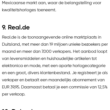
Mexicaanse markt aan, waar de belangstelling voor
kwaliteitshorloges toeneemt.
9. Real.de
Real.de is de toonaangevende online marktplaats in
Duitsland, met meer dan 19 miljoen unieke bezoekers per
maand en meer dan 7.000 verkopers. Het aanbod loopt
van levensmiddelen en huishoudelijke artikelen tot
elektronica en mode, met een aparte horlogecategorie
en een groot, divers klantenbestand. Je registreert je als
verkoper en betaalt een maandelijks abonnement van
EUR 39,95. Daarnaast betaal je een commissie van 12,5%
per verkoop.