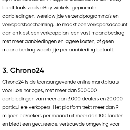
biedt tools zoals eBay winkels, gepromote
aanbiedingen, wereldwijde verzendprogramma's en
verkopersbescherming. Je maakt een verkopersaccount
aan en kiest een verkoopplan: een vast maandbedrag
met meer aanbiedingen en lagere kosten, of geen
maandbedrag waarbij je per aanbieding betaalt.
3. Chrono24
Chrono24 is de toonaangevende online marktplaats
voor luxe horloges, met meer dan 500.000
aanbiedingen van meer dan 3.000 dealers en 20.000
particuliere verkopers. Het platform trekt meer dan 9
miljoen bezoekers per maand uit meer dan 100 landen
en biedt een gecureerde, vertrouwde omgeving voor