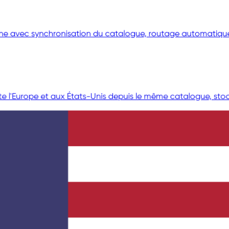
aine avec synchronisation du catalogue, routage automatique
e l'Europe et aux États-Unis depuis le même catalogue, stoc