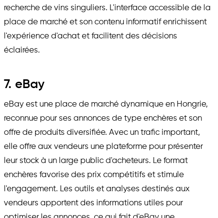
recherche de vins singuliers. L'interface accessible de la
place de marché et son contenu informatif enrichissent
l'expérience d'achat et facilitent des décisions
éclairées.
7. eBay
eBay est une place de marché dynamique en Hongrie,
reconnue pour ses annonces de type enchères et son
offre de produits diversifiée. Avec un trafic important,
elle offre aux vendeurs une plateforme pour présenter
leur stock à un large public d'acheteurs. Le format
enchères favorise des prix compétitifs et stimule
l'engagement. Les outils et analyses destinés aux
vendeurs apportent des informations utiles pour
optimiser les annonces, ce qui fait d'eBay une