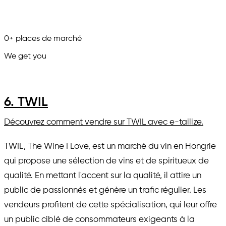
0
+
places de marché
We get you
in.
6. TWIL
Découvrez comment vendre sur TWIL avec e-tailize.
TWIL, The Wine I Love, est un marché du vin en Hongrie
qui propose une sélection de vins et de spiritueux de
qualité. En mettant l'accent sur la qualité, il attire un
public de passionnés et génère un trafic régulier. Les
vendeurs profitent de cette spécialisation, qui leur offre
un public ciblé de consommateurs exigeants à la