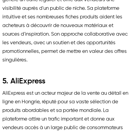
visibilité auprès d'un public de niche. Sa plateforme
intuitive et ses nombreuses fiches produits aident les
acheteurs à découvrir de nouveaux matériaux et
sources d'inspiration. Son approche collaborative avec
les vendeurs, avec un soutien et des opportunités
promotionnelles, permet de mettre en valeur des offres
singulières.
5. AliExpress
AliExpress est un acteur majeur de la vente au détail en
ligne en Hongrie, réputé pour sa vaste sélection de
produits abordables et sa portée mondiale. La
plateforme attire un trafic important et donne aux
vendeurs accès à un large public de consommateurs