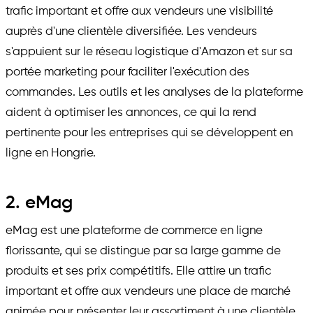
trafic important et offre aux vendeurs une visibilité
auprès d'une clientèle diversifiée. Les vendeurs
s'appuient sur le réseau logistique d'Amazon et sur sa
portée marketing pour faciliter l'exécution des
commandes. Les outils et les analyses de la plateforme
aident à optimiser les annonces, ce qui la rend
pertinente pour les entreprises qui se développent en
ligne en Hongrie.
2. eMag
eMag est une plateforme de commerce en ligne
florissante, qui se distingue par sa large gamme de
produits et ses prix compétitifs. Elle attire un trafic
important et offre aux vendeurs une place de marché
animée pour présenter leur assortiment à une clientèle