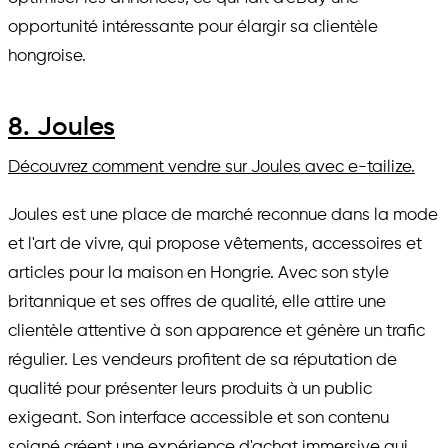
opportunité intéressante pour élargir sa clientèle
hongroise.
8. Joules
Découvrez comment vendre sur Joules avec e-tailize.
Joules est une place de marché reconnue dans la mode
et l'art de vivre, qui propose vêtements, accessoires et
articles pour la maison en Hongrie. Avec son style
britannique et ses offres de qualité, elle attire une
clientèle attentive à son apparence et génère un trafic
régulier. Les vendeurs profitent de sa réputation de
qualité pour présenter leurs produits à un public
exigeant. Son interface accessible et son contenu
soigné créent une expérience d'achat immersive qui