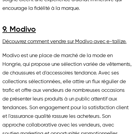
encourage la fidélité à la marque.
9. Modivo
Découvrez comment vendre sur Modivo avec e-tailize.
Modivo est une place de marché de la mode en
Hongrie, qui propose une sélection variée de vêtements,
de chaussures et d'accessoires tendance. Avec ses
collections sélectionnées, elle attire un flux régulier de
trafic et offre aux vendeurs de nombreuses occasions
de présenter leurs produits à un public attentif aux
tendances. Son engagement pour la satisfaction client
et l'assurance qualité rassure les acheteurs. Son
approche collaborative avec les vendeurs, avec
soutien marketing et opportunités promotionnelles,