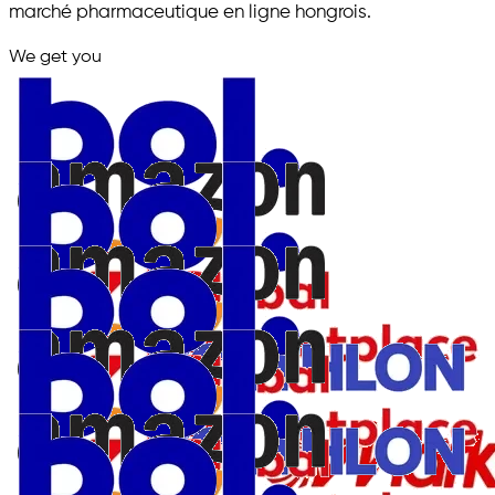
marché pharmaceutique en ligne hongrois.
We get you
in.