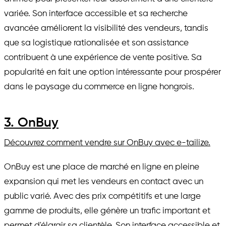
variée. Son interface accessible et sa recherche
avancée améliorent la visibilité des vendeurs, tandis
que sa logistique rationalisée et son assistance
contribuent à une expérience de vente positive. Sa
popularité en fait une option intéressante pour prospérer
dans le paysage du commerce en ligne hongrois.
3. OnBuy
Découvrez comment vendre sur OnBuy avec e-tailize.
OnBuy est une place de marché en ligne en pleine
expansion qui met les vendeurs en contact avec un
public varié. Avec des prix compétitifs et une large
gamme de produits, elle génère un trafic important et
permet d'élargir sa clientèle. Son interface accessible et