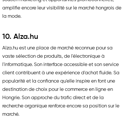
amplifie encore leur visibilité sur le marché hongrois de
la mode.
10. Alza.hu
Alza.hu est une place de marché reconnue pour sa
vaste sélection de produits, de l'électronique à
l'informatique. Son interface accessible et son service
client contribuent à une expérience d'achat fluide. Sa
popularité et la confiance qu'elle inspire en font une
destination de choix pour le commerce en ligne en
Hongrie. Son approche du trafic direct et de la
recherche organique renforce encore sa position sur le
marché.