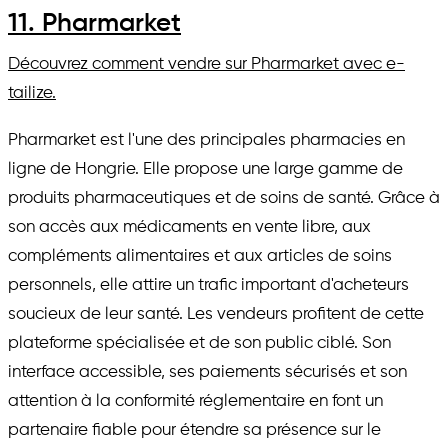
11. Pharmarket
Découvrez comment vendre sur Pharmarket avec e-
tailize.
Pharmarket est l'une des principales pharmacies en
ligne de Hongrie. Elle propose une large gamme de
produits pharmaceutiques et de soins de santé. Grâce à
son accès aux médicaments en vente libre, aux
compléments alimentaires et aux articles de soins
personnels, elle attire un trafic important d'acheteurs
soucieux de leur santé. Les vendeurs profitent de cette
plateforme spécialisée et de son public ciblé. Son
interface accessible, ses paiements sécurisés et son
attention à la conformité réglementaire en font un
partenaire fiable pour étendre sa présence sur le