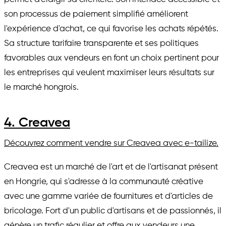
son processus de paiement simplifié améliorent
l'expérience d'achat, ce qui favorise les achats répétés.
Sa structure tarifaire transparente et ses politiques
favorables aux vendeurs en font un choix pertinent pour
les entreprises qui veulent maximiser leurs résultats sur
le marché hongrois.
4. Creavea
Découvrez comment vendre sur Creavea avec e-tailize.
Creavea est un marché de l'art et de l'artisanat présent
en Hongrie, qui s'adresse à la communauté créative
avec une gamme variée de fournitures et d'articles de
bricolage. Fort d'un public d'artisans et de passionnés, il
génère un trafic régulier et offre aux vendeurs une