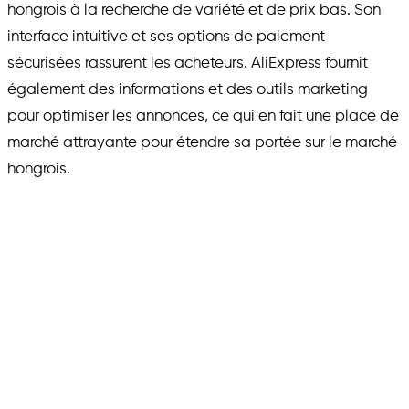
hongrois à la recherche de variété et de prix bas. Son
interface intuitive et ses options de paiement
sécurisées rassurent les acheteurs. AliExpress fournit
également des informations et des outils marketing
pour optimiser les annonces, ce qui en fait une place de
marché attrayante pour étendre sa portée sur le marché
hongrois.