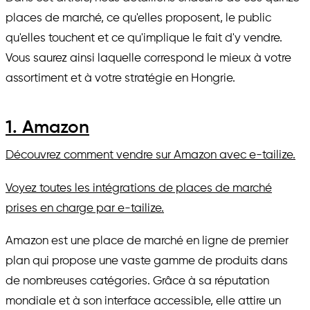
places de marché, ce qu'elles proposent, le public
qu'elles touchent et ce qu'implique le fait d'y vendre.
Vous saurez ainsi laquelle correspond le mieux à votre
assortiment et à votre stratégie en Hongrie.
1. Amazon
Découvrez comment vendre sur Amazon avec e-tailize.
Voyez toutes les intégrations de places de marché
prises en charge par e-tailize.
Amazon est une place de marché en ligne de premier
plan qui propose une vaste gamme de produits dans
de nombreuses catégories. Grâce à sa réputation
mondiale et à son interface accessible, elle attire un