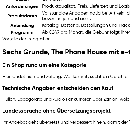
Produktqualität, Preis, Lieferzeit und Log
Anforderungen
Vollständige Angaben nötig bei Artikeln, 
Produktdaten
bevor ihn jemand sieht.
Katalog, Bestand, Bestellungen und Trac
Anbindung
Ab €249 pro Monat, die Gebühr folgt Ih
Programm
Vorteile der Integration
Sechs Gründe, The Phone House mit
e-t
Ein Shop rund um eine Kategorie
Hier landet niemand zufällig. Wer kommt, sucht ein Gerät, ei
Technische Angaben entscheiden den Kauf
Hüllen, Ladegeräte und Audio konkurrieren über Zahlen: welc
Landessprache ohne Übersetzungsprojekt
Ihr Angebot geht übersetzt und verbessert hinein, damit der 