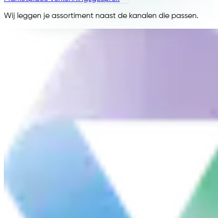
Wij leggen je assortiment naast de kanalen die passen.