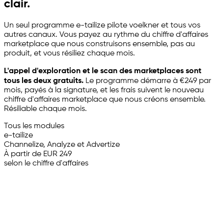
clair.
Un seul programme
e-tailize
pilote voelkner et tous vos
autres canaux. Vous payez au rythme du chiffre d'affaires
marketplace que nous construisons ensemble, pas au
produit, et vous résiliez chaque mois.
L'appel d'exploration et le scan des marketplaces sont
tous les deux gratuits.
Le programme démarre à €249 par
mois, payés à la signature, et les frais suivent le nouveau
chiffre d'affaires marketplace que nous créons ensemble.
Résiliable chaque mois.
Tous les modules
e-tailize
Channelize, Analyze et Advertize
À partir de EUR 249
selon le chiffre d'affaires