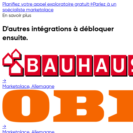
Planifiez votre appel exploratoire gratuit
→
Parlez à un
spécialiste marketplace
En savoir plus
D'autres intégrations à débloquer
ensuite.
→
Marketplace, Allemagne
→
Marketplace, Allemagne