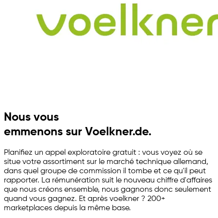
Nous vous
emmenons sur Voelkner.de.
Planifiez un appel exploratoire gratuit : vous voyez où se
situe votre assortiment sur le marché technique allemand,
dans quel groupe de commission il tombe et ce qu'il peut
rapporter. La rémunération suit le nouveau chiffre d'affaires
que nous créons ensemble, nous gagnons donc seulement
quand vous gagnez. Et après voelkner ? 200+
marketplaces depuis la même base.