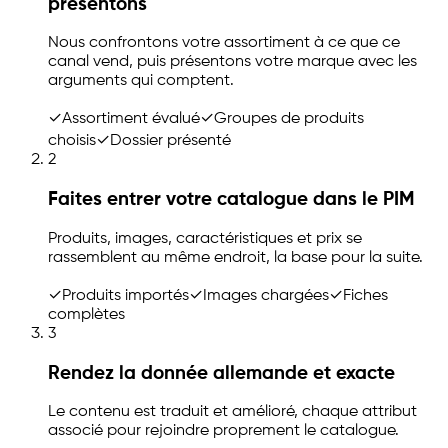
présentons
Nous confrontons votre assortiment à ce que ce
canal vend, puis présentons votre marque avec les
arguments qui comptent.
✓
Assortiment évalué
✓
Groupes de produits
choisis
✓
Dossier présenté
2
Faites entrer votre catalogue dans le PIM
Produits, images, caractéristiques et prix se
rassemblent au même endroit, la base pour la suite.
✓
Produits importés
✓
Images chargées
✓
Fiches
complètes
3
Rendez la donnée allemande et exacte
Le contenu est traduit et amélioré, chaque attribut
associé pour rejoindre proprement le catalogue.