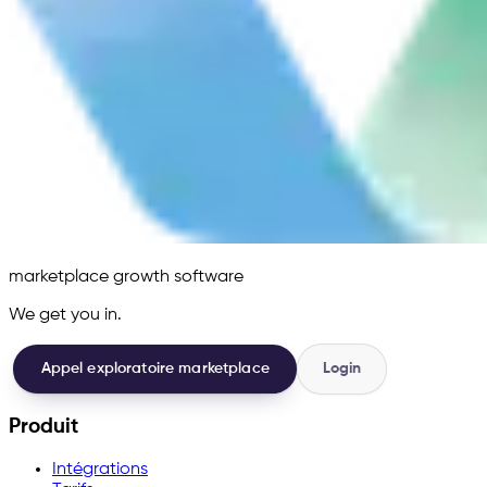
marketplace growth software
We get you in.
Appel exploratoire marketplace
Login
Produit
Intégrations