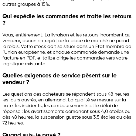
autres groupes à 15%.
Qui expédie les commandes et traite les retours
?
Vous, entièrement. La livraison et les retours incombent au
vendeur, aucun entrepôt de la place de marché ne prend
le relais. Votre stock doit se situer dans un État membre de
l'Union européenne, et chaque commande demande une
facture en PDF.
e-tailize
dirige les commandes vers votre
logistique existante.
Quelles exigences de service pèsent sur le
vendeur ?
Les questions des acheteurs se répondent sous 48 heures
les jours ouvrés, en allemand. La qualité se mesure sur la
note, les incidents, les remboursements et le délai de
réponse : les avertissements démarrent sous 4,0 étoiles ou
dès 48 heures, la suspension guette sous 3,5 étoiles ou dès
72 heures.
Quand suis-je payé ?