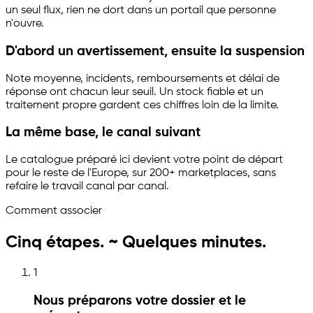
un seul flux, rien ne dort dans un portail que personne
n'ouvre.
D'abord un avertissement, ensuite la suspension
Note moyenne, incidents, remboursements et délai de
réponse ont chacun leur seuil. Un stock fiable et un
traitement propre gardent ces chiffres loin de la limite.
La même base, le canal suivant
Le catalogue préparé ici devient votre point de départ
pour le reste de l'Europe, sur 200+ marketplaces, sans
refaire le travail canal par canal.
Comment associer
Cinq étapes. ~ Quelques minutes.
1
Nous préparons votre dossier et le