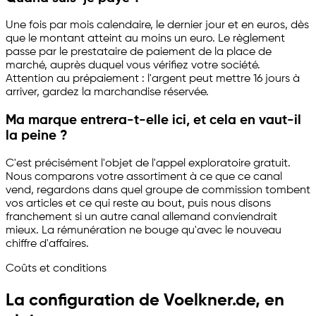
Une fois par mois calendaire, le dernier jour et en euros, dès
que le montant atteint au moins un euro. Le règlement
passe par le prestataire de paiement de la place de
marché, auprès duquel vous vérifiez votre société.
Attention au prépaiement : l'argent peut mettre 16 jours à
arriver, gardez la marchandise réservée.
Ma marque entrera-t-elle ici, et cela en vaut-il
la peine ?
C'est précisément l'objet de l'appel exploratoire gratuit.
Nous comparons votre assortiment à ce que ce canal
vend, regardons dans quel groupe de commission tombent
vos articles et ce qui reste au bout, puis nous disons
franchement si un autre canal allemand conviendrait
mieux. La rémunération ne bouge qu'avec le nouveau
chiffre d'affaires.
Coûts et conditions
La configuration de Voelkner.de, en