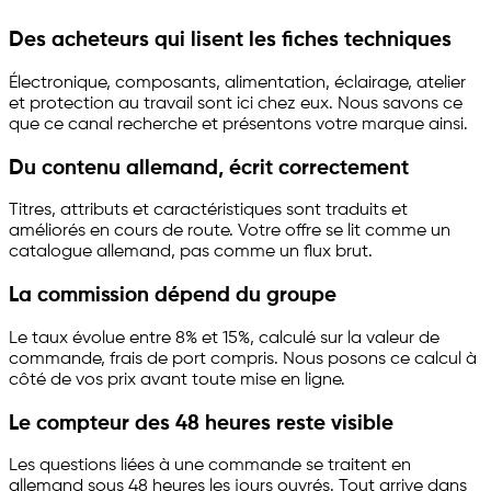
Des acheteurs qui lisent les fiches techniques
Électronique, composants, alimentation, éclairage, atelier
et protection au travail sont ici chez eux. Nous savons ce
que ce canal recherche et présentons votre marque ainsi.
Du contenu allemand, écrit correctement
Titres, attributs et caractéristiques sont traduits et
améliorés en cours de route. Votre offre se lit comme un
catalogue allemand, pas comme un flux brut.
La commission dépend du groupe
Le taux évolue entre 8% et 15%, calculé sur la valeur de
commande, frais de port compris. Nous posons ce calcul à
côté de vos prix avant toute mise en ligne.
Le compteur des 48 heures reste visible
Les questions liées à une commande se traitent en
allemand sous 48 heures les jours ouvrés. Tout arrive dans