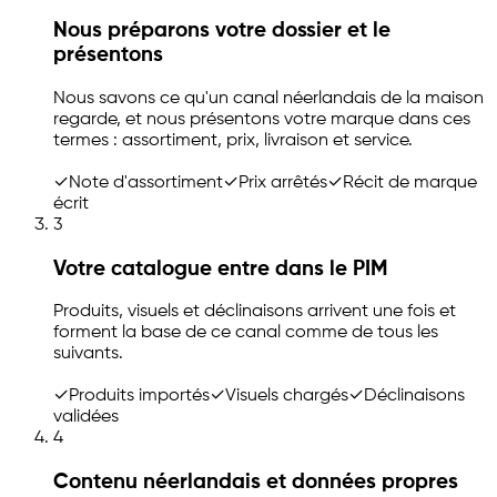
Nous préparons votre dossier et le
présentons
Nous savons ce qu'un canal néerlandais de la maison
regarde, et nous présentons votre marque dans ces
termes : assortiment, prix, livraison et service.
✓
Note d'assortiment
✓
Prix arrêtés
✓
Récit de marque
écrit
3
Votre catalogue entre dans le PIM
Produits, visuels et déclinaisons arrivent une fois et
forment la base de ce canal comme de tous les
suivants.
✓
Produits importés
✓
Visuels chargés
✓
Déclinaisons
validées
4
Contenu néerlandais et données propres