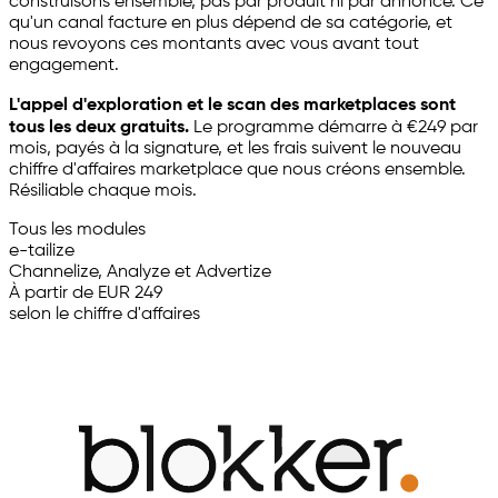
construisons ensemble, pas par produit ni par annonce. Ce
qu'un canal facture en plus dépend de sa catégorie, et
nous revoyons ces montants avec vous avant tout
engagement.
L'appel d'exploration et le scan des marketplaces sont
tous les deux gratuits.
Le programme démarre à €249 par
mois, payés à la signature, et les frais suivent le nouveau
chiffre d'affaires marketplace que nous créons ensemble.
Résiliable chaque mois.
Tous les modules
e-tailize
Channelize, Analyze et Advertize
À partir de EUR 249
selon le chiffre d'affaires