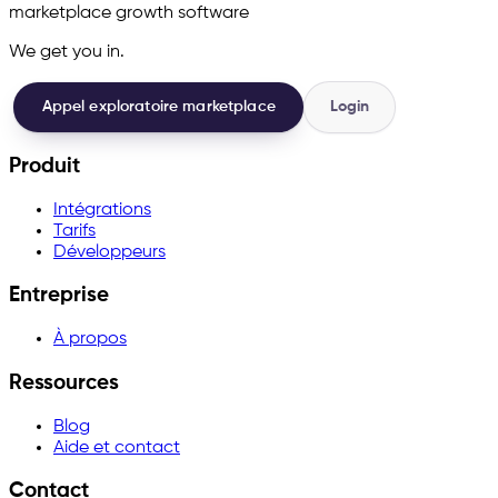
marketplace growth software
We get you in.
Appel exploratoire marketplace
Login
Produit
Intégrations
Tarifs
Développeurs
Entreprise
À propos
Ressources
Blog
Aide et contact
Contact