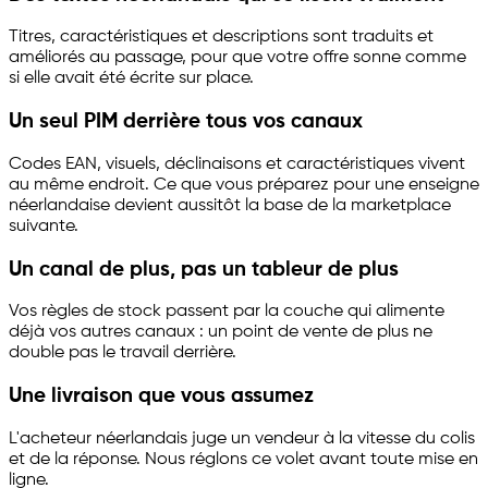
Titres, caractéristiques et descriptions sont traduits et
améliorés au passage, pour que votre offre sonne comme
si elle avait été écrite sur place.
Un seul PIM derrière tous vos canaux
Codes EAN, visuels, déclinaisons et caractéristiques vivent
au même endroit. Ce que vous préparez pour une enseigne
néerlandaise devient aussitôt la base de la marketplace
suivante.
Un canal de plus, pas un tableur de plus
Vos règles de stock passent par la couche qui alimente
déjà vos autres canaux : un point de vente de plus ne
double pas le travail derrière.
Une livraison que vous assumez
L'acheteur néerlandais juge un vendeur à la vitesse du colis
et de la réponse. Nous réglons ce volet avant toute mise en
ligne.