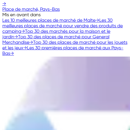
→
Place de marché, Pays-Bas
Mis en avant dans
Les 10 meilleures places de marché de Malte
→
Les 30
meilleures places de marché pour vendre des produits de
camping
→
Top 30 des marchés pour la maison et le
jardin
→
Top 30 des places de marché pour General
Merchandise
→
Top 30 des places de marché pour les jouets
et les jeux
→
Les 30 premières places de marché aux Pays-
Bas
→