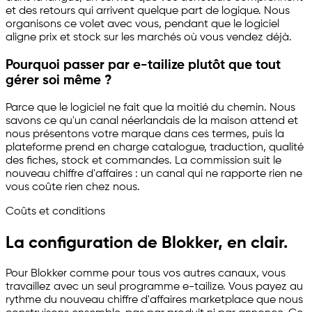
et des retours qui arrivent quelque part de logique. Nous
organisons ce volet avec vous, pendant que le logiciel
aligne prix et stock sur les marchés où vous vendez déjà.
Pourquoi passer par
e-tailize
plutôt que tout
gérer soi même ?
Parce que le logiciel ne fait que la moitié du chemin. Nous
savons ce qu'un canal néerlandais de la maison attend et
nous présentons votre marque dans ces termes, puis la
plateforme prend en charge catalogue, traduction, qualité
des fiches, stock et commandes. La commission suit le
nouveau chiffre d'affaires : un canal qui ne rapporte rien ne
vous coûte rien chez nous.
Coûts et conditions
La configuration de Blokker, en clair.
Pour Blokker comme pour tous vos autres canaux, vous
travaillez avec un seul programme
e-tailize
. Vous payez au
rythme du nouveau chiffre d'affaires marketplace que nous