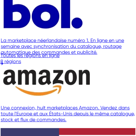
La marketplace néerlandaise numéro 1. En ligne en une
semaine avec synchronisation du catalogue, routage
automatique des commandes et publicité.
Toutes les régions en ligne
8 régions
Une connexion, huit marketplaces Amazon. Vendez dans
toute l'Europe et aux États-Unis depuis le même catalogue,
stock et flux de commandes.