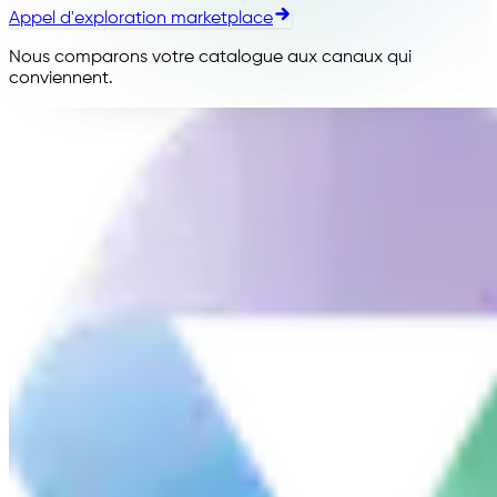
Appel d'exploration marketplace
Nous comparons votre catalogue aux canaux qui
conviennent.