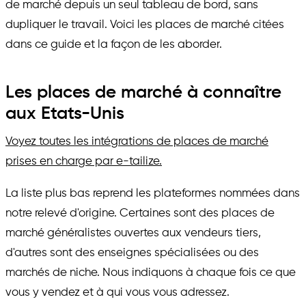
de marché depuis un seul tableau de bord, sans
dupliquer le travail. Voici les places de marché citées
dans ce guide et la façon de les aborder.
Les places de marché à connaître
aux Etats-Unis
Voyez toutes les intégrations de places de marché
prises en charge par e-tailize.
La liste plus bas reprend les plateformes nommées dans
notre relevé d'origine. Certaines sont des places de
marché généralistes ouvertes aux vendeurs tiers,
d'autres sont des enseignes spécialisées ou des
marchés de niche. Nous indiquons à chaque fois ce que
vous y vendez et à qui vous vous adressez.