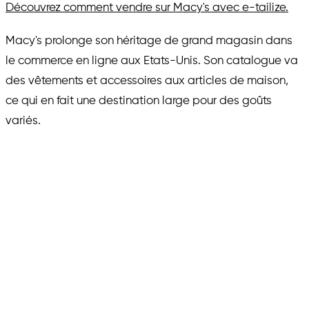
Découvrez comment vendre sur Macy's avec e-tailize.
Macy's prolonge son héritage de grand magasin dans
le commerce en ligne aux Etats-Unis. Son catalogue va
des vêtements et accessoires aux articles de maison,
ce qui en fait une destination large pour des goûts
variés.