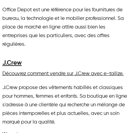
Office Depot est une référence pour les fournitures de
bureau, la technologie et le mobilier professionnel. Sa
place de marché en ligne attire aussi bien les
entreprises que les particuliers, avec des offres
régulières.
J.Crew
Découvrez comment vendre sur J.Crew avec e-tailize.
J.Crew propose des vêtements habillés et classiques
pour hommes, femmes et enfants. Sa boutique en ligne
s'adresse à une clientèle qui recherche un mélange de
pièces intemporelles et plus actuelles, avec un soin
marqué pour la qualité.