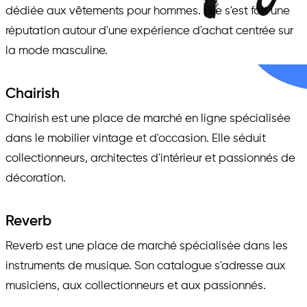
dédiée aux vêtements pour hommes. Elle s'est fait une
réputation autour d'une expérience d'achat centrée sur
la mode masculine.
Chairish
Chairish est une place de marché en ligne spécialisée
dans le mobilier vintage et d'occasion. Elle séduit
collectionneurs, architectes d'intérieur et passionnés de
décoration.
Reverb
Reverb est une place de marché spécialisée dans les
instruments de musique. Son catalogue s'adresse aux
musiciens, aux collectionneurs et aux passionnés.