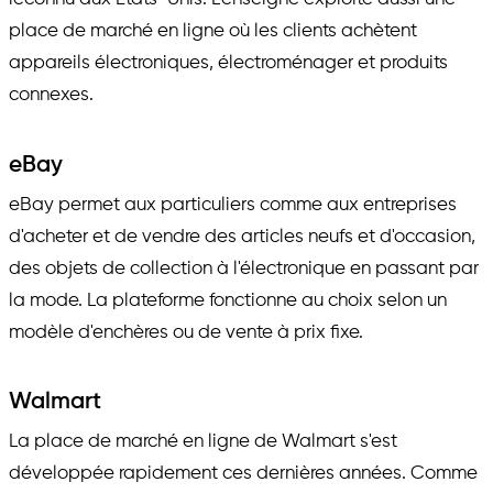
place de marché en ligne où les clients achètent
appareils électroniques, électroménager et produits
connexes.
eBay
eBay permet aux particuliers comme aux entreprises
d'acheter et de vendre des articles neufs et d'occasion,
des objets de collection à l'électronique en passant par
la mode. La plateforme fonctionne au choix selon un
modèle d'enchères ou de vente à prix fixe.
Walmart
La place de marché en ligne de Walmart s'est
développée rapidement ces dernières années. Comme