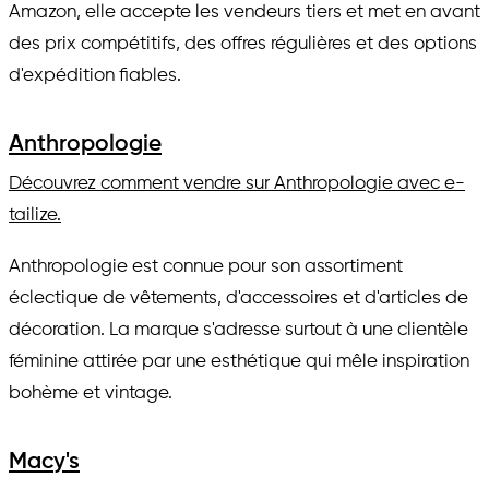
Amazon, elle accepte les vendeurs tiers et met en avant
des prix compétitifs, des offres régulières et des options
d'expédition fiables.
Anthropologie
Découvrez comment vendre sur Anthropologie avec e-
tailize.
Anthropologie est connue pour son assortiment
éclectique de vêtements, d'accessoires et d'articles de
décoration. La marque s'adresse surtout à une clientèle
féminine attirée par une esthétique qui mêle inspiration
bohème et vintage.
Macy's