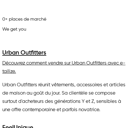
0
+
places de marché
We get you
in.
Urban Outfitters
Découvrez comment vendre sur Urban Outfitters avec e-
tailize.
Urban Outfitters réunit vêtements, accessoires et articles
de maison au goût du jour. Sa clientèle se compose
surtout d'acheteurs des générations Y et Z, sensibles à
une offre contemporaine et parfois novatrice.
FeelUnique