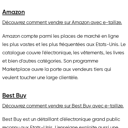
Amazon
Découvrez comment vendre sur Amazon avec e-tailize.
Amazon compte parmi les places de marché en ligne
les plus vastes et les plus fréquentées aux Etats-Unis. Le
catalogue couvre l'électronique, les vêtements, les livres
et bien d'autres catégories. Son programme
Marketplace ouvre la porte aux vendeurs tiers qui
veulent toucher une large clientèle.
Best Buy
Découvrez comment vendre sur Best Buy avec e-tailize.
Best Buy est un détaillant d'électronique grand public
reconnu aux Etats-Unis. L'enseigne exploite aussi une