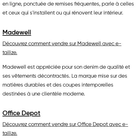
en ligne, ponctuée de remises fréquentes, parle à celles
et ceux qui s'installent ou qui rénovent leur intérieur.
Madewell
Découvrez comment vendre sur Madewell avec e-
tailize.
Madewell est appréciée pour son denim de qualité et
ses vêtements décontractés. La marque mise sur des
matières durables et des coupes intemporelles
destinées à une clientèle moderne.
Office Depot
Découvrez comment vendre sur Office Depot avec e-
tailize.