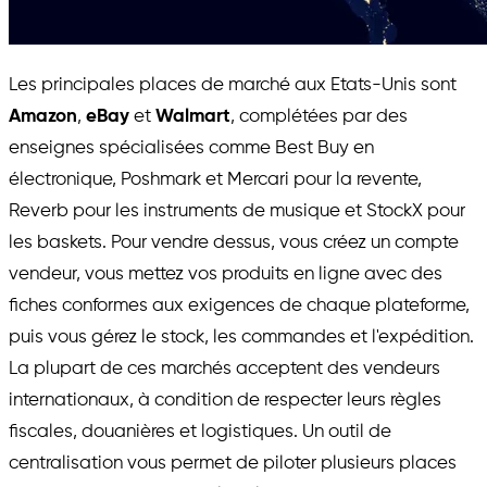
Les principales places de marché aux Etats-Unis sont
Amazon
,
eBay
et
Walmart
, complétées par des
enseignes spécialisées comme Best Buy en
électronique, Poshmark et Mercari pour la revente,
Reverb pour les instruments de musique et StockX pour
les baskets. Pour vendre dessus, vous créez un compte
vendeur, vous mettez vos produits en ligne avec des
fiches conformes aux exigences de chaque plateforme,
puis vous gérez le stock, les commandes et l'expédition.
La plupart de ces marchés acceptent des vendeurs
internationaux, à condition de respecter leurs règles
fiscales, douanières et logistiques. Un outil de
centralisation vous permet de piloter plusieurs places