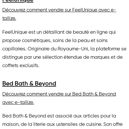
Découvrez comment vendre sur FeelUnique avec e-
tailize.
FeelUnique est un détaillant de beauté en ligne qui
propose cosmétiques, soins de la peau et soins
capillaires. Originaire du Royaume-Uni, la plateforme se
distingue par une sélection étendue de marques et de
coffrets exclusifs.
Bed Bath & Beyond
Découvrez comment vendre sur Bed Bath & Beyond
avec e-tailize.
Bed Bath & Beyond est associé aux articles pour la
maison, de la literie aux ustensiles de cuisine. Son offre