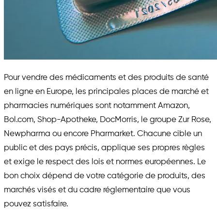
Pour vendre des médicaments et des produits de santé
en ligne en Europe, les principales places de marché et
pharmacies numériques sont notamment Amazon,
Bol.com, Shop-Apotheke, DocMorris, le groupe Zur Rose,
Newpharma ou encore Pharmarket. Chacune cible un
public et des pays précis, applique ses propres règles
et exige le respect des lois et normes européennes. Le
bon choix dépend de votre catégorie de produits, des
marchés visés et du cadre réglementaire que vous
pouvez satisfaire.