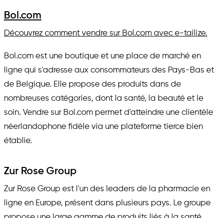
Bol.com
Découvrez comment vendre sur Bol.com avec e-tailize.
Bol.com est une boutique et une place de marché en
ligne qui s'adresse aux consommateurs des Pays-Bas et
de Belgique. Elle propose des produits dans de
nombreuses catégories, dont la santé, la beauté et le
soin. Vendre sur Bol.com permet d'atteindre une clientèle
néerlandophone fidèle via une plateforme tierce bien
établie.
Zur Rose Group
Zur Rose Group est l'un des leaders de la pharmacie en
ligne en Europe, présent dans plusieurs pays. Le groupe
propose une large gamme de produits liés à la santé,