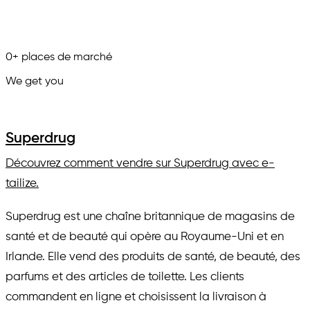
0
+
places de marché
We get you
in.
Superdrug
Découvrez comment vendre sur Superdrug avec e-
tailize.
Superdrug est une chaîne britannique de magasins de
santé et de beauté qui opère au Royaume-Uni et en
Irlande. Elle vend des produits de santé, de beauté, des
parfums et des articles de toilette. Les clients
commandent en ligne et choisissent la livraison à