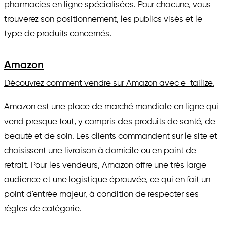
pharmacies en ligne spécialisées. Pour chacune, vous
trouverez son positionnement, les publics visés et le
type de produits concernés.
Amazon
Découvrez comment vendre sur Amazon avec e-tailize.
Amazon est une place de marché mondiale en ligne qui
vend presque tout, y compris des produits de santé, de
beauté et de soin. Les clients commandent sur le site et
choisissent une livraison à domicile ou en point de
retrait. Pour les vendeurs, Amazon offre une très large
audience et une logistique éprouvée, ce qui en fait un
point d'entrée majeur, à condition de respecter ses
règles de catégorie.