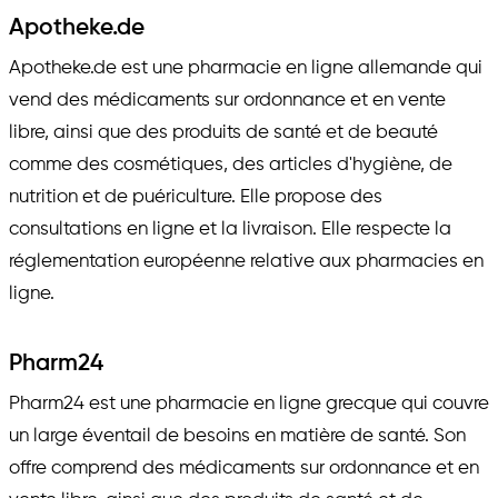
Apotheke.de
Apotheke.de est une pharmacie en ligne allemande qui
vend des médicaments sur ordonnance et en vente
libre, ainsi que des produits de santé et de beauté
comme des cosmétiques, des articles d'hygiène, de
nutrition et de puériculture. Elle propose des
consultations en ligne et la livraison. Elle respecte la
réglementation européenne relative aux pharmacies en
ligne.
Pharm24
Pharm24 est une pharmacie en ligne grecque qui couvre
un large éventail de besoins en matière de santé. Son
offre comprend des médicaments sur ordonnance et en