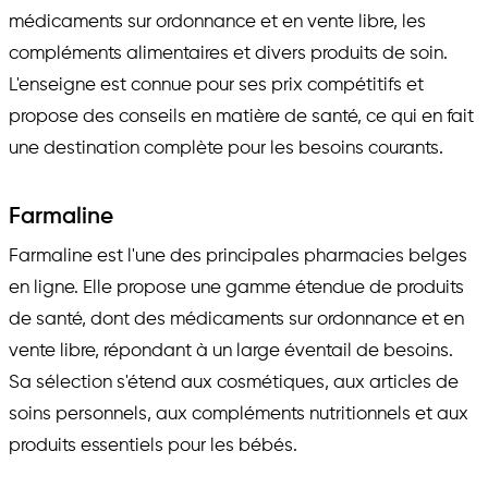
médicaments sur ordonnance et en vente libre, les
compléments alimentaires et divers produits de soin.
L'enseigne est connue pour ses prix compétitifs et
propose des conseils en matière de santé, ce qui en fait
une destination complète pour les besoins courants.
Farmaline
Farmaline est l'une des principales pharmacies belges
en ligne. Elle propose une gamme étendue de produits
de santé, dont des médicaments sur ordonnance et en
vente libre, répondant à un large éventail de besoins.
Sa sélection s'étend aux cosmétiques, aux articles de
soins personnels, aux compléments nutritionnels et aux
produits essentiels pour les bébés.