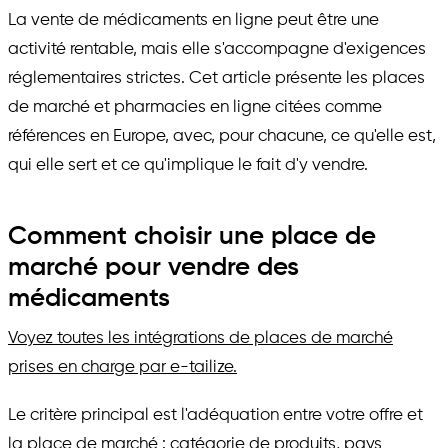
La vente de médicaments en ligne peut être une
activité rentable, mais elle s'accompagne d'exigences
réglementaires strictes. Cet article présente les places
de marché et pharmacies en ligne citées comme
références en Europe, avec, pour chacune, ce qu'elle est,
qui elle sert et ce qu'implique le fait d'y vendre.
Comment choisir une place de
marché pour vendre des
médicaments
Voyez toutes les intégrations de places de marché
prises en charge par e-tailize.
Le critère principal est l'adéquation entre votre offre et
la place de marché : catégorie de produits, pays