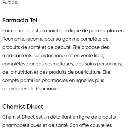
Europe.
Farmacia Tei
Farmacia Tei est un marché en ligne de premier plan en
Roumanie, reconnu pour sa gamme complète de
produits de santé et de beauté. Elle propose des
médicaments sur ordonnance et en vente libre,
complétés par des cosmétiques, des soins personnels,
de la nutrition et des produits de puériculture. Elle
compte parmi les pharmacies en ligne les plus
appréciées de Roumanie.
Chemist Direct
Chemist Direct est un détaillant en ligne de produits
pharmaceutiques et de santé. Son offre couvre les