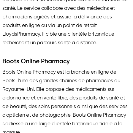
santé. Le service collabore avec des médecins et
pharmaciens agréés et assure la délivrance des
produits en ligne ou via un point de retrait
LloydsPharmacy. Il cible une clientèle britannique
recherchant un parcours santé à distance.
Boots Online Pharmacy
Boots Online Pharmacy est la branche en ligne de
Boots, l'une des grandes chaînes de pharmacies du
Royaume-Uni. Elle propose des médicaments sur
ordonnance et en vente libre, des produits de santé et
de beauté, des soins personnels ainsi que des services
d'opticien et de photographie. Boots Online Pharmacy
s'adresse à une large clientèle britannique fidèle à la
marque.