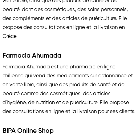
vente libre, ainsi que des produits de santé et de
beauté, dont des cosmétiques, des soins personnels,
des compléments et des articles de puériculture. Elle
propose des consultations en ligne et la livraison en
Grèce.
Farmacia Ahumada
Farmacia Ahumada est une pharmacie en ligne
chilienne qui vend des médicaments sur ordonnance et
en vente libre, ainsi que des produits de santé et de
beauté comme des cosmétiques, des articles
d'hygiène, de nutrition et de puériculture. Elle propose
des consultations en ligne et la livraison pour ses clients.
BIPA Online Shop