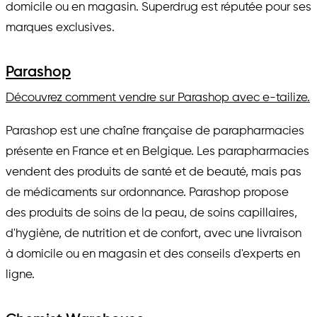
domicile ou en magasin. Superdrug est réputée pour ses
marques exclusives.
Parashop
Découvrez comment vendre sur Parashop avec e-tailize.
Parashop est une chaîne française de parapharmacies
présente en France et en Belgique. Les parapharmacies
vendent des produits de santé et de beauté, mais pas
de médicaments sur ordonnance. Parashop propose
des produits de soins de la peau, de soins capillaires,
d'hygiène, de nutrition et de confort, avec une livraison
à domicile ou en magasin et des conseils d'experts en
ligne.