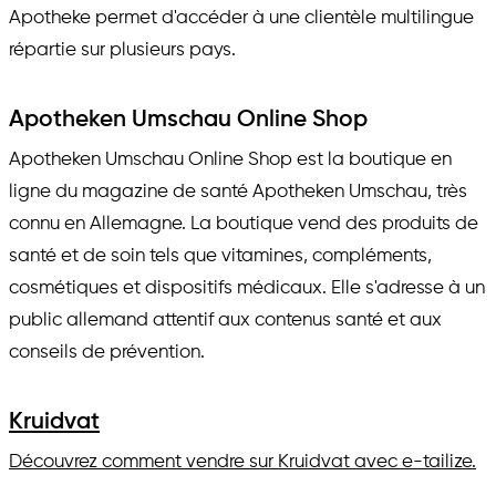
Apotheke permet d'accéder à une clientèle multilingue
répartie sur plusieurs pays.
Apotheken Umschau Online Shop
Apotheken Umschau Online Shop est la boutique en
ligne du magazine de santé Apotheken Umschau, très
connu en Allemagne. La boutique vend des produits de
santé et de soin tels que vitamines, compléments,
cosmétiques et dispositifs médicaux. Elle s'adresse à un
public allemand attentif aux contenus santé et aux
conseils de prévention.
Kruidvat
Découvrez comment vendre sur Kruidvat avec e-tailize.