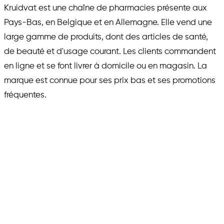
Kruidvat est une chaîne de pharmacies présente aux
Pays-Bas, en Belgique et en Allemagne. Elle vend une
large gamme de produits, dont des articles de santé,
de beauté et d'usage courant. Les clients commandent
en ligne et se font livrer à domicile ou en magasin. La
marque est connue pour ses prix bas et ses promotions
fréquentes.