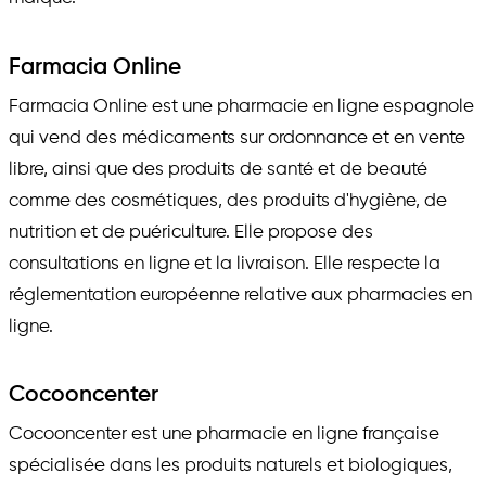
Farmacia Online
Farmacia Online est une pharmacie en ligne espagnole
qui vend des médicaments sur ordonnance et en vente
libre, ainsi que des produits de santé et de beauté
comme des cosmétiques, des produits d'hygiène, de
nutrition et de puériculture. Elle propose des
consultations en ligne et la livraison. Elle respecte la
réglementation européenne relative aux pharmacies en
ligne.
Cocooncenter
Cocooncenter est une pharmacie en ligne française
spécialisée dans les produits naturels et biologiques,