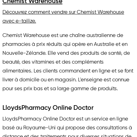
Chemist Warehouse
Découvrez comment vendre sur Chemist Warehouse
avec e-tailize.
Chemist Warehouse est une chaîne australienne de
pharmacies à prix réduits qui opère en Australie et en
Nouvelle-Zélande. Elle vend des produits de santé, de
beauté, des vitamines et des compléments
alimentaires. Les clients commandent en ligne et se font
livrer à domicile ou en magasin. L'enseigne est connue
pour ses prix bas et sa large gamme de produits.
LloydsPharmacy Online Doctor
LloydsPharmacy Online Doctor est un service en ligne
basé au Royaume-Uni qui propose des consultations à
distance et des traitements pour diverses situations de