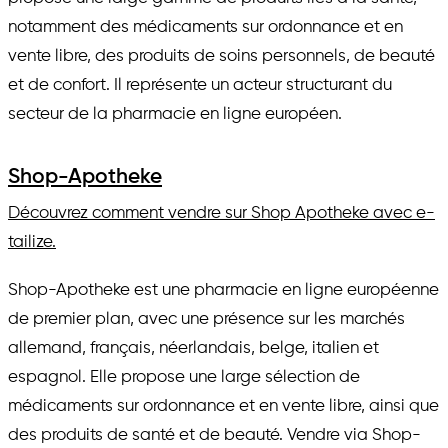
notamment des médicaments sur ordonnance et en
vente libre, des produits de soins personnels, de beauté
et de confort. Il représente un acteur structurant du
secteur de la pharmacie en ligne européen.
Shop-Apotheke
Découvrez comment vendre sur Shop Apotheke avec e-
tailize.
Shop-Apotheke est une pharmacie en ligne européenne
de premier plan, avec une présence sur les marchés
allemand, français, néerlandais, belge, italien et
espagnol. Elle propose une large sélection de
médicaments sur ordonnance et en vente libre, ainsi que
des produits de santé et de beauté. Vendre via Shop-