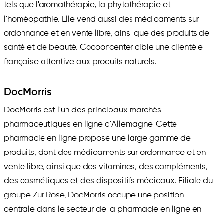
tels que l'aromathérapie, la phytothérapie et
l'homéopathie. Elle vend aussi des médicaments sur
ordonnance et en vente libre, ainsi que des produits de
santé et de beauté. Cocooncenter cible une clientèle
française attentive aux produits naturels.
DocMorris
DocMorris est l'un des principaux marchés
pharmaceutiques en ligne d'Allemagne. Cette
pharmacie en ligne propose une large gamme de
produits, dont des médicaments sur ordonnance et en
vente libre, ainsi que des vitamines, des compléments,
des cosmétiques et des dispositifs médicaux. Filiale du
groupe Zur Rose, DocMorris occupe une position
centrale dans le secteur de la pharmacie en ligne en