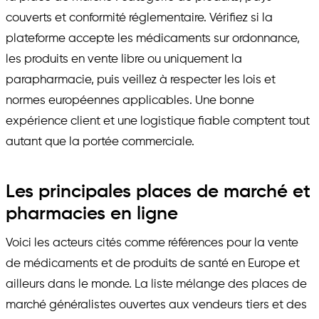
couverts et conformité réglementaire. Vérifiez si la
plateforme accepte les médicaments sur ordonnance,
les produits en vente libre ou uniquement la
parapharmacie, puis veillez à respecter les lois et
normes européennes applicables. Une bonne
expérience client et une logistique fiable comptent tout
autant que la portée commerciale.
Les principales places de marché et
pharmacies en ligne
Voici les acteurs cités comme références pour la vente
de médicaments et de produits de santé en Europe et
ailleurs dans le monde. La liste mélange des places de
marché généralistes ouvertes aux vendeurs tiers et des